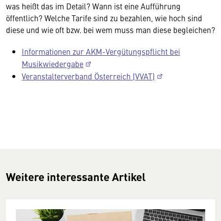
was heißt das im Detail? Wann ist eine Aufführung
öffentlich? Welche Tarife sind zu bezahlen, wie hoch sind
diese und wie oft bzw. bei wem muss man diese begleichen?
Informationen zur AKM-Vergütungspflicht bei
Musikwiedergabe
Veranstalterverband Österreich (VVAT)
Weitere interessante Artikel