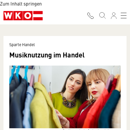
Zum Inhalt springen
Sparte Handel
Musiknutzung im Handel