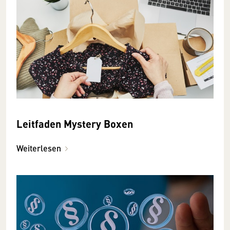
Leitfaden Mystery Boxen
Weiterlesen