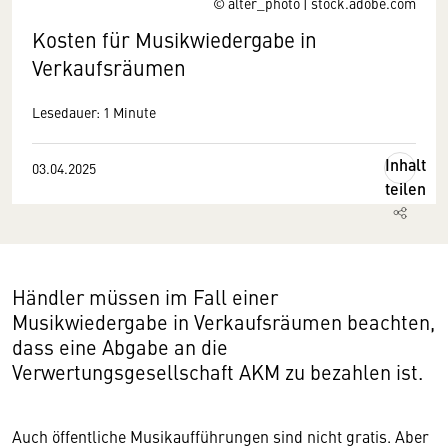
© alter_photo | stock.adobe.com
Kosten für Musikwiedergabe in
Verkaufsräumen
Lesedauer: 1 Minute
Inhalt
03.04.2025
teilen
Händler müssen im Fall einer
Musikwiedergabe in Verkaufsräumen beachten,
dass eine Abgabe an die
Verwertungsgesellschaft AKM zu bezahlen ist.
Auch öffentliche Musikaufführungen sind nicht gratis. Aber