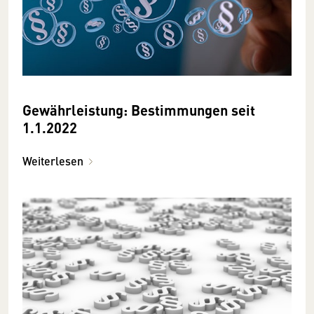
Gewährleistung: Bestimmungen seit
1.1.2022
Weiterlesen