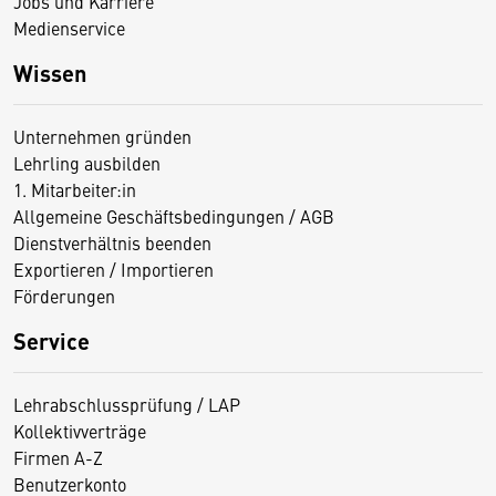
Jobs und Karriere
Medienservice
Wissen
Unternehmen gründen
Lehrling ausbilden
1. Mitarbeiter:in
Allgemeine Geschäftsbedingungen / AGB
Dienstverhältnis beenden
Exportieren / Importieren
Förderungen
Service
Lehrabschlussprüfung / LAP
Kollektivverträge
Firmen A-Z
Benutzerkonto