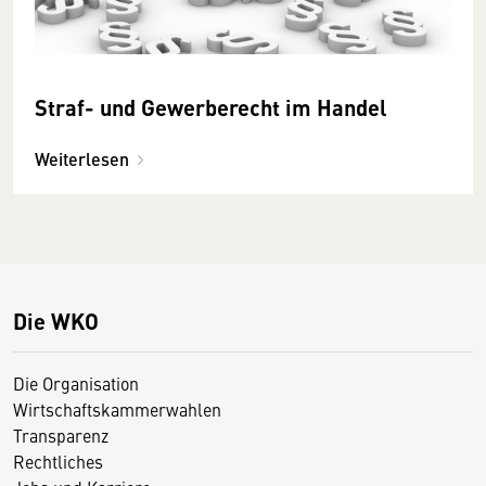
Straf- und Gewerberecht im Handel
Weiterlesen
Die WKO
Die Organisation
Wirtschaftskammerwahlen
Transparenz
Rechtliches