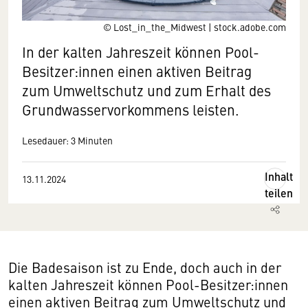
© Lost_in_the_Midwest | stock.adobe.com
In der kalten Jahreszeit können Pool-
Besitzer:innen einen aktiven Beitrag
zum Umweltschutz und zum Erhalt des
Grundwasservorkommens leisten.
Lesedauer: 3 Minuten
Inhalt
13.11.2024
teilen
Die Badesaison ist zu Ende, doch auch in der
kalten Jahreszeit können Pool-Besitzer:innen
einen aktiven Beitrag zum Umweltschutz und