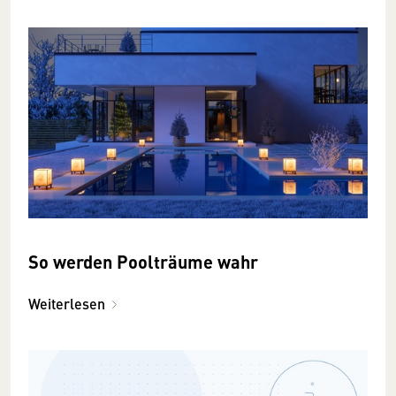
So werden Poolträume wahr
Weiterlesen