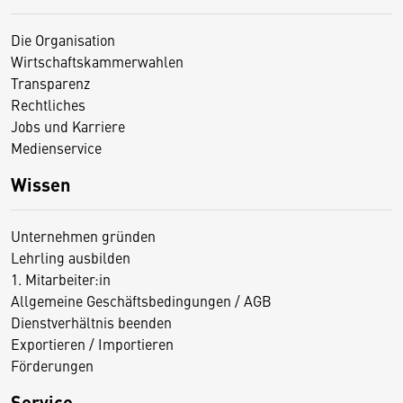
Die Organisation
Wirtschaftskammerwahlen
Transparenz
Rechtliches
Jobs und Karriere
Medienservice
Wissen
Unternehmen gründen
Lehrling ausbilden
1. Mitarbeiter:in
Allgemeine Geschäftsbedingungen / AGB
Dienstverhältnis beenden
Exportieren / Importieren
Förderungen
Service