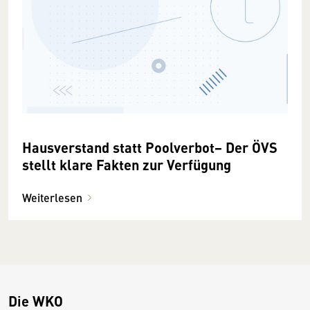
Hausverstand statt Poolverbot− Der ÖVS
stellt klare Fakten zur Verfügung
Weiterlesen
Die WKO