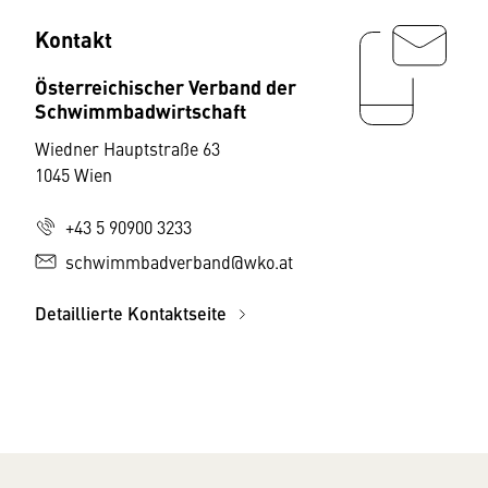
Kontakt
Österreichischer Verband der
Schwimmbadwirtschaft
Wiedner Hauptstraße 63
1045 Wien
+43 5 90900 3233
schwimmbadverband@wko.at
Detaillierte Kontaktseite