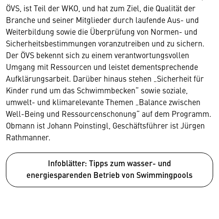
ÖVS, ist Teil der WKO, und hat zum Ziel, die Qualität der
Branche und seiner Mitglieder durch laufende Aus- und
Weiterbildung sowie die Überprüfung von Normen- und
Sicherheitsbestimmungen voranzutreiben und zu sichern.
Der ÖVS bekennt sich zu einem verantwortungs­vollen
Umgang mit Ressourcen und leistet dementsprechende
Aufklärungsarbeit. Darüber hinaus stehen „Sicherheit für
Kinder rund um das Schwimmbecken“ sowie soziale,
umwelt- und klimarelevante Themen „Balance zwischen
Well-Being und Ressourcenschonung“ auf dem Programm.
Obmann ist Johann Poinstingl, Geschäftsführer ist Jürgen
Rathmanner.
Infoblätter: Tipps zum wasser- und
energiesparenden Betrieb von Swimmingpools