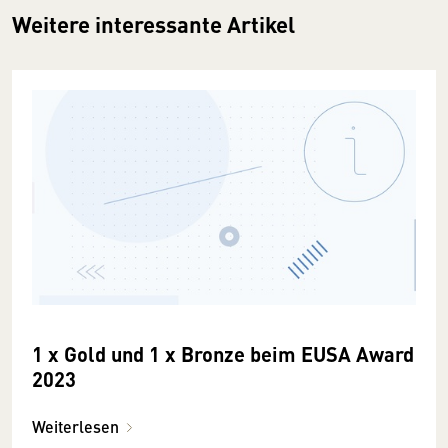
Weitere interessante Artikel
1 x Gold und 1 x Bronze beim EUSA Award
2023
Weiterlesen