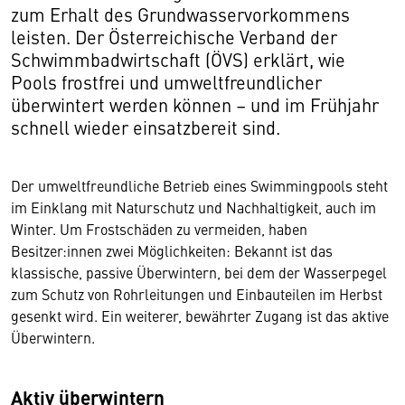
zum Erhalt des Grundwasservorkommens
leisten. Der Österreichische Verband der
Schwimmbadwirtschaft (ÖVS) erklärt, wie
Pools frostfrei und umweltfreundlicher
überwintert werden können – und im Frühjahr
schnell wieder einsatzbereit sind.
Der umweltfreundliche Betrieb eines Swimmingpools steht
im Einklang mit Naturschutz und Nachhaltigkeit, auch im
Winter. Um Frostschäden zu vermeiden, haben
Besitzer:innen zwei Möglichkeiten: Bekannt ist das
klassische, passive Überwintern, bei dem der Wasserpegel
zum Schutz von Rohrleitungen und Einbauteilen im Herbst
gesenkt wird. Ein weiterer, bewährter Zugang ist das aktive
Überwintern.
Aktiv überwintern