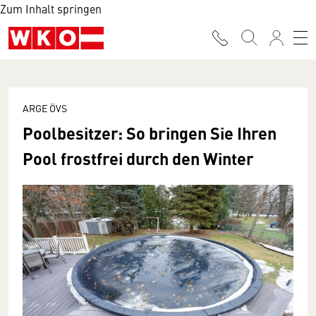
Zum Inhalt springen
ARGE ÖVS
Poolbesitzer: So bringen Sie Ihren
Pool frostfrei durch den Winter