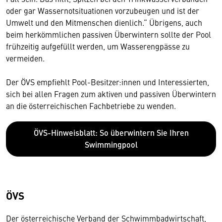
oder gar Wassernotsituationen vorzubeugen und ist der
Umwelt und den Mitmenschen dienlich.“ Übrigens, auch
beim herkömmlichen passiven Überwintern sollte der Pool
frühzeitig aufgefüllt werden, um Wasserengpässe zu
vermeiden.
Der ÖVS empfiehlt Pool-Besitzer:innen und Interessierten,
sich bei allen Fragen zum aktiven und passiven Überwintern
an die österreichischen Fachbetriebe zu wenden.
ÖVS-Hinweisblatt: So überwintern Sie Ihren
Swimmingpool
ÖVS
Der österreichische Verband der Schwimmbadwirtschaft,