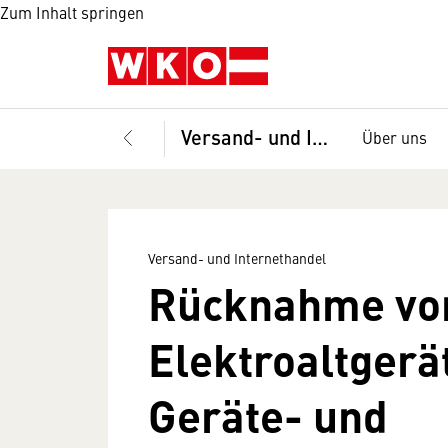
Zum Inhalt springen
Versand- und Internethandel
Über uns
Versand- und Internethandel
Rücknahme vo
Elektroaltgerä
Geräte- und