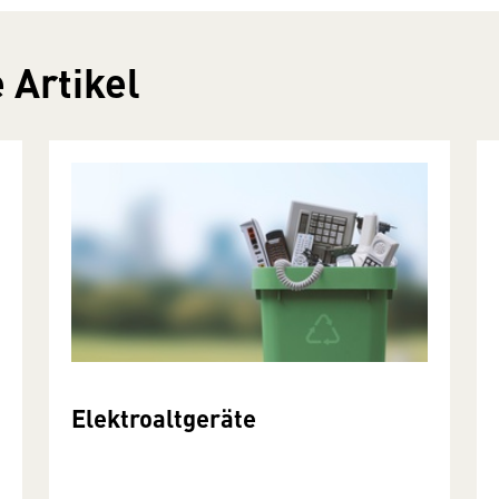
 Artikel
Elektroaltgeräte