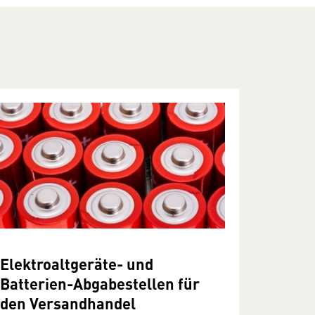
Elektroaltgeräte- und
Batterien-Abgabestellen für
den Versandhandel