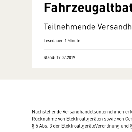
Fahrzeugaltbat
Teilnehmende Versand
Lesedauer: 1 Minute
Stand: 19.07.2019
Nachstehende Versandhandelsunternehmen erfülle
Rücknahme von Elektroaltgeräten sowie von Ger
§ 5 Abs. 3 der ElektroaltgeräteVerordnung und 