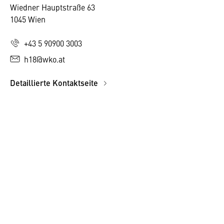
Wiedner Hauptstraße 63
1045 Wien
+43 5 90900 3003
h18@wko.at
Detaillierte Kontaktseite