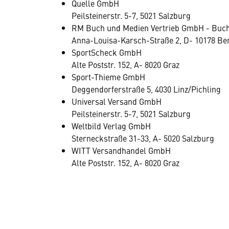
Quelle GmbH
Peilsteinerstr. 5-7, 5021 Salzburg
RM Buch und Medien Vertrieb GmbH - Buc
Anna-Louisa-Karsch-Straße 2, D- 10178 Ber
SportScheck GmbH
Alte Poststr. 152, A- 8020 Graz
Sport-Thieme GmbH
Deggendorferstraße 5, 4030 Linz/Pichling
Universal Versand GmbH
Peilsteinerstr. 5-7, 5021 Salzburg
Weltbild Verlag GmbH
Sterneckstraße 31-33, A- 5020 Salzburg
WITT Versandhandel GmbH
Alte Poststr. 152, A- 8020 Graz