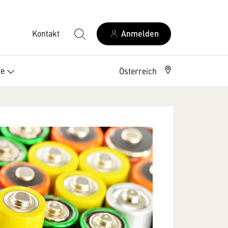
Kontakt
Anmelden
ce
Österreich