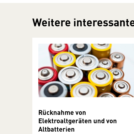
Weitere interessante
Rücknahme von
Elektroaltgeräten und von
Altbatterien