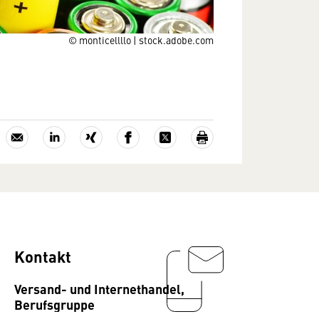
© monticellllo | stock.adobe.com
Kontakt
Versand- und Internethandel,
Berufsgruppe