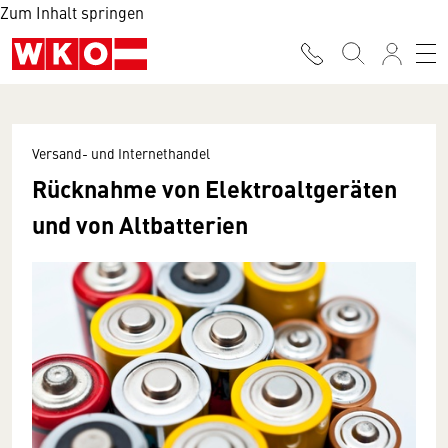
Zum Inhalt springen
Versand- und Internethandel
Rücknahme von Elektroaltgeräten
und von Altbatterien