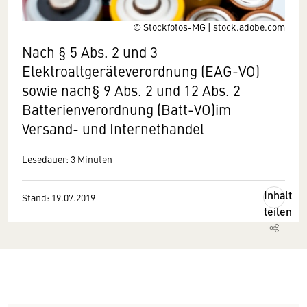
© Stockfotos-MG | stock.adobe.com
Nach § 5 Abs. 2 und 3
Elektroaltgeräteverordnung (EAG-VO)
sowie nach§ 9 Abs. 2 und 12 Abs. 2
Batterienverordnung (Batt-VO)im
Versand- und Internethandel
Lesedauer: 3 Minuten
Inhalt
Stand: 19.07.2019
teilen