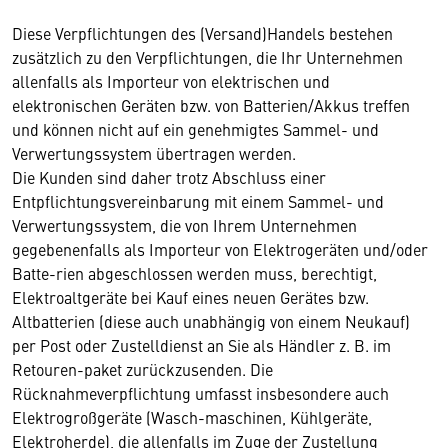
Diese Verpflichtungen des (Versand)Handels bestehen
zusätzlich zu den Verpflichtungen, die Ihr Unternehmen
allenfalls als Importeur von elektrischen und
elektronischen Geräten bzw. von Batterien/Akkus treffen
und können nicht auf ein genehmigtes Sammel- und
Verwertungssystem übertragen werden.
Die Kunden sind daher trotz Abschluss einer
Entpflichtungsvereinbarung mit einem Sammel- und
Verwertungssystem, die von Ihrem Unternehmen
gegebenenfalls als Importeur von Elektrogeräten und/oder
Batte-rien abgeschlossen werden muss, berechtigt,
Elektroaltgeräte bei Kauf eines neuen Gerätes bzw.
Altbatterien (diese auch unabhängig von einem Neukauf)
per Post oder Zustelldienst an Sie als Händler z. B. im
Retouren-paket zurückzusenden. Die
Rücknahmeverpflichtung umfasst insbesondere auch
Elektrogroßgeräte (Wasch-maschinen, Kühlgeräte,
Elektroherde), die allenfalls im Zuge der Zustellung