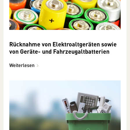
Rücknahme von Elektroaltgeräten sowie
von Geräte- und Fahrzeugaltbatterien
Weiterlesen