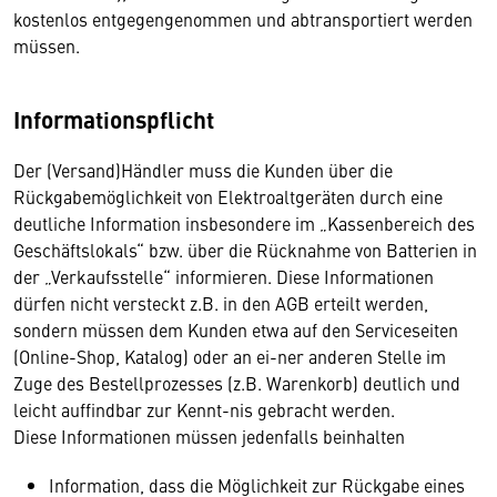
kostenlos entgegengenommen und abtransportiert werden
müssen.
Informationspflicht
Der (Versand)Händler muss die Kunden über die
Rückgabemöglichkeit von Elektroaltgeräten durch eine
deutliche Information insbesondere im „Kassenbereich des
Geschäftslokals“ bzw. über die Rücknahme von Batterien in
der „Verkaufsstelle“ informieren. Diese Informationen
dürfen nicht versteckt z.B. in den AGB erteilt werden,
sondern müssen dem Kunden etwa auf den Serviceseiten
(Online-Shop, Katalog) oder an ei-ner anderen Stelle im
Zuge des Bestellprozesses (z.B. Warenkorb) deutlich und
leicht auffindbar zur Kennt-nis gebracht werden.
Diese Informationen müssen jedenfalls beinhalten
Information, dass die Möglichkeit zur Rückgabe eines