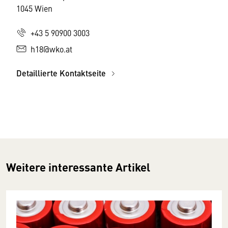
1045 Wien
+43 5 90900 3003
h18@wko.at
Detaillierte Kontaktseite
Weitere interessante Artikel