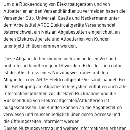
Um die Rücksendung von Elektroaltgeräten und von
Altbatterien an den Versandhändler zu vermeiden haben die
Versender Otto, Universal, Quelle und Neckermann unter
dem Arbeitstitel ARGE Elektroaltgeräte Versandhandel
österreichweit ein Netz an Abgabestellen eingerichtet, an
denen Elektroaltgeräte und Altbatterien von Kunden
unentgeltlich übernommen werden.
Diese Abgabestellen können auch von anderen Versand-
und Internethändlern genutzt werden! Erforder-lich dafür
ist der Abschluss eines Nutzungsvertrages mit den
Mitgliedern der ARGE Elektroaltgeräte Versand-handel. Bei
der Beteiligung am Abgabestellensystem entfallen auch alle
Informationspflichten zur direkten Rücknahme und die
Rücksendung von Elektroaltgeräten/Altbatterien ist
ausgeschlossen. Die Kunden können an die Abgabestellen
verwiesen und müssen lediglich über deren Adresse und
die Öffnungszeiten informiert werden.
Diesen Nutzungsvertrag und weitere Informationen erhalten