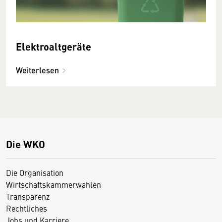
Elektroaltgeräte
Weiterlesen
Die WKO
Die Organisation
Wirtschaftskammerwahlen
Transparenz
Rechtliches
Jobs und Karriere