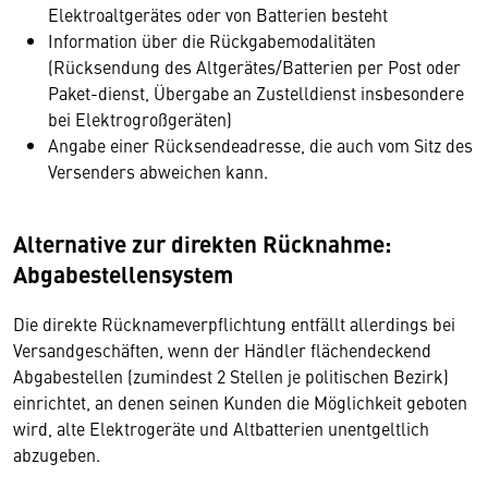
Elektroaltgerätes oder von Batterien besteht
Information über die Rückgabemodalitäten
(Rücksendung des Altgerätes/Batterien per Post oder
Paket-dienst, Übergabe an Zustelldienst insbesondere
bei Elektrogroßgeräten)
Angabe einer Rücksendeadresse, die auch vom Sitz des
Versenders abweichen kann.
Alternative zur direkten Rücknahme:
Abgabestellensystem
Die direkte Rücknameverpflichtung entfällt allerdings bei
Versandgeschäften, wenn der Händler flächendeckend
Abgabestellen (zumindest 2 Stellen je politischen Bezirk)
einrichtet, an denen seinen Kunden die Möglichkeit geboten
wird, alte Elektrogeräte und Altbatterien unentgeltlich
abzugeben.