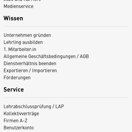
Medienservice
Wissen
Unternehmen gründen
Lehrling ausbilden
1. Mitarbeiter:in
Allgemeine Geschäftsbedingungen / AGB
Dienstverhältnis beenden
Exportieren / Importieren
Förderungen
Service
Lehrabschlussprüfung / LAP
Kollektivverträge
Firmen A-Z
Benutzerkonto