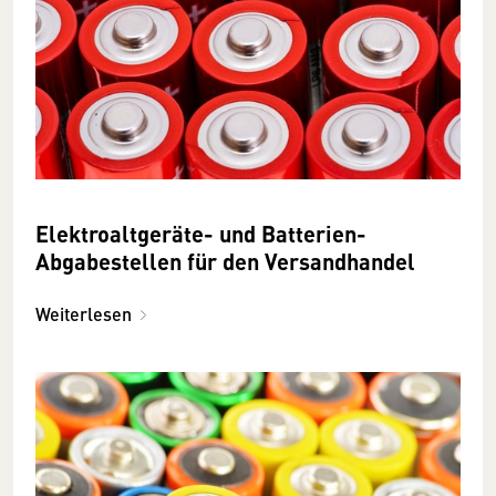
Elektroaltgeräte- und Batterien-
Abgabestellen für den Versandhandel
Weiterlesen