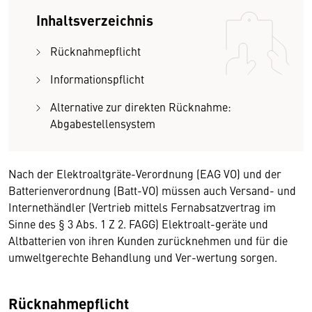
Inhaltsverzeichnis
Rücknahmepflicht
Informationspflicht
Alternative zur direkten Rücknahme:
Abgabestellensystem
Nach der Elektroaltgräte-Verordnung (EAG VO) und der
Batterienverordnung (Batt-VO) müssen auch Versand- und
Internethändler (Vertrieb mittels Fernabsatzvertrag im
Sinne des § 3 Abs. 1 Z 2. FAGG) Elektroalt-geräte und
Altbatterien von ihren Kunden zurücknehmen und für die
umweltgerechte Behandlung und Ver-wertung sorgen.
Rücknahmepflicht