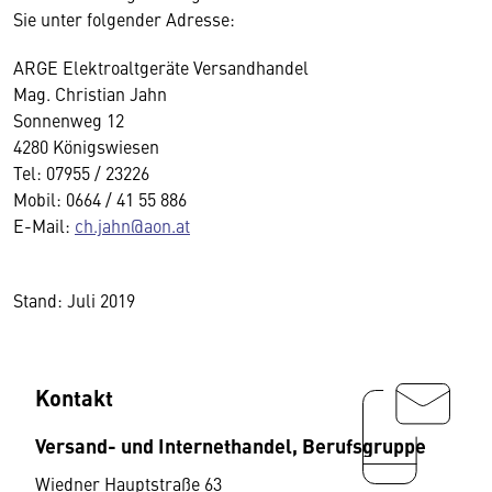
Sie unter folgender Adresse:
ARGE Elektroaltgeräte Versandhandel
Mag. Christian Jahn
Sonnenweg 12
4280 Königswiesen
Tel: 07955 / 23226
Mobil: 0664 / 41 55 886
E-Mail:
ch.jahn@aon.at
Stand: Juli 2019
Kontakt
Versand- und Internethandel, Berufsgruppe
Wiedner Hauptstraße 63