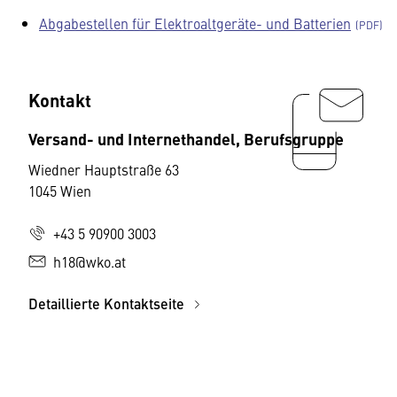
Abgabestellen für Elektroaltgeräte- und Batterien
Kontakt
Versand- und Internethandel, Berufsgruppe
Wiedner Hauptstraße 63
1045 Wien
+43 5 90900 3003
h18@wko.at
Detaillierte Kontaktseite