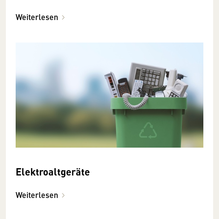
Weiterlesen
Elektroaltgeräte
Weiterlesen