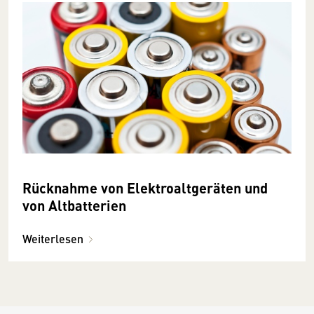
Rücknahme von Elektroaltgeräten und
von Altbatterien
Weiterlesen