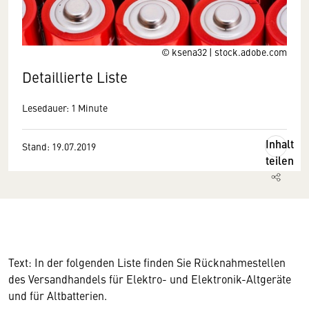
© ksena32 | stock.adobe.com
Detaillierte Liste
Lesedauer: 1 Minute
Inhalt
Stand: 19.07.2019
teilen
Text: In der folgenden Liste finden Sie Rücknahmestellen
des Versandhandels für Elektro- und Elektronik-Altgeräte
und für Altbatterien.