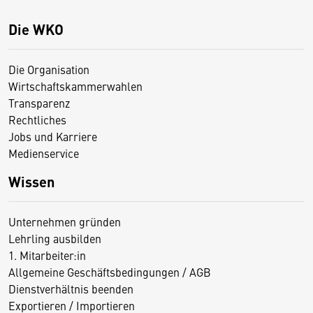
Die WKO
Die Organisation
Wirtschaftskammerwahlen
Transparenz
Rechtliches
Jobs und Karriere
Medienservice
Wissen
Unternehmen gründen
Lehrling ausbilden
1. Mitarbeiter:in
Allgemeine Geschäftsbedingungen / AGB
Dienstverhältnis beenden
Exportieren / Importieren