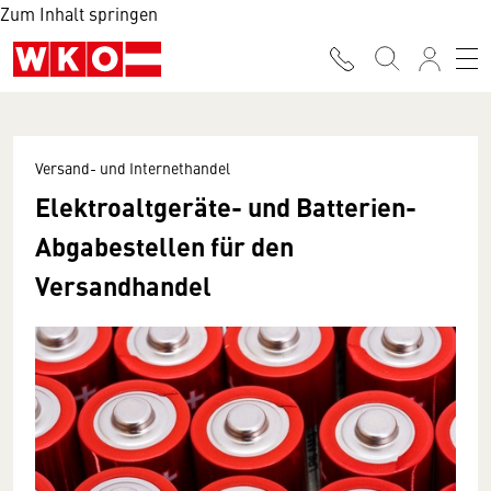
Zum Inhalt springen
Versand- und Internethandel
Elektroaltgeräte- und Batterien-
Abgabestellen für den
Versandhandel