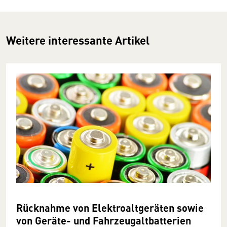
Weitere interessante Artikel
Rücknahme von Elektroaltgeräten sowie
von Geräte- und Fahrzeugaltbatterien