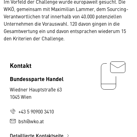
Im Vorfeld der Challenge wurde europaweit gesucht. Die
WKÖ, gemeinsam mit Maximilian Lammer, dem Sourcing-
Verantwortlichen traf innerhalb von 40.000 potenziellen
Unternehmen die Vorauswahl. 120 davon gingen in die
Gesamtwertung ein und davon entsprachen wiederum 15
den Kriterien der Challenge.
Kontakt
Bundessparte Handel
Wiedner Hauptstraße 63
1045 Wien
+43 5 90900 3410
bsh@wko.at
Detaillierte Kontaktseite