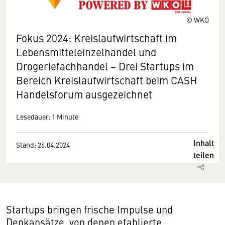
© WKÖ
Fokus 2024: Kreislaufwirtschaft im
Lebensmitteleinzelhandel und
Drogeriefachhandel − Drei Startups im
Bereich Kreislaufwirtschaft beim CASH
Handelsforum ausgezeichnet
Lesedauer: 1 Minute
Inhalt
Stand: 26.04.2024
teilen
Startups bringen frische Impulse und
Denkansätze, von denen etablierte