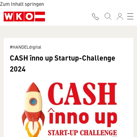
Zum Inhalt springen
#HANDELdigital
CASH înno up Startup-Challenge
2024