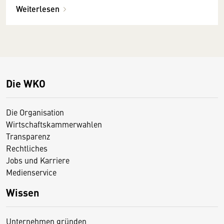
Weiterlesen
Die WKO
Die Organisation
Wirtschaftskammerwahlen
Transparenz
Rechtliches
Jobs und Karriere
Medienservice
Wissen
Unternehmen gründen