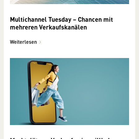
Multichannel Tuesday − Chancen mit
mehreren Verkaufskanälen
Weiterlesen