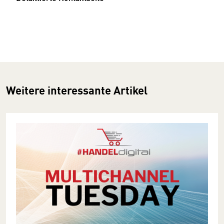
Weitere interessante Artikel