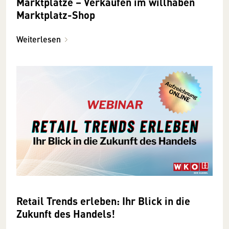
Marktplätze – Verkaufen im willhaben
Marktplatz-Shop
Weiterlesen
Retail Trends erleben: Ihr Blick in die
Zukunft des Handels!