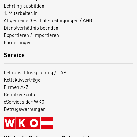
Lehrling ausbilden
1. Mitarbeiter:in
Allgemeine Geschäftsbedingungen / AGB
Dienstverhältnis beenden
Exportieren / Importieren
Förderungen
Service
Lehrabschlussprüfung / LAP
Kollektivverträge
Firmen A-Z
Benutzerkonto
eServices der WKO
Betrugswarnungen