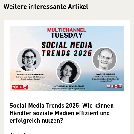
Weitere interessante Artikel
Social Media Trends 2025: Wie können
Händler soziale Medien effizient und
erfolgreich nutzen?