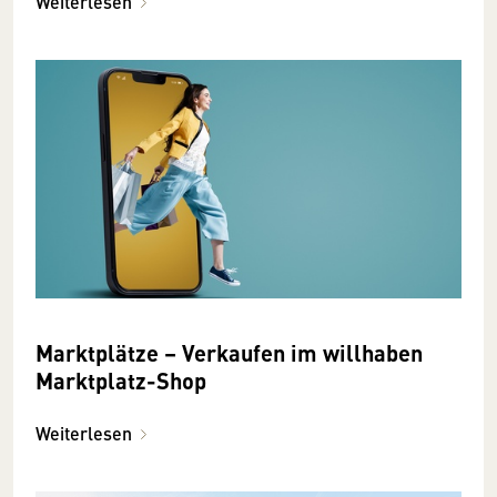
Weiterlesen
Marktplätze – Verkaufen im willhaben
Marktplatz-Shop
Weiterlesen