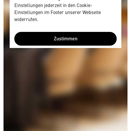
Einstellungen jederzeit in den Cookie-
Einstellungen im Footer unserer Webseite
widerrufen.
Zustimmen