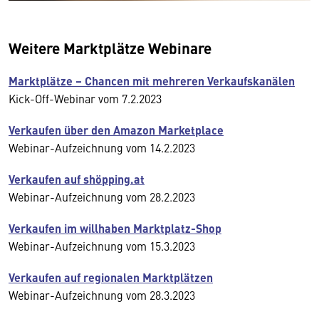
Weitere Marktplätze Webinare
Marktplätze – Chancen mit mehreren Verkaufskanälen
Kick-Off-Webinar vom 7.2.2023
Verkaufen über den Amazon Marketplace
Webinar-Aufzeichnung vom 14.2.2023
Verkaufen auf shöpping.at
Webinar-Aufzeichnung vom 28.2.2023
Verkaufen im willhaben Marktplatz-Shop
Webinar-Aufzeichnung vom 15.3.2023
Verkaufen auf regionalen Marktplätzen
Webinar-Aufzeichnung vom 28.3.2023