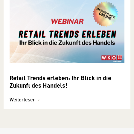
Retail Trends erleben: Ihr Blick in die
Zukunft des Handels!
Weiterlesen