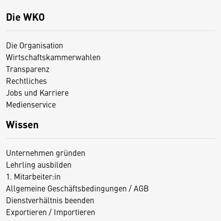
Die WKO
Die Organisation
Wirtschaftskammerwahlen
Transparenz
Rechtliches
Jobs und Karriere
Medienservice
Wissen
Unternehmen gründen
Lehrling ausbilden
1. Mitarbeiter:in
Allgemeine Geschäftsbedingungen / AGB
Dienstverhältnis beenden
Exportieren / Importieren