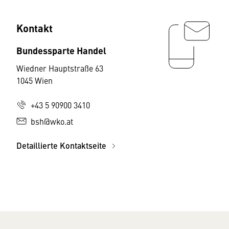
Kontakt
Bundessparte Handel
Wiedner Hauptstraße 63
1045 Wien
+43 5 90900 3410
bsh@wko.at
Detaillierte Kontaktseite