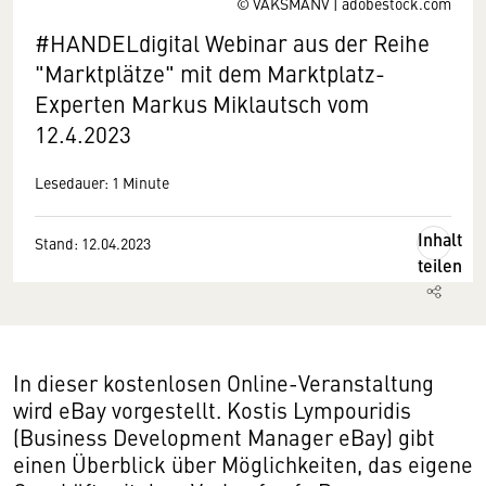
© VAKSMANV | adobestock.com
#HANDELdigital Webinar aus der Reihe
"Marktplätze" mit dem Marktplatz-
Experten Markus Miklautsch vom
12.4.2023
Lesedauer: 1 Minute
Inhalt
Stand: 12.04.2023
teilen
In dieser kostenlosen Online-Veranstaltung
wird eBay vorgestellt. Kostis Lympouridis
(Business Development Manager eBay) gibt
einen Überblick über Möglichkeiten, das eigene