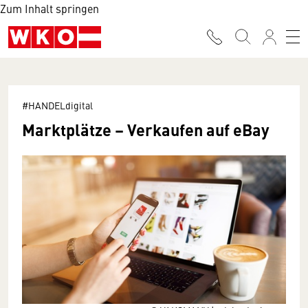
Zum Inhalt springen
#HANDELdigital
Marktplätze – Verkaufen auf eBay