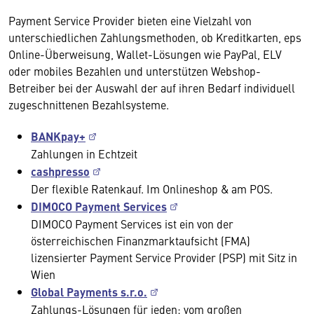
Payment Service Provider bieten eine Vielzahl von
unterschiedlichen Zahlungsmethoden, ob Kreditkarten, eps
Online-Überweisung, Wallet-Lösungen wie PayPal, ELV
oder mobiles Bezahlen und unterstützen Webshop-
Betreiber bei der Auswahl der auf ihren Bedarf individuell
zugeschnittenen Bezahlsysteme.
BANKpay+
Zahlungen in Echtzeit
cashpresso
Der flexible Ratenkauf. Im Onlineshop & am POS.
DIMOCO Payment Services
DIMOCO Payment Services ist ein von der
österreichischen Finanzmarktaufsicht (FMA)
lizensierter Payment Service Provider (PSP) mit Sitz in
Wien
Global Payments s.r.o.
Zahlungs-Lösungen für jeden: vom großen