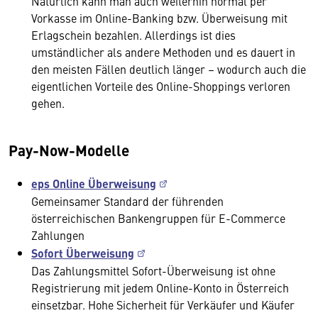
Natürlich kann man auch weiterhin normal per
Vorkasse im Online-Banking bzw. Überweisung mit
Erlagschein bezahlen. Allerdings ist dies
umständlicher als andere Methoden und es dauert in
den meisten Fällen deutlich länger – wodurch auch die
eigentlichen Vorteile des Online-Shoppings verloren
gehen.
Pay-Now-Modelle
eps Online Überweisung
Gemeinsamer Standard der führenden
österreichischen Bankengruppen für E-Commerce
Zahlungen
Sofort Überweisung
Das Zahlungsmittel Sofort-Überweisung ist ohne
Registrierung mit jedem Online-Konto in Österreich
einsetzbar. Hohe Sicherheit für Verkäufer und Käufer