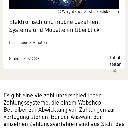
© WrightStudio | stock.adobe.com
Elektronisch und mobile bezahlen:
Systeme und Modelle im Überblick
Lesedauer: 3 Minuten
Inhalt
Stand: 03.07.2024
teilen
Es gibt eine Vielzahl unterschiedlicher
Zahlungssysteme, die einem Webshop-
Betreiber zur Abwicklung von Zahlungen zur
Verfügung stehen. Bei der Auswahl der
einzelnen Zahlungsverfahren sind aus Sicht des