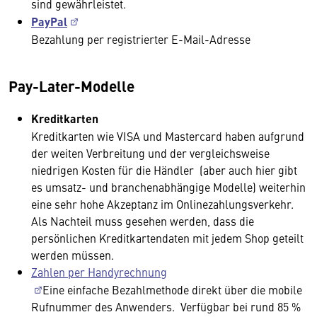
sind gewährleistet.
PayPal
Bezahlung per registrierter E-Mail-Adresse
Pay-Later-Modelle
Kreditkarten
Kreditkarten wie VISA und Mastercard haben aufgrund
der weiten Verbreitung und der vergleichsweise
niedrigen Kosten für die Händler (aber auch hier gibt
es umsatz- und branchenabhängige Modelle) weiterhin
eine sehr hohe Akzeptanz im Onlinezahlungsverkehr.
Als Nachteil muss gesehen werden, dass die
persönlichen Kreditkartendaten mit jedem Shop geteilt
werden müssen.
Zahlen per Handyrechnung
Eine einfache Bezahlmethode direkt über die mobile
Rufnummer des Anwenders. Verfügbar bei rund 85 %