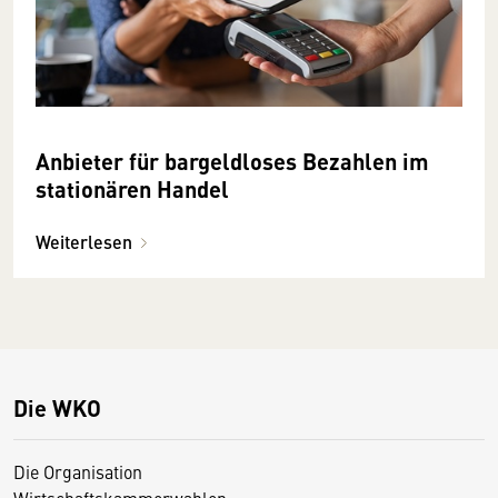
Anbieter für bargeldloses Bezahlen im
stationären Handel
Weiterlesen
Die WKO
Die Organisation
Wirtschaftskammerwahlen