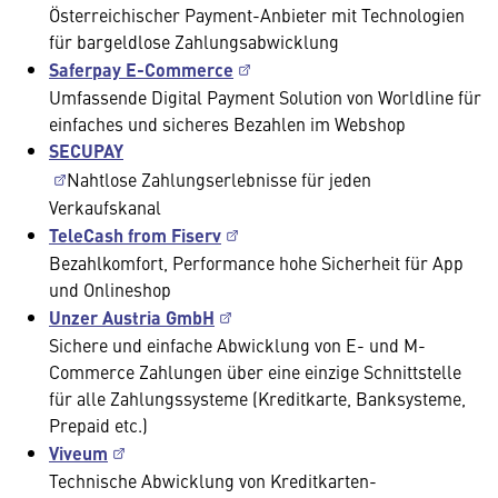
Österreichischer Payment-Anbieter mit Technologien
für bargeldlose Zahlungsabwicklung
Saferpay E-Commerce
Umfassende Digital Payment Solution von Worldline für
einfaches und sicheres Bezahlen im Webshop
SECUPAY
Nahtlose Zahlungserlebnisse für jeden
Verkaufskanal
TeleCash from Fiserv
Bezahlkomfort, Performance hohe Sicherheit für App
und Onlineshop
Unzer Austria GmbH
Sichere und einfache Abwicklung von E- und M-
Commerce Zahlungen über eine einzige Schnittstelle
für alle Zahlungssysteme (Kreditkarte, Banksysteme,
Prepaid etc.)
Viveum
Technische Abwicklung von Kreditkarten-