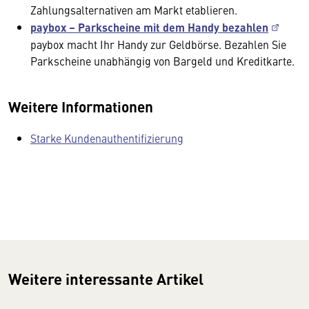
Zahlungsalternativen am Markt etablieren.
paybox – Parkscheine mit dem Handy bezahlen
paybox macht Ihr Handy zur Geldbörse. Bezahlen Sie
Parkscheine unabhängig von Bargeld und Kreditkarte.
Weitere Informationen
Starke Kundenauthentifizierung
Weitere interessante Artikel