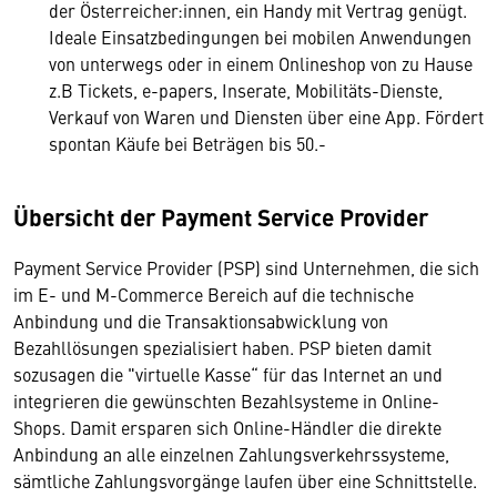
der Österreicher:innen, ein Handy mit Vertrag genügt.
Ideale Einsatzbedingungen bei mobilen Anwendungen
von unterwegs oder in einem Onlineshop von zu Hause
z.B Tickets, e-papers, Inserate, Mobilitäts-Dienste,
Verkauf von Waren und Diensten über eine App. Fördert
spontan Käufe bei Beträgen bis 50.-
Übersicht der Payment Service Provider
Payment Service Provider (PSP) sind Unternehmen, die sich
im E- und M-Commerce Bereich auf die technische
Anbindung und die Transaktionsabwicklung von
Bezahllösungen spezialisiert haben. PSP bieten damit
sozusagen die "virtuelle Kasse“ für das Internet an und
integrieren die gewünschten Bezahlsysteme in Online-
Shops. Damit ersparen sich Online-Händler die direkte
Anbindung an alle einzelnen Zahlungsverkehrssysteme,
sämtliche Zahlungsvorgänge laufen über eine Schnittstelle.