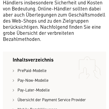
Händlers insbesondere Sicherheit und Kosten
von Bedeutung. Online-Händler sollten dabei
aber auch Überlegungen zum Geschäftsmodell
des Web-Shops und zu den Zielgruppen
berücksichtigen. Nachfolgend finden Sie eine
grobe Übersicht der verbreiteten
Bezahlmethoden.
Inhaltsverzeichnis
PrePaid-Modelle
Pay-Now-Modelle
Pay-Later-Modelle
Übersicht der Payment Service Provider