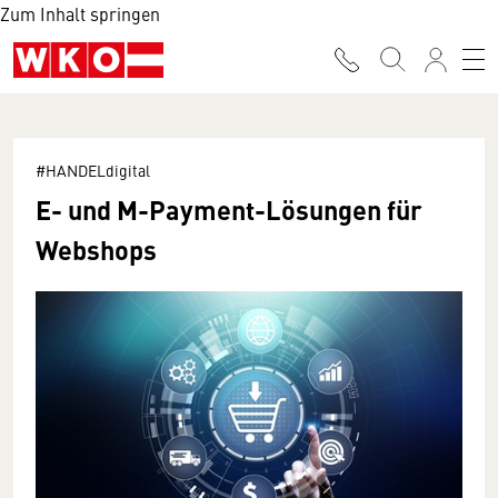
Zum Inhalt springen
#HANDELdigital
E- und M-Payment-Lösungen für
Webshops