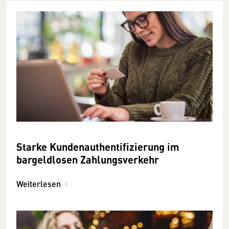
Starke Kundenauthentifizierung im
bargeldlosen Zahlungsverkehr
Weiterlesen