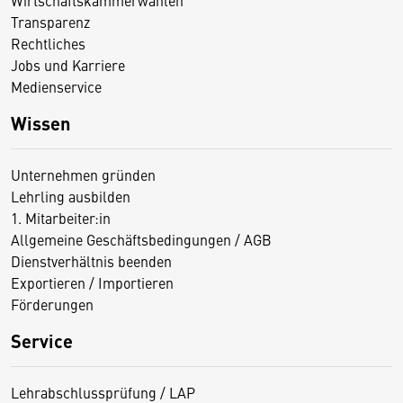
Transparenz
Rechtliches
Jobs und Karriere
Medienservice
Wissen
Unternehmen gründen
Lehrling ausbilden
1. Mitarbeiter:in
Allgemeine Geschäftsbedingungen / AGB
Dienstverhältnis beenden
Exportieren / Importieren
Förderungen
Service
Lehrabschlussprüfung / LAP