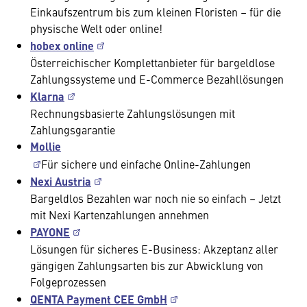
Einkaufszentrum bis zum kleinen Floristen – für die
physische Welt oder online!
hobex online
Österreichischer Komplettanbieter für bargeldlose
Zahlungssysteme und E-Commerce Bezahllösungen
Klarna
Rechnungsbasierte Zahlungslösungen mit
Zahlungsgarantie
Mollie
Für sichere und einfache Online-Zahlungen
Nexi Austria
Bargeldlos Bezahlen war noch nie so einfach – Jetzt
mit Nexi Kartenzahlungen annehmen
PAYONE
Lösungen für sicheres E-Business: Akzeptanz aller
gängigen Zahlungsarten bis zur Abwicklung von
Folgeprozessen
QENTA Payment CEE GmbH