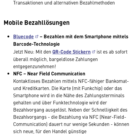
Transaktionen und alternativen Bezahlmethoden
Mobile Bezahllösungen
Bluecode
− Bezahlen mit dem Smartphone mittels
Barcode-Technologie
Jetzt Neu: Mit den
QR-Code Stickern
ist es ab sofort
überall möglich, bargeldlose Zahlungen
entgegenzunehmen!
NFC – Near Field Communication
Kontaktloses Bezahlen mittels NFC-fähiger Bankomat-
und Kreditkarten. Die Karte (mit Funkchip) oder das
Smartphone wird in die Nähe des Zahlungsterminals
gehalten und über Funktechnologie wird der
Bezahlvorgang ausgelöst. Neben der Schnelligkeit des
Bezahlvorgangs - die Bezahlung via NFC (Near-Field-
Communication) dauert nur wenige Sekunden - können
sich neue, für den Handel günstige