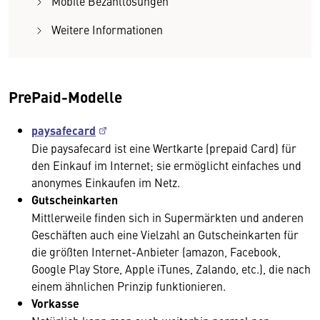
Mobile Bezahllösungen
Weitere Informationen
PrePaid-Modelle
paysafecard
Die paysafecard ist eine Wertkarte (prepaid Card) für
den Einkauf im Internet; sie ermöglicht einfaches und
anonymes Einkaufen im Netz.
Gutscheinkarten
Mittlerweile finden sich in Supermärkten und anderen
Geschäften auch eine Vielzahl an Gutscheinkarten für
die größten Internet-Anbieter (amazon, Facebook,
Google Play Store, Apple iTunes, Zalando, etc.), die nach
einem ähnlichen Prinzip funktionieren.
Vorkasse