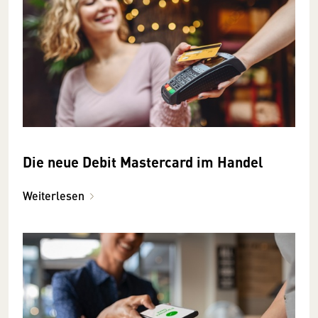
Die neue Debit Mastercard im Handel
Weiterlesen