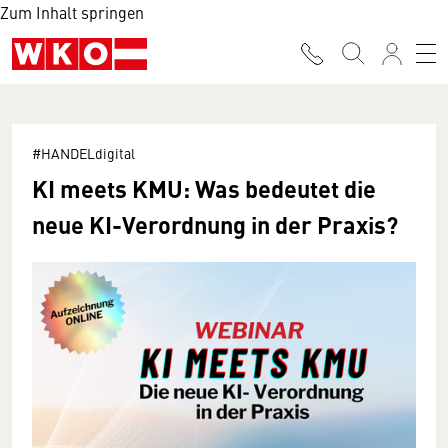
Zum Inhalt springen
#HANDELdigital
KI meets KMU: Was bedeutet die
neue KI-Verordnung in der Praxis?