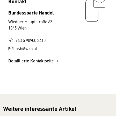
Kontakt
Bundessparte Handel
Wiedner Hauptstraße 63
1045 Wien
+43 5 90900 3410
bsh@wko.at
Detaillierte Kontaktseite
Weitere interessante Artikel