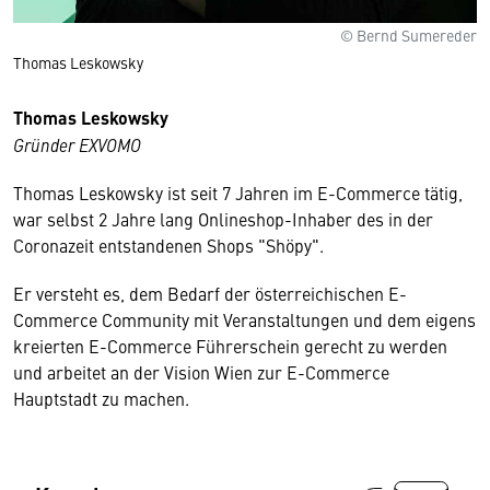
© Bernd Sumereder
Thomas Leskowsky
Thomas Leskowsky
Gründer EXVOMO
Thomas Leskowsky ist seit 7 Jahren im E-Commerce tätig,
war selbst 2 Jahre lang Onlineshop-Inhaber des in der
Coronazeit entstandenen Shops "Shöpy".
Er versteht es, dem Bedarf der österreichischen E-
Commerce Community mit Veranstaltungen und dem eigens
kreierten E-Commerce Führerschein gerecht zu werden
und arbeitet an der Vision Wien zur E-Commerce
Hauptstadt zu machen.