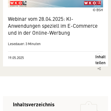
© BSH
Webinar vom 28.04.2025: KI-
Anwendungen speziell im E-Commerce
und in der Online-Werbung
Lesedauer: 3 Minuten
Inhalt
19.05.2025
teilen
Inhaltsverzeichnis