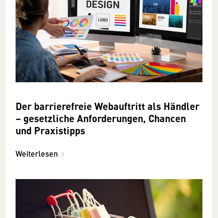
Der barrierefreie Webauftritt als Händler
– gesetzliche Anforderungen, Chancen
und Praxistipps
Weiterlesen