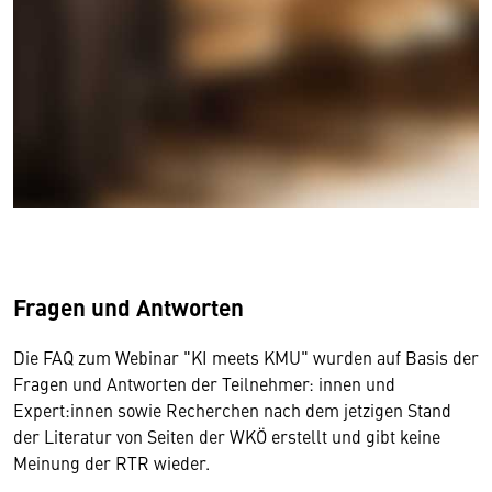
Fragen und Antworten
Die FAQ zum Webinar "KI meets KMU" wurden auf Basis der
Fragen und Antworten der Teilnehmer: innen und
Expert:innen sowie Recherchen nach dem jetzigen Stand
der Literatur von Seiten der WKÖ erstellt und gibt keine
Meinung der RTR wieder.