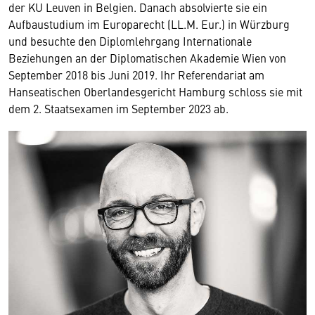
der KU Leuven in Belgien. Danach absolvierte sie ein
Aufbaustudium im Europarecht (LL.M. Eur.) in Würzburg
und besuchte den Diplomlehrgang Internationale
Beziehungen an der Diplomatischen Akademie Wien von
September 2018 bis Juni 2019. Ihr Referendariat am
Hanseatischen Oberlandesgericht Hamburg schloss sie mit
dem 2. Staatsexamen im September 2023 ab.