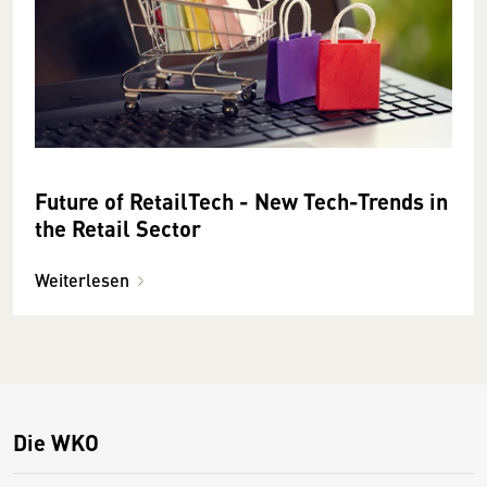
Future of RetailTech - New Tech-Trends in
the Retail Sector
Weiterlesen
Die WKO