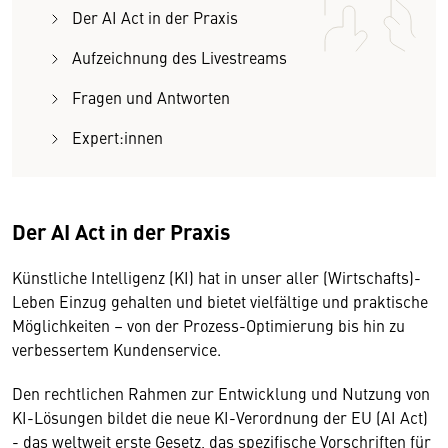
Der AI Act in der Praxis
Aufzeichnung des Livestreams
Fragen und Antworten
Expert:innen
Der AI Act in der Praxis
Künstliche Intelligenz (KI) hat in unser aller (Wirtschafts)-
Leben Einzug gehalten und bietet vielfältige und praktische
Möglichkeiten – von der Prozess-Optimierung bis hin zu
verbessertem Kundenservice.
Den rechtlichen Rahmen zur Entwicklung und Nutzung von
KI-Lösungen bildet die neue KI-Verordnung der EU (AI Act)
- das weltweit erste Gesetz, das spezifische Vorschriften für