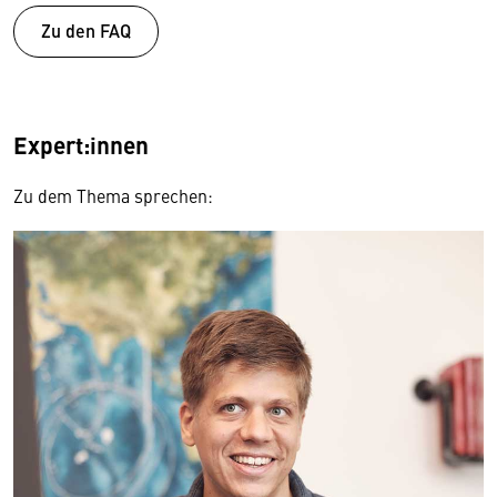
Zu den FAQ
Expert:innen
Zu dem Thema sprechen: