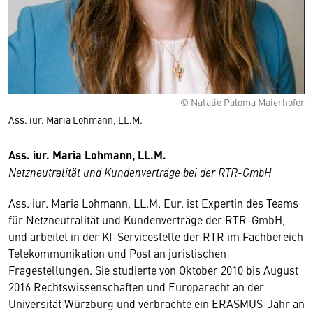
© Natalie Paloma Maierhofer
Ass. iur. Maria Lohmann, LL.M.
Ass. iur. Maria Lohmann, LL.M.
Netzneutralität und Kundenverträge bei der RTR-GmbH
Ass. iur. Maria Lohmann, LL.M. Eur. ist Expertin des Teams
für Netzneutralität und Kundenverträge der RTR-GmbH,
und arbeitet in der KI-Servicestelle der RTR im Fachbereich
Telekommunikation und Post an juristischen
Fragestellungen. Sie studierte von Oktober 2010 bis August
2016 Rechtswissenschaften und Europarecht an der
Universität Würzburg und verbrachte ein ERASMUS-Jahr an