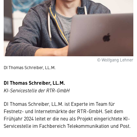
© Wolfgang Lehner
DI Thomas Schreiber, LL.M.
DI Thomas Schreiber, LL.M.
KI-Servicestelle der RTR-GmbH
DI Thomas Schreiber, LL.M. ist Experte im Team für
Festnetz- und Internetmärkte der RTR-GmbH. Seit dem
Frühjahr 2024 leitet er die neu als Projekt eingerichtete KI-
Servicestelle im Fachbereich Telekommunikation und Post.