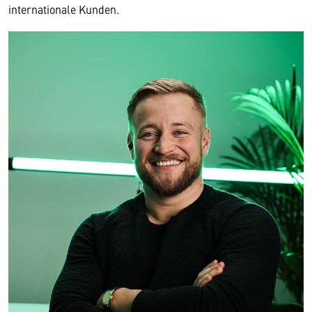
internationale Kunden.