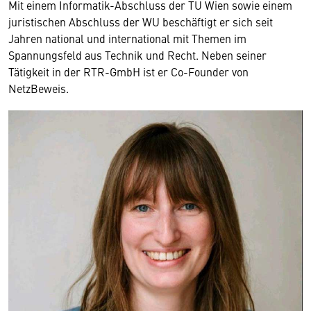
Mit einem Informatik-Abschluss der TU Wien sowie einem
juristischen Abschluss der WU beschäftigt er sich seit
Jahren national und international mit Themen im
Spannungsfeld aus Technik und Recht. Neben seiner
Tätigkeit in der RTR-GmbH ist er Co-Founder von
NetzBeweis.