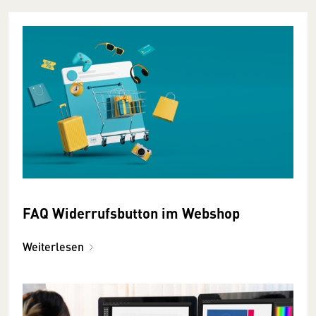
FAQ Widerrufsbutton im Webshop
Weiterlesen