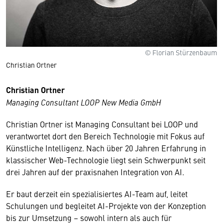
© Florian Stürzenbaum
Christian Ortner
Christian Ortner
Managing Consultant LOOP New Media GmbH
Christian Ortner ist Managing Consultant bei LOOP und
verantwortet dort den Bereich Technologie mit Fokus auf
Künstliche Intelligenz. Nach über 20 Jahren Erfahrung in
klassischer Web-Technologie liegt sein Schwerpunkt seit
drei Jahren auf der praxisnahen Integration von AI.
Er baut derzeit ein spezialisiertes AI-Team auf, leitet
Schulungen und begleitet AI-Projekte von der Konzeption
bis zur Umsetzung – sowohl intern als auch für