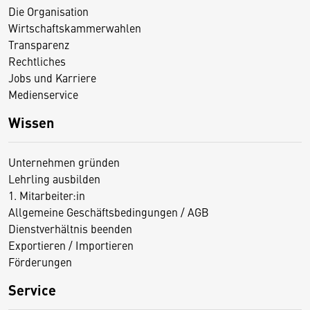
Die Organisation
Wirtschaftskammerwahlen
Transparenz
Rechtliches
Jobs und Karriere
Medienservice
Wissen
Unternehmen gründen
Lehrling ausbilden
1. Mitarbeiter:in
Allgemeine Geschäftsbedingungen / AGB
Dienstverhältnis beenden
Exportieren / Importieren
Förderungen
Service