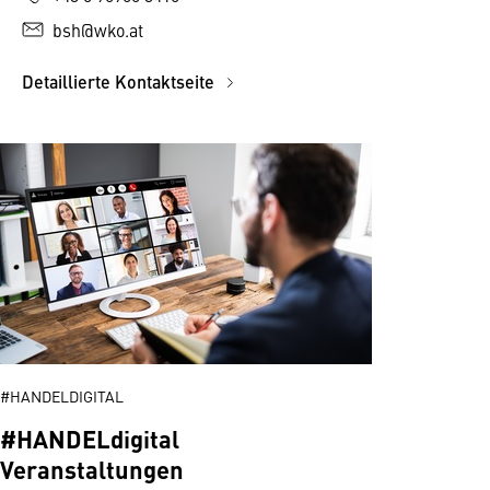
bsh@wko.at
Detaillierte Kontaktseite
#HANDELDIGITAL
#HANDELdigital
Veranstaltungen