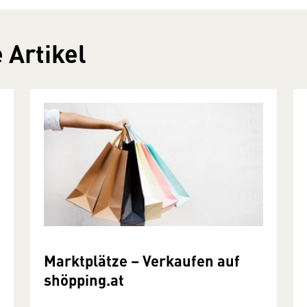
 Artikel
Marktplätze – Verkaufen auf
shöpping.at