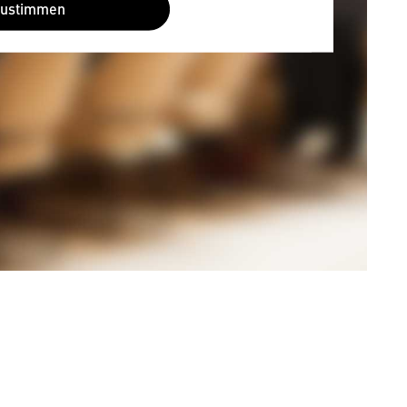
Zustimmen