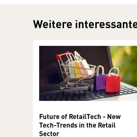
Weitere interessante
Future of RetailTech - New
Tech-Trends in the Retail
Sector