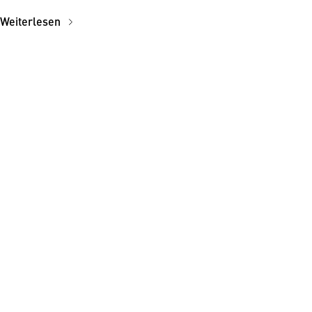
Weiterlesen