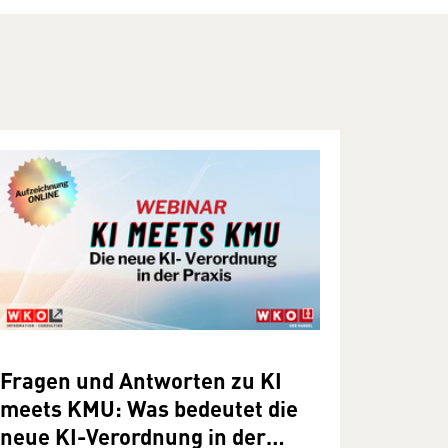
Fragen und Antworten zu KI
meets KMU: Was bedeutet die
neue KI-Verordnung in der