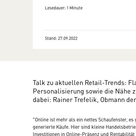
Lesedauer: 1 Minute
Stand: 27.09.2022
Talk zu aktuellen Retail-Trends: F
Personalisierung sowie die Nähe 
dabei: Rainer Trefelik, Obmann d
"Online ist mehr als ein nettes Schaufenster, es
generierte Käufe. Hier sind kleine Handelsbetr
Investitionen in Online-Präsenz und Rentabilität