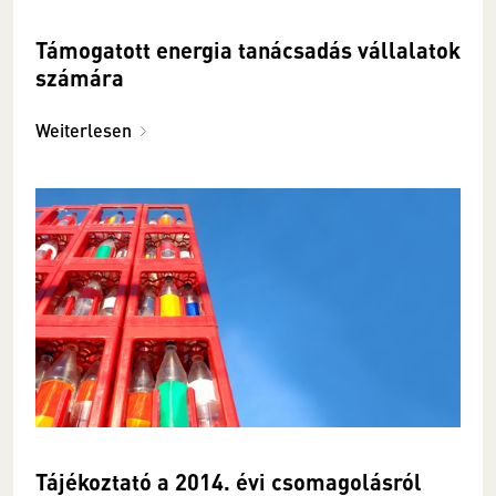
Támogatott energia tanácsadás vállalatok
számára
Weiterlesen
Tájékoztató a 2014. évi csomagolásról