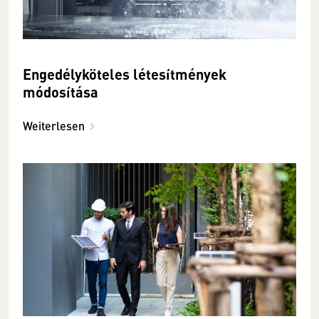
Engedélyköteles létesítmények
módosítása
Weiterlesen