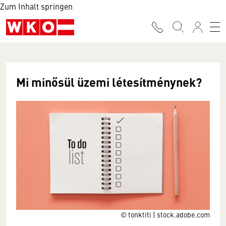
Zum Inhalt springen
Mi minősül üzemi létesítménynek?
© tonktiti | stock.adobe.com