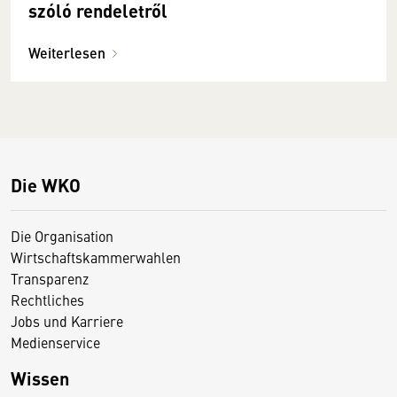
szóló rendeletről
Weiterlesen
Die WKO
Die Organisation
Wirtschaftskammerwahlen
Transparenz
Rechtliches
Jobs und Karriere
Medienservice
Wissen