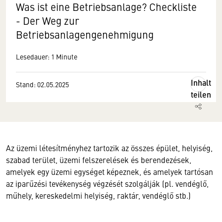
Was ist eine Betriebsanlage? Checkliste
- Der Weg zur
Betriebsanlagengenehmigung
Lesedauer: 1 Minute
Inhalt
Stand: 02.05.2025
teilen
Az üzemi létesítményhez tartozik az összes épület, helyiség,
szabad terület, üzemi felszerelések és berendezések,
amelyek egy üzemi egységet képeznek, és amelyek tartósan
az iparűzési tevékenység végzését szolgálják (pl. vendéglő,
műhely, kereskedelmi helyiség, raktár, vendéglő stb.)