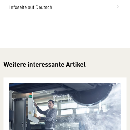
Infoseite auf Deutsch
Weitere interessante Artikel