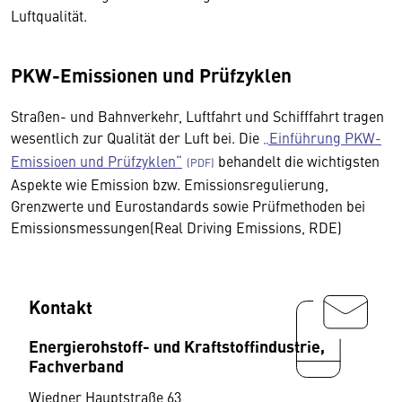
Luftqualität.
PKW-Emissionen und Prüfzyklen
Straßen- und Bahnverkehr, Luftfahrt und Schifffahrt tragen
wesentlich zur Qualität der Luft bei. Die
„Einführung PKW-
Emissioen und Prüfzyklen“
behandelt die wichtigsten
Aspekte wie Emission bzw. Emissionsregulierung,
Grenzwerte und Eurostandards sowie Prüfmethoden bei
Emissionsmessungen(Real Driving Emissions, RDE)
Kontakt
Energierohstoff- und Kraftstoffindustrie,
Fachverband
Wiedner Hauptstraße 63