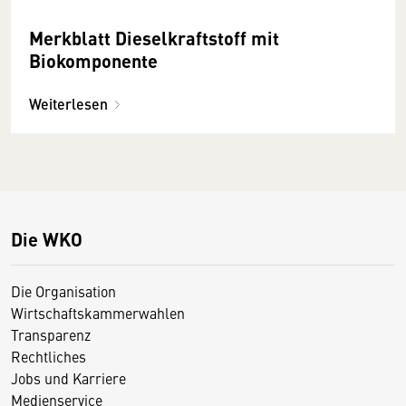
Merkblatt Dieselkraftstoff mit
Biokomponente
Weiterlesen
Die WKO
Die Organisation
Wirtschaftskammerwahlen
Transparenz
Rechtliches
Jobs und Karriere
Medienservice