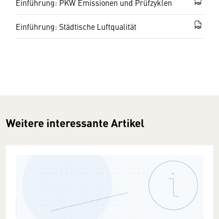
Einführung: PKW Emissionen und Prüfzyklen
PDF
Einführung: Städtische Luftqualität
PDF
Weitere interessante Artikel