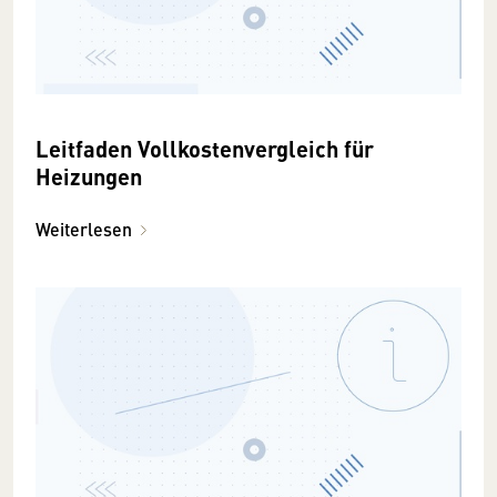
Leitfaden Vollkostenvergleich für
Heizungen
Weiterlesen