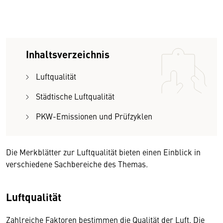
Inhaltsverzeichnis
Luftqualität
Städtische Luftqualität
PKW-Emissionen und Prüfzyklen
Die Merkblätter zur Luftqualität bieten einen Einblick in
verschiedene Sachbereiche des Themas.
Luftqualität
Zahlreiche Faktoren bestimmen die Qualität der Luft. Die