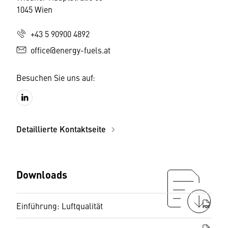
1045 Wien
+43 5 90900 4892
office@energy-fuels.at
Besuchen Sie uns auf:
Detaillierte Kontaktseite
Downloads
Einführung: Luftqualität
PDF