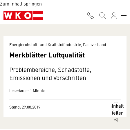
Zum Inhalt springen
Energierohstoff- und Kraftstoffindustrie, Fachverband
Merkblätter Luftqualität
Problembereiche, Schadstoffe,
Emissionen und Vorschriften
Lesedauer: 1 Minute
Inhalt
Stand: 29.08.2019
teilen