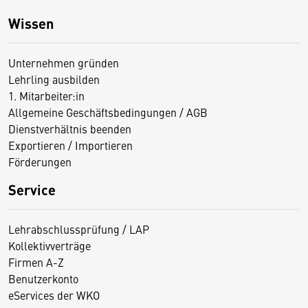
Wissen
Unternehmen gründen
Lehrling ausbilden
1. Mitarbeiter:in
Allgemeine Geschäftsbedingungen / AGB
Dienstverhältnis beenden
Exportieren / Importieren
Förderungen
Service
Lehrabschlussprüfung / LAP
Kollektivverträge
Firmen A-Z
Benutzerkonto
eServices der WKO