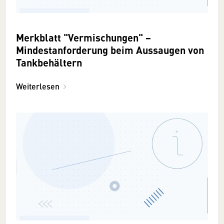
Merkblatt "Vermischungen" −
Mindestanforderung beim Aussaugen von
Tankbehältern
Weiterlesen