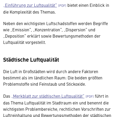
„Einführung zur Luftqualität“
bietet einen Einblick in
die Komplexität des Themas.
Neben den wichtigsten Luftschadstoffen werden Begriffe
wie „Emission“, „Konzentration“, „Dispersion“ und
„Deposition“ erklärt sowie Bewertungsmethoden der
Luftqualität vorgestellt.
Städtische Luftqualität
Die Luft in Großstädten wird durch andere Faktoren
bestimmt als im ländlichen Raum: Die beiden größten
Problemstoffe sind Feinstaub und Stickoxide.
Das
„Merkblatt zur städtischen Luftqualität“
führt in
das Thema Luftqualität im Stadtraum ein und benennt die
wichtigsten Problembereiche, rechtlichen Vorschriften zur
Luftreinhaltung und Bewertungsmethoden der städtischen