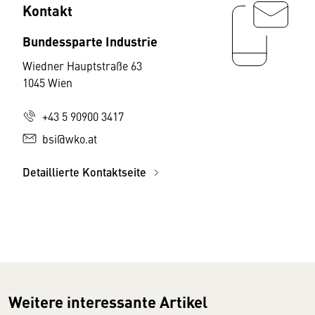
Kontakt
Bundessparte Industrie
Wiedner Hauptstraße 63
1045 Wien
+43 5 90900 3417
bsi@wko.at
Detaillierte Kontaktseite
Weitere interessante Artikel