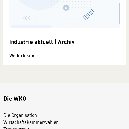
Industrie aktuell | Archiv
Weiterlesen
Die WKO
Die Organisation
Wirtschaftskammerwahlen
Transparenz