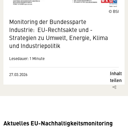
© BSI
Monitoring der Bundessparte
Industrie: EU-Rechtsakte und -
Strategien zu Umwelt, Energie, Klima
und Industriepolitik
Lesedauer: 1 Minute
Inhalt
27.03.2026
teilen
Aktuelles EU-Nachhaltigkeitsmonitoring