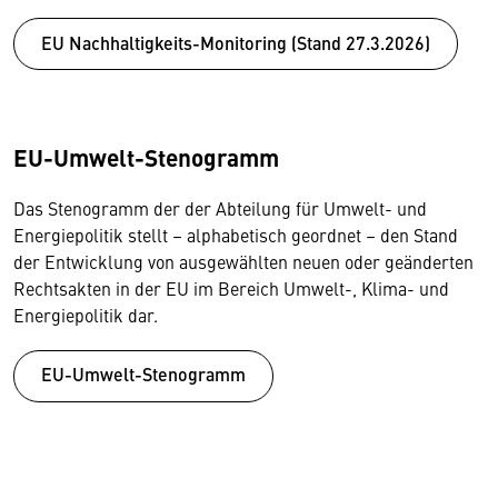
EU Nachhaltigkeits-Monitoring (Stand 27.3.2026)
EU-Umwelt-Stenogramm
Das Stenogramm der der Abteilung für Umwelt- und
Energiepolitik stellt – alphabetisch geordnet – den Stand
der Entwicklung von ausgewählten neuen oder geänderten
Rechtsakten in der EU im Bereich Umwelt-, Klima- und
Energiepolitik dar.
EU-Umwelt-Stenogramm