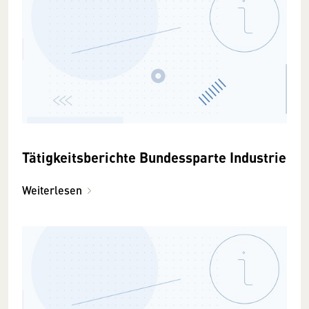
Tätigkeitsberichte Bundessparte Industrie
Weiterlesen