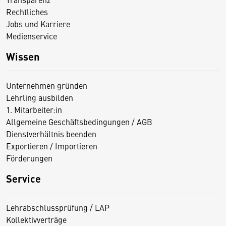
Rechtliches
Jobs und Karriere
Medienservice
Wissen
Unternehmen gründen
Lehrling ausbilden
1. Mitarbeiter:in
Allgemeine Geschäftsbedingungen / AGB
Dienstverhältnis beenden
Exportieren / Importieren
Förderungen
Service
Lehrabschlussprüfung / LAP
Kollektivverträge