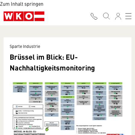
Zum Inhalt springen
Sparte Industrie
Brüssel im Blick: EU-
Nachhaltigkeitsmonitoring