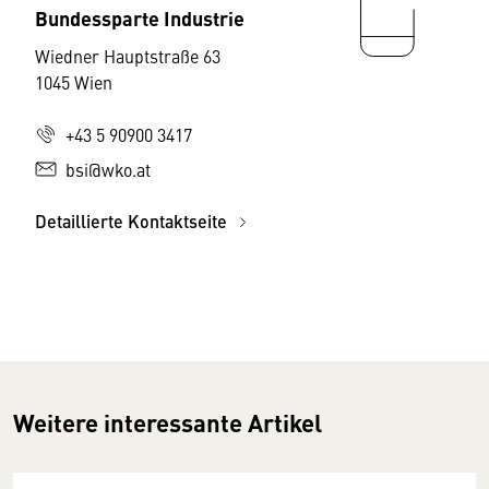
Bundessparte Industrie
Wiedner Hauptstraße 63
1045 Wien
+43 5 90900 3417
bsi@wko.at
Detaillierte Kontaktseite
Weitere interessante Artikel