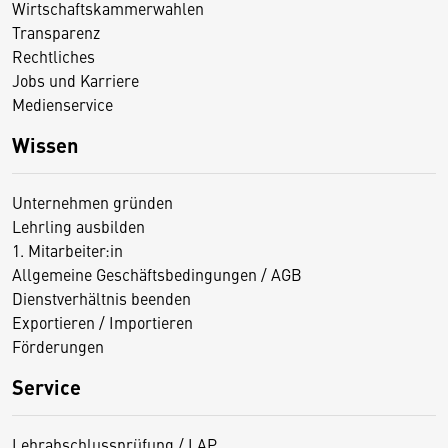
Wirtschaftskammerwahlen
Transparenz
Rechtliches
Jobs und Karriere
Medienservice
Wissen
Unternehmen gründen
Lehrling ausbilden
1. Mitarbeiter:in
Allgemeine Geschäftsbedingungen / AGB
Dienstverhältnis beenden
Exportieren / Importieren
Förderungen
Service
Lehrabschlussprüfung / LAP