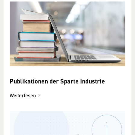
Publikationen der Sparte Industrie
Weiterlesen