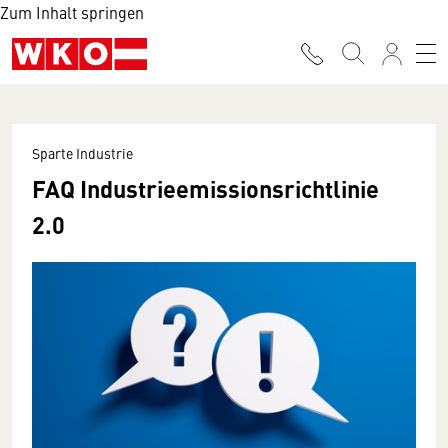
Zum Inhalt springen
Sparte Industrie
FAQ Industrieemissionsrichtlinie
2.0