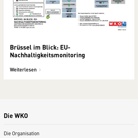
Brüssel im Blick: EU-
Nachhaltigkeitsmonitoring
Weiterlesen
Die WKO
Die Organisation