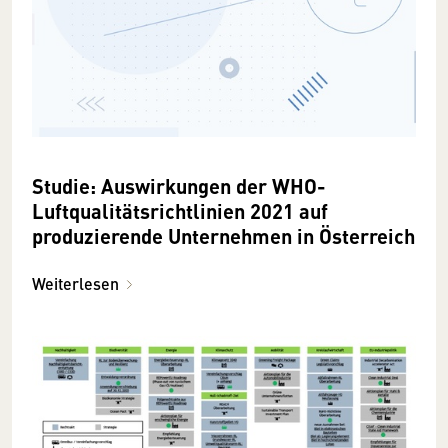
Studie: Auswirkungen der WHO-
Luftqualitätsrichtlinien 2021 auf
produzierende Unternehmen in Österreich
Weiterlesen