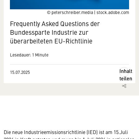
© peterschreiber.media | stock.adobe.com
Frequently Asked Questions der
Bundessparte Industrie zur
überarbeiteten EU-Richtlinie
Lesedauer: 1 Minute
Inhalt
15.07.2025
teilen
Die neue Industrieemissionsrichtlinie (IED) ist am 15.Juli