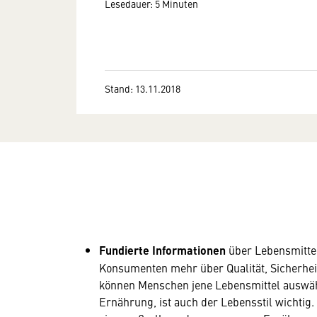
Lesedauer: 5 Minuten
Stand: 13.11.2018
Fundierte Informationen
über Lebensmittel
Konsumenten mehr über Qualität, Sicherhei
können Menschen jene Lebensmittel auswähl
Ernährung, ist auch der Lebensstil wichti