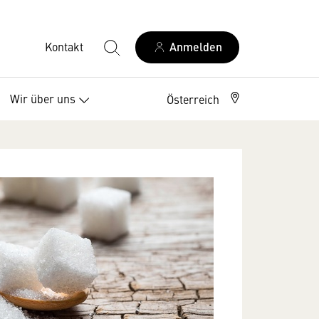
Kontakt
Anmelden
Wir über uns
Österreich