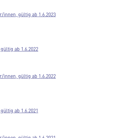
/innen, gültig ab 1.6.2023
gültig ab 1.6.2022
/innen, gültig ab 1.6.2022
gültig ab 1.6.2021
/innen, gültig ab 1.6.2021