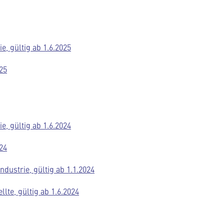
e, gültig ab 1.6.2025
25
e, gültig ab 1.6.2024
24
dustrie, gültig ab 1.1.2024
lte, gültig ab 1.6.2024