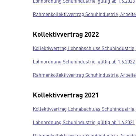
Lohnordnung Schuhindustrie, gültig ab 1.6.2023
Rahmenkollektivvertrag Schuhindustrie, Arbeiter
Kollektivvertrag 2022
Kollektivvertrag Lohnabschluss Schuhindustrie, 
Lohnordnung Schuhindustrie, gültig ab 1.6.2022
Rahmenkollektivvertrag Schuhindustrie, Arbeiter
Kollektivvertrag 2021
Kollektivvertrag Lohnabschluss Schuhindustrie, 
Lohnordnung Schuhindustrie, gültig ab 1.6.2021
Rahmenkollektivvertrag Schuhindustrie, Arbeiter