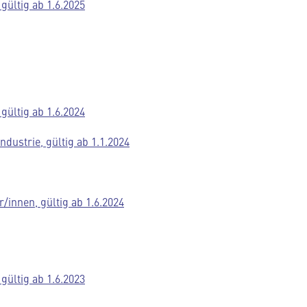
gültig ab 1.6.2025
gültig ab 1.6.2024
dustrie, gültig ab 1.1.2024
/innen, gültig ab 1.6.2024
gültig ab 1.6.2023