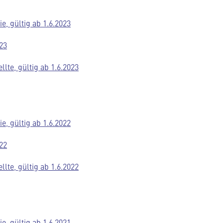
e, gültig ab 1.6.2023
23
lte, gültig ab 1.6.2023
e, gültig ab 1.6.2022
22
lte, gültig ab 1.6.2022
e, gültig ab 1.6.2021