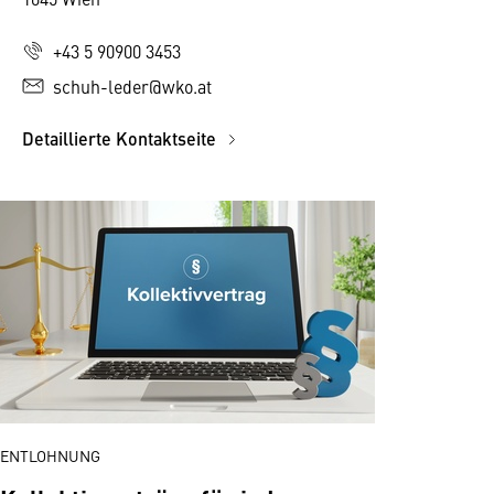
+43 5 90900 3453
schuh-leder@wko.at
Detaillierte Kontaktseite
ENTLOHNUNG