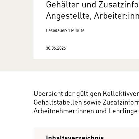
Gehälter und Zusatzinf
Angestellte, Arbeiter:i
Lesedauer: 1 Minute
30.06.2026
Übersicht der gültigen Kollektivv
Gehaltstabellen sowie Zusatzinfo
Arbeitnehmer:innen und Lehrlinge 
Inhaltsverzeichnis