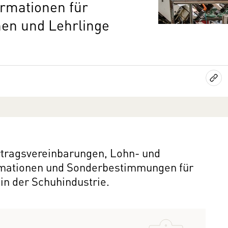
ormationen für
nnen und Lehrlinge
ertragsvereinbarungen, Lohn- und
rmationen und Sonderbestimmungen für
in der Schuhindustrie.