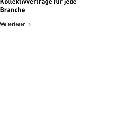
Kollektivverträge für jede
Branche
Weiterlesen