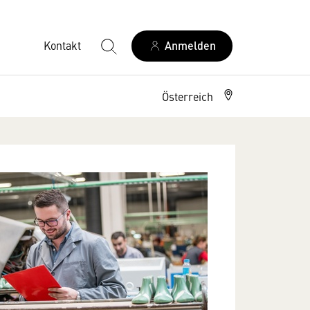
Kontakt
Anmelden
Österreich