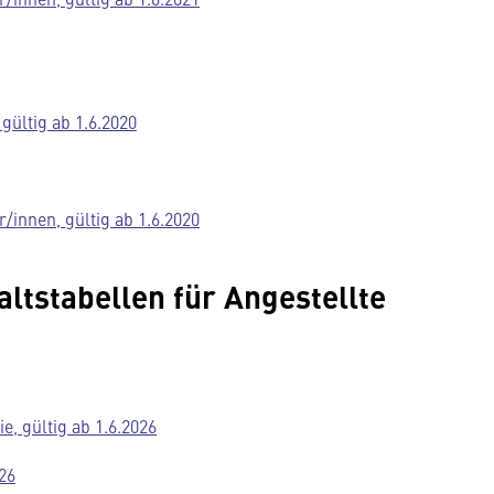
gültig ab 1.6.2020
/innen, gültig ab 1.6.2020
ltstabellen für Angestellte
e, gültig ab 1.6.2026
26