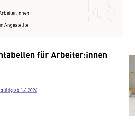
Arbeiter:innen
ür Angestellte
ntabellen für Arbeiter:innen
gültig ab 1.6.2026