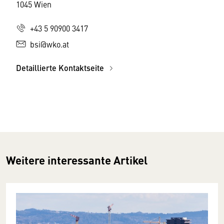
1045 Wien
+43 5 90900 3417
bsi@wko.at
Detaillierte Kontaktseite
Weitere interessante Artikel