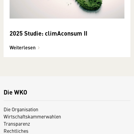
2025 Studie: climAconsum II
Weiterlesen
Die WKO
Die Organisation
Wirtschaftskammerwahlen
Transparenz
Rechtliches