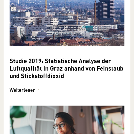
Studie 2019: Statistische Analyse der
Luftqualität in Graz anhand von Feinstaub
und Stickstoffdioxid
Weiterlesen