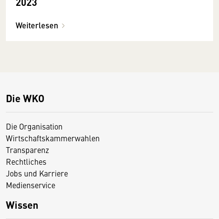
2023
Weiterlesen
Die WKO
Die Organisation
Wirtschaftskammerwahlen
Transparenz
Rechtliches
Jobs und Karriere
Medienservice
Wissen