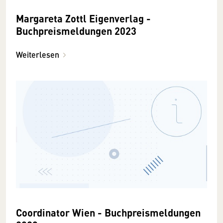
Margareta Zottl Eigenverlag -
Buchpreismeldungen 2023
Weiterlesen
Coordinator Wien - Buchpreismeldungen