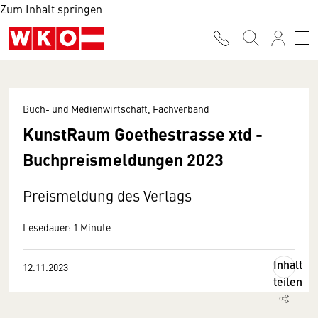
Zum Inhalt springen
Buch- und Medienwirtschaft, Fachverband
KunstRaum Goethestrasse xtd -
Buchpreismeldungen 2023
Preismeldung des Verlags
Lesedauer: 1 Minute
Inhalt
12.11.2023
teilen