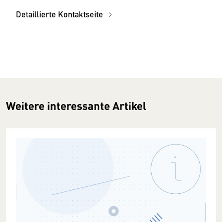
Detaillierte Kontaktseite
Weitere interessante Artikel