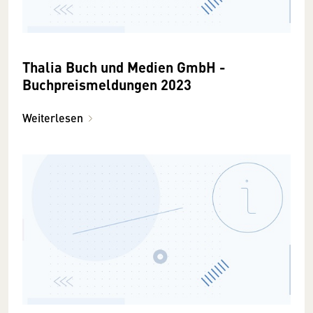
Thalia Buch und Medien GmbH -
Buchpreismeldungen 2023
Weiterlesen