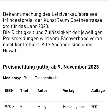
Bekanntmachung des Letztverkaufspreises
(Mindestpreis) der KunstRaum Goethestrasse
xtd für das Jahr 2023.
Die Richtigkeit und Zulässigkeit der jeweiligen
Preismeldungen wird vom Fachverband vorab
nicht kontrolliert. Alle Angaben sind ohne
Gewähr.
Preismeldung gültig ab 9. November 2023
Medientyp:
Buch (Taschenbuch)
ISBN
Titel
Autor
Verlag
Auflage
978-3-
Es
Margit
Herausgeber
200