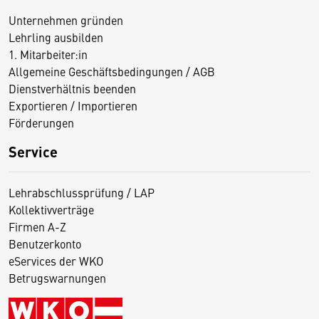
Unternehmen gründen
Lehrling ausbilden
1. Mitarbeiter:in
Allgemeine Geschäftsbedingungen / AGB
Dienstverhältnis beenden
Exportieren / Importieren
Förderungen
Service
Lehrabschlussprüfung / LAP
Kollektivverträge
Firmen A-Z
Benutzerkonto
eServices der WKO
Betrugswarnungen