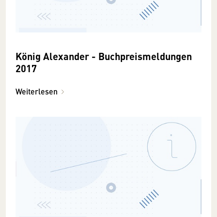
König Alexander - Buchpreismeldungen
2017
Weiterlesen