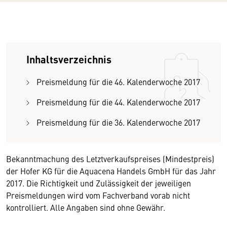
Inhaltsverzeichnis
Preismeldung für die 46. Kalenderwoche 2017
Preismeldung für die 44. Kalenderwoche 2017
Preismeldung für die 36. Kalenderwoche 2017
Bekanntmachung des Letztverkaufspreises (Mindestpreis)
der Hofer KG für die Aquacena Handels GmbH für das Jahr
2017. Die Richtigkeit und Zulässigkeit der jeweiligen
Preismeldungen wird vom Fachverband vorab nicht
kontrolliert. Alle Angaben sind ohne Gewähr.