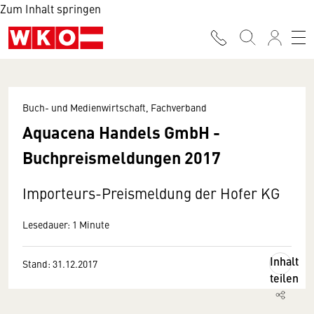
Zum Inhalt springen
Buch- und Medienwirtschaft, Fachverband
Aquacena Handels GmbH -
Buchpreismeldungen 2017
Importeurs-Preismeldung der Hofer KG
Lesedauer: 1 Minute
Inhalt
Stand: 31.12.2017
teilen