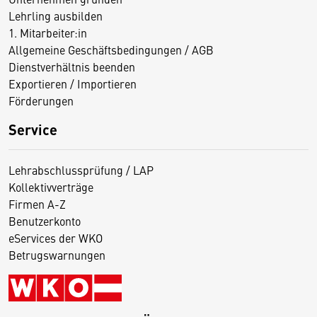
Lehrling ausbilden
1. Mitarbeiter:in
Allgemeine Geschäftsbedingungen / AGB
Dienstverhältnis beenden
Exportieren / Importieren
Förderungen
Service
Lehrabschlussprüfung / LAP
Kollektivverträge
Firmen A-Z
Benutzerkonto
eServices der WKO
Betrugswarnungen