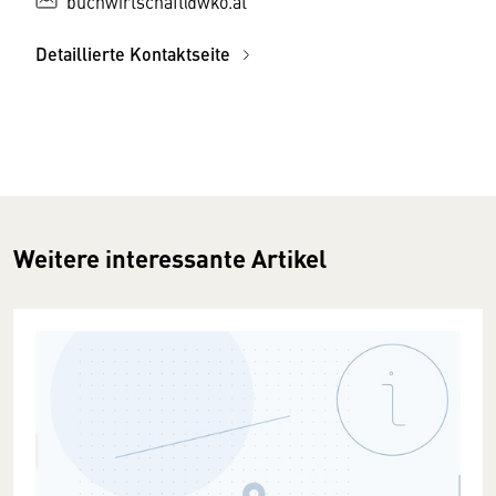
buchwirtschaft@wko.at
Detaillierte Kontaktseite
Weitere interessante Artikel