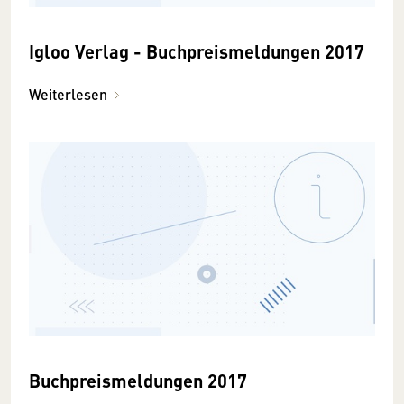
Igloo Verlag - Buchpreismeldungen 2017
Weiterlesen
Buchpreismeldungen 2017