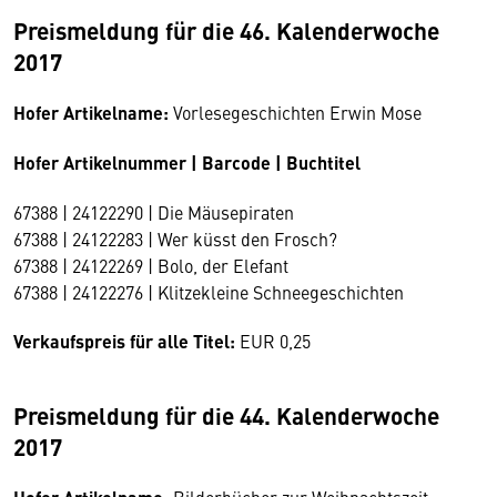
Preismeldung für die 46. Kalenderwoche
2017
Hofer Artikelname:
Vorlesegeschichten Erwin Mose
Hofer Artikelnummer | Barcode | Buchtitel
67388 | 24122290 | Die Mäusepiraten
67388 | 24122283 | Wer küsst den Frosch?
67388 | 24122269 | Bolo, der Elefant
67388 | 24122276 | Klitzekleine Schneegeschichten
Verkaufspreis für alle Titel:
EUR 0,25
Preismeldung für die 44. Kalenderwoche
2017