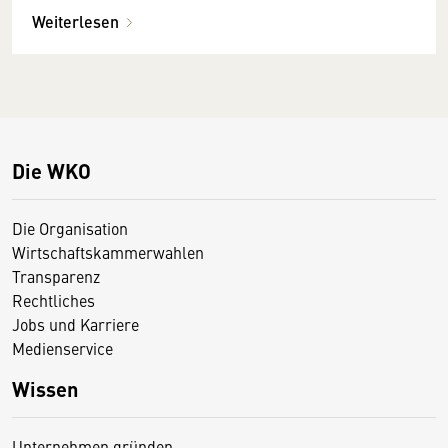
Weiterlesen
Die WKO
Die Organisation
Wirtschaftskammerwahlen
Transparenz
Rechtliches
Jobs und Karriere
Medienservice
Wissen
Unternehmen gründen