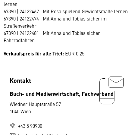
lernen
67390 | 24122467 | Mit Rosa spielend Gewichtsmaße lernen
67390 | 24122474 | Mit Anna und Tobias sicher im
Straßenverkehr
67390 | 24122481 | Mit Anna und Tobias sicher
Fahrradfahren
Verkaufspreis für alle Titel:
EUR 0,25
Kontakt
Buch- und Medienwirtschaft, Fachverband
Wiedner Hauptstraße 57
1040 Wien
+43 5 90900