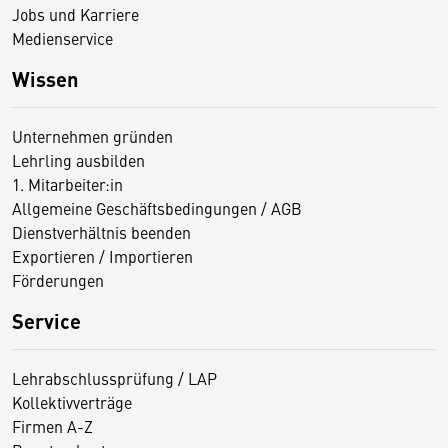
Jobs und Karriere
Medienservice
Wissen
Unternehmen gründen
Lehrling ausbilden
1. Mitarbeiter:in
Allgemeine Geschäftsbedingungen / AGB
Dienstverhältnis beenden
Exportieren / Importieren
Förderungen
Service
Lehrabschlussprüfung / LAP
Kollektivverträge
Firmen A-Z