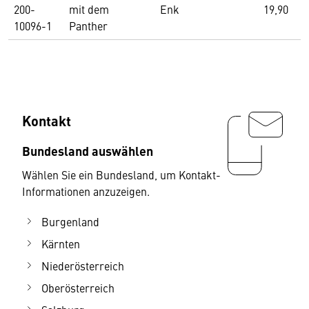
200-
mit dem
Enk
19,90
10096-1
Panther
Kontakt
Bundesland auswählen
Wählen Sie ein Bundesland, um Kontakt-
Informationen anzuzeigen.
Burgenland
Kärnten
Niederösterreich
Oberösterreich