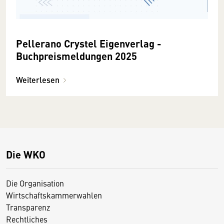
Pellerano Crystel Eigenverlag -
Buchpreismeldungen 2025
Weiterlesen
Die WKO
Die Organisation
Wirtschaftskammerwahlen
Transparenz
Rechtliches