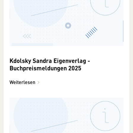
Kdolsky Sandra Eigenverlag -
Buchpreismeldungen 2025
Weiterlesen