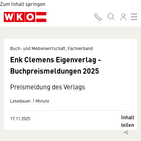
Zum Inhalt springen
Buch- und Medienwirtschaft, Fachverband
Enk Clemens Eigenverlag -
Buchpreismeldungen 2025
Preismeldung des Verlags
Lesedauer: 1 Minute
Inhalt
17.11.2025
teilen