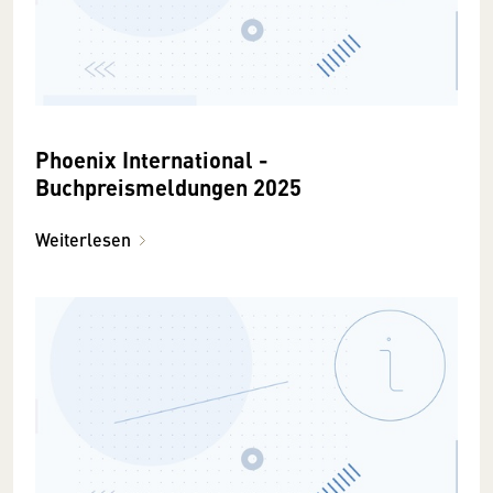
Phoenix International -
Buchpreismeldungen 2025
Weiterlesen