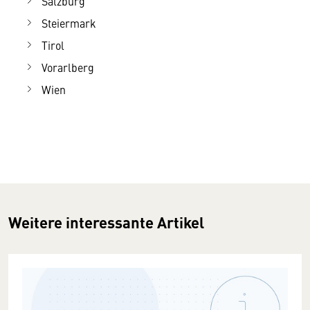
Salzburg
Steiermark
Tirol
Vorarlberg
Wien
Weitere interessante Artikel