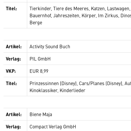
Titel:
Tierkinder, Tiere des Meeres, Katzen, Lastwagen
Bauernhof, Jahreszeiten, Körper, Im Zirkus, Dino
Berge
Artikel:
Activity Sound Buch
Verlag:
PIL GmbH
VKP:
EUR 8,99
Titel:
Prinzessinnen (Disney), Cars/Planes (Disney), A
Kinoklassiker, Kinderlieder
Artikel:
Biene Maja
Verlag:
Compact Verlag GmbH