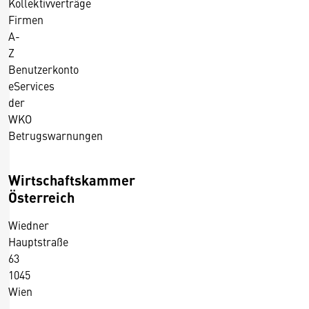
Kollektivverträge
Firmen
A-
Z
Benutzerkonto
eServices
der
WKO
Betrugswarnungen
Wirtschaftskammer
Österreich
Wiedner
Hauptstraße
63
1045
Wien