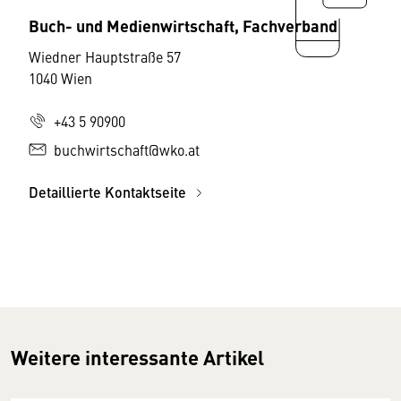
Buch- und Medienwirtschaft, Fachverband
Wiedner Hauptstraße 57
1040 Wien
+43 5 90900
buchwirtschaft@wko.at
Detaillierte Kontaktseite
Weitere interessante Artikel