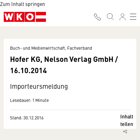
Zum Inhalt springen
Buch- und Medienwirtschaft, Fachverband
Hofer KG, Nelson Verlag GmbH /
16.10.2014
Importeursmeldung
Lesedauer: 1 Minute
Inhalt
Stand: 30.12.2016
teilen