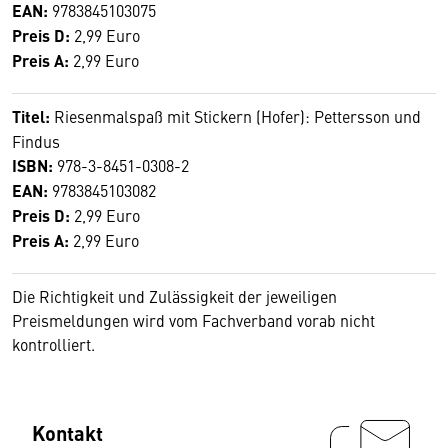
EAN:
9783845103075
Preis D:
2,99 Euro
Preis A:
2,99 Euro
Titel:
Riesenmalspaß mit Stickern (Hofer): Pettersson und
Findus
ISBN:
978-3-8451-0308-2
EAN:
9783845103082
Preis D:
2,99 Euro
Preis A:
2,99 Euro
Die Richtigkeit und Zulässigkeit der jeweiligen
Preismeldungen wird vom Fachverband vorab nicht
kontrolliert.
Kontakt