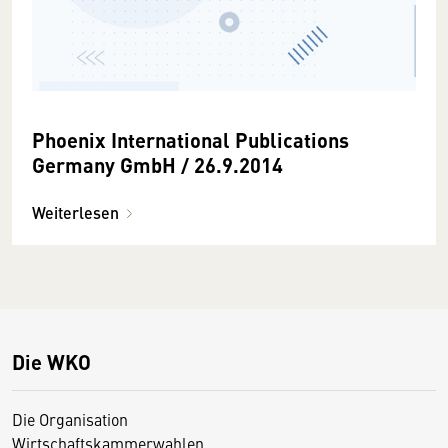
Phoenix International Publications
Germany GmbH / 26.9.2014
Weiterlesen
Die WKO
Die Organisation
Wirtschaftskammerwahlen