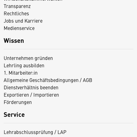
Transparenz
Rechtliches
Jobs und Karriere
Medienservice
Wissen
Unternehmen gründen
Lehrling ausbilden
1. Mitarbeiter:in
Allgemeine Geschäftsbedingungen / AGB
Dienstverhältnis beenden
Exportieren / Importieren
Förderungen
Service
Lehrabschlussprüfung / LAP