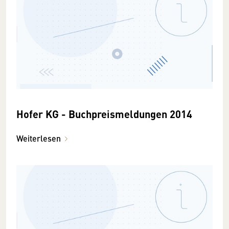
Hofer KG - Buchpreismeldungen 2014
Weiterlesen