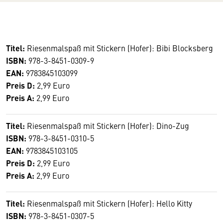
Titel:
Riesenmalspaß mit Stickern (Hofer): Bibi Blocksberg
ISBN:
978-3-8451-0309-9
EAN:
9783845103099
Preis D:
2,99 Euro
Preis A:
2,99 Euro
Titel:
Riesenmalspaß mit Stickern (Hofer): Dino-Zug
ISBN:
978-3-8451-0310-5
EAN:
9783845103105
Preis D:
2,99 Euro
Preis A:
2,99 Euro
Titel:
Riesenmalspaß mit Stickern (Hofer): Hello Kitty
ISBN:
978-3-8451-0307-5