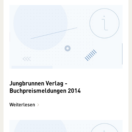
Jungbrunnen Verlag -
Buchpreismeldungen 2014
Weiterlesen