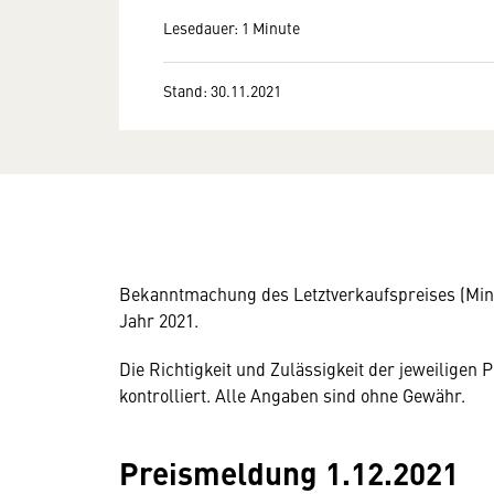
Lesedauer: 1 Minute
Stand: 30.11.2021
Bekanntmachung des Letztverkaufspreises (Min
Jahr 2021.
Die Richtigkeit und Zulässigkeit der jeweilige
kontrolliert. Alle Angaben sind ohne Gewähr.
Preismeldung 1.12.2021