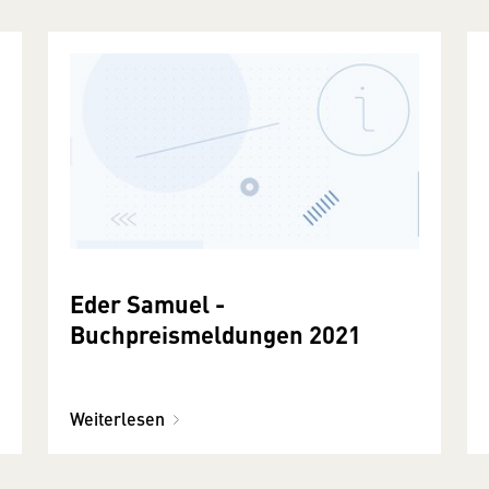
Eder Samuel -
Buchpreismeldungen 2021
Weiterlesen