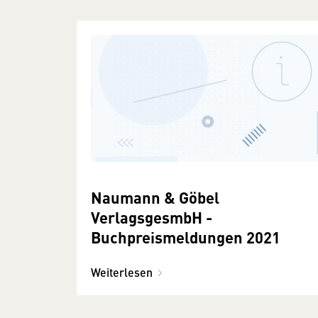
Naumann & Göbel
VerlagsgesmbH -
Buchpreismeldungen 2021
Weiterlesen