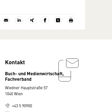
Kontakt
Buch- und Medienwirtschaft,
Fachverband
Wiedner Hauptstraße 57
1040 Wien
+43 5 90900