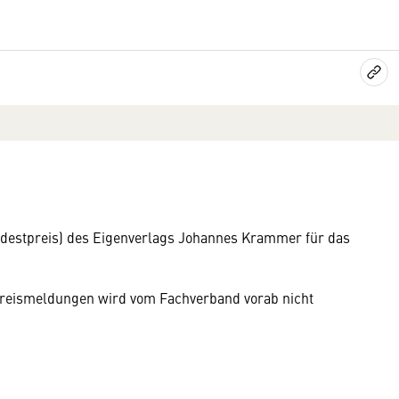
destpreis) des Eigenverlags Johannes Krammer für das
n Preismeldungen wird vom Fachverband vorab nicht