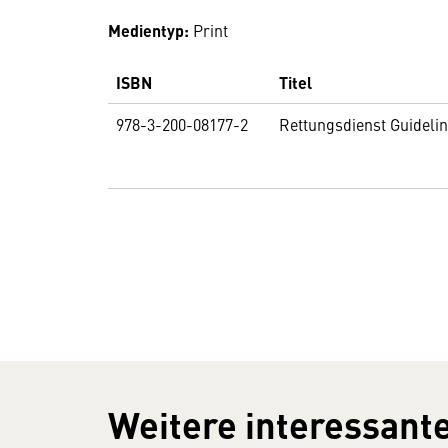
Medientyp:
Print
ISBN
Titel
978-3-200-08177-2
Rettungsdienst Guideli
Weitere interessante