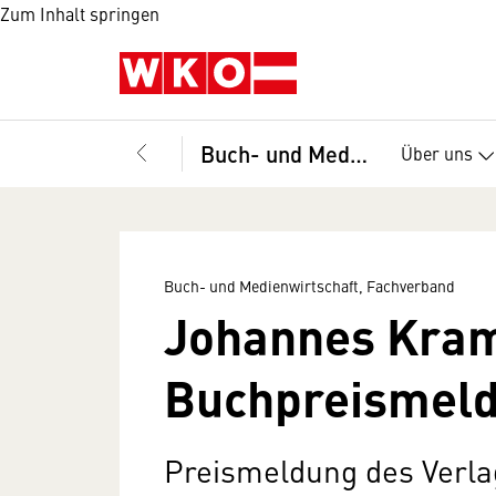
Zum Inhalt springen
Buch- und Medienwirtschaft, Fachverband
Über uns
Buch- und Medienwirtschaft, Fachverband
Johannes Kram
Buchpreismel
Preismeldung des Verla