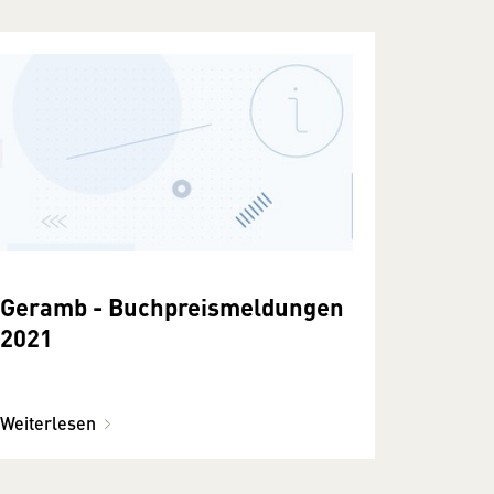
Geramb - Buchpreismeldungen
2021
Weiterlesen