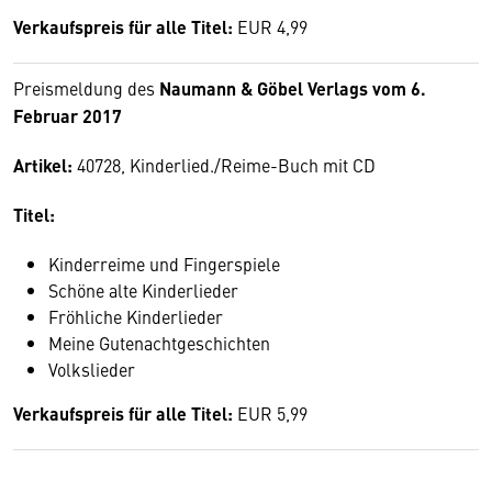
Verkaufspreis für alle Titel:
EUR 4,99
Preismeldung des
Naumann & Göbel Verlags vom 6.
Februar 2017
Artikel:
40728, Kinderlied./Reime-Buch mit CD
Titel:
Kinderreime und Fingerspiele
Schöne alte Kinderlieder
Fröhliche Kinderlieder
Meine Gutenachtgeschichten
Volkslieder
Verkaufspreis für alle Titel:
EUR 5,99