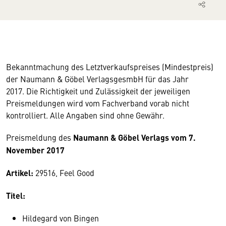
Bekanntmachung des Letztverkaufspreises (Mindestpreis)
der Naumann & Göbel VerlagsgesmbH für das Jahr
2017. Die Richtigkeit und Zulässigkeit der jeweiligen
Preismeldungen wird vom Fachverband vorab nicht
kontrolliert. Alle Angaben sind ohne Gewähr.
Preismeldung des
Naumann & Göbel Verlags vom 7.
November 2017
Artikel:
29516, Feel Good
Titel:
Hildegard von Bingen