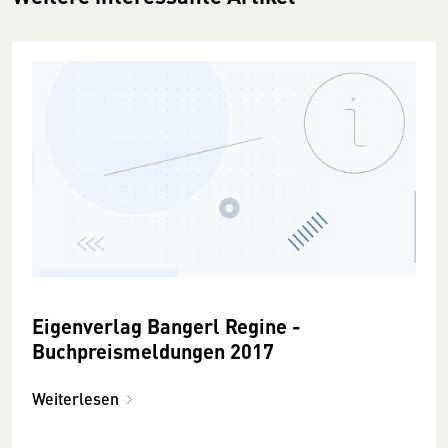
Eigenverlag Bangerl Regine -
Buchpreismeldungen 2017
Weiterlesen