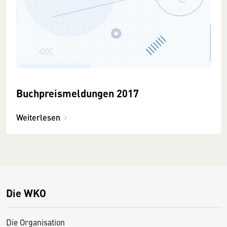
Buchpreismeldungen 2017
Weiterlesen
Die WKO
Die Organisation