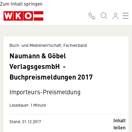
Zum Inhalt springen
Buch- und Medienwirtschaft, Fachverband
Naumann & Göbel
VerlagsgesmbH -
Buchpreismeldungen 2017
Importeurs-Preismeldung
Lesedauer: 1 Minute
Inhalt
Stand: 31.12.2017
teilen