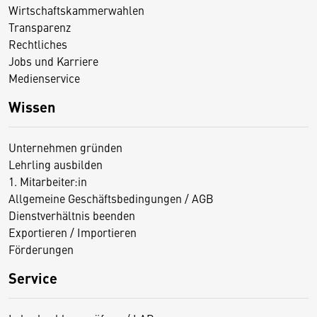
Wirtschaftskammerwahlen
Transparenz
Rechtliches
Jobs und Karriere
Medienservice
Wissen
Unternehmen gründen
Lehrling ausbilden
1. Mitarbeiter:in
Allgemeine Geschäftsbedingungen / AGB
Dienstverhältnis beenden
Exportieren / Importieren
Förderungen
Service