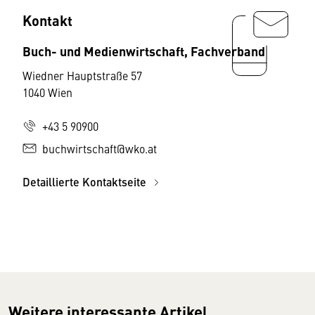
Kontakt
Buch- und Medienwirtschaft, Fachverband
Wiedner Hauptstraße 57
1040 Wien
+43 5 90900
buchwirtschaft@wko.at
Detaillierte Kontaktseite
Weitere interessante Artikel