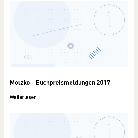
Motzko - Buchpreismeldungen 2017
Weiterlesen