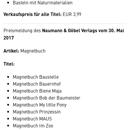
Basteln mit Naturmaterialien
Verkaufspreis für alle Titel:
EUR 3,99
Preismeldung des
Naumann & Göbel Verlags vom 30. Mai
2017
Artikel:
Magnetbuch
Titel:
Magnetbuch Baustelle
Magnetbuch Bauernhof
Magnetbuch Biene Maja
Magnetbuch Bob der Baumeister
Magnetbuch My little Pony
Magnetbuch Prinzessin
Magnetbuch MAUS
Magnetbuch Im Zoo