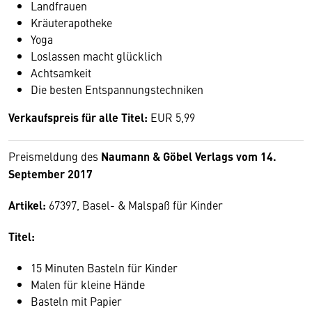
Landfrauen
Kräuterapotheke
Yoga
Loslassen macht glücklich
Achtsamkeit
Die besten Entspannungstechniken
Verkaufspreis für alle Titel:
EUR 5,99
Preismeldung des
Naumann & Göbel Verlags vom 14.
September 2017
Artikel:
67397, Basel- & Malspaß für Kinder
Titel:
15 Minuten Basteln für Kinder
Malen für kleine Hände
Basteln mit Papier