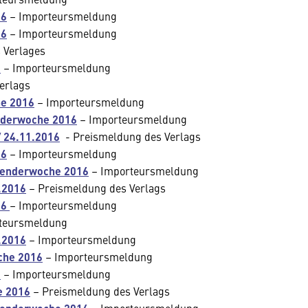
16
– Importeursmeldung
16
– Importeursmeldung
 Verlages
6
– Importeursmeldung
erlags
he 2016
– Importeursmeldung
enderwoche 2016
– Importeursmeldung
/ 24.11.2016
- Preismeldung des Verlags
16
– Importeursmeldung
lenderwoche 2016
– Importeursmeldung
.2016
– Preismeldung des Verlags
16
– Importeursmeldung
teursmeldung
.2016
– Importeursmeldung
oche 2016
– Importeursmeldung
6
– Importeursmeldung
e 2016
– Preismeldung des Verlags