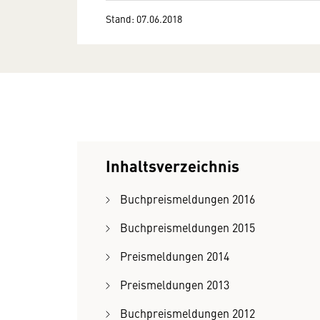
Stand: 07.06.2018
Inhaltsverzeichnis
Buchpreismeldungen 2016
Buchpreismeldungen 2015
Preismeldungen 2014
Preismeldungen 2013
Buchpreismeldungen 2012