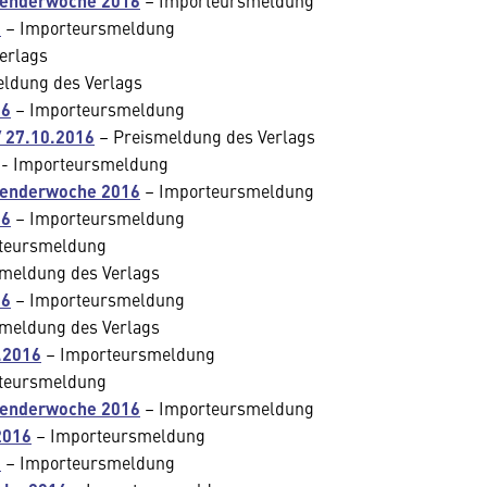
lenderwoche 2016
– Importeursmeldung
6
– Importeursmeldung
erlags
ldung des Verlags
16
– Importeursmeldung
/ 27.10.2016
– Preismeldung des Verlags
- Importeursmeldung
lenderwoche 2016
– Importeursmeldung
16
– Importeursmeldung
teursmeldung
meldung des Verlags
16
– Importeursmeldung
meldung des Verlags
.2016
– Importeursmeldung
teursmeldung
lenderwoche 2016
– Importeursmeldung
2016
– Importeursmeldung
6
– Importeursmeldung