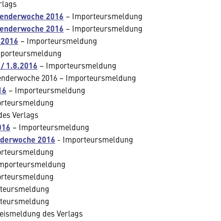
rlags
lenderwoche 2016
– Importeursmeldung
lenderwoche 2016
– Importeursmeldung
 2016
– Importeursmeldung
porteursmeldung
/ 1.8.2016
– Importeursmeldung
lenderwoche 2016 – Importeursmeldung
16
– Importeursmeldung
rteursmeldung
es Verlags
016
– Importeursmeldung
enderwoche 2016
- Importeursmeldung
rteursmeldung
mporteursmeldung
rteursmeldung
teursmeldung
teursmeldung
eismeldung des Verlags