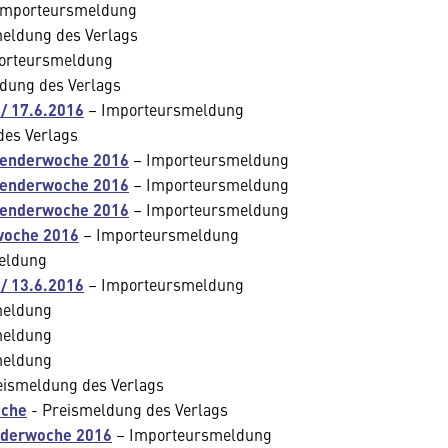
Importeursmeldung
eldung des Verlags
orteursmeldung
dung des Verlags
/ 17.6.2016
– Importeursmeldung
es Verlags
lenderwoche 2016
– Importeursmeldung
lenderwoche 2016
– Importeursmeldung
lenderwoche 2016
– Importeursmeldung
woche 2016
– Importeursmeldung
eldung
/ 13.6.2016
– Importeursmeldung
meldung
meldung
meldung
eismeldung des Verlags
oche
- Preismeldung des Verlags
enderwoche 2016
– Importeursmeldung