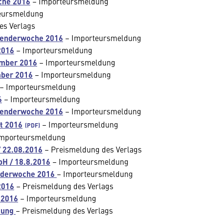
oche 2016
– Importeursmeldung
eursmeldung
es Verlags
lenderwoche 2016
– Importeursmeldung
2016
– Importeursmeldung
ember 2016
– Importeursmeldung
mber 2016
– Importeursmeldung
– Importeursmeldung
6
– Importeursmeldung
lenderwoche 2016
– Importeursmeldung
t 2016
– Importeursmeldung
mporteursmeldung
/ 22.08.2016
– Preismeldung des Verlags
H / 18.8.2016
– Importeursmeldung
enderwoche 2016
– Importeursmeldung
2016
– Preismeldung des Verlags
 2016
– Importeursmeldung
dung
– Preismeldung des Verlags