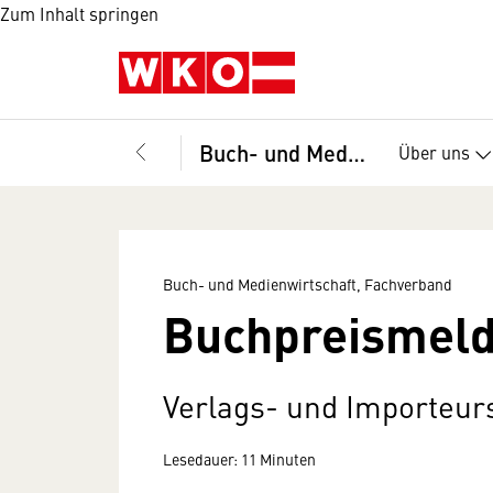
Zum Inhalt springen
Buch- und Medienwirtschaft, Fachverband
Über uns
Buch- und Medienwirtschaft, Fachverband
Buchpreismeld
Verlags- und Importeu
Lesedauer: 11 Minuten