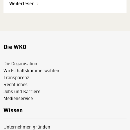
Weiterlesen
Die WKO
Die Organisation
Wirtschaftskammerwahlen
Transparenz
Rechtliches
Jobs und Karriere
Medienservice
Wissen
Unternehmen gründen