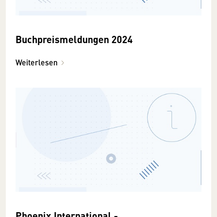
Buchpreismeldungen 2024
Weiterlesen
Phoenix International -