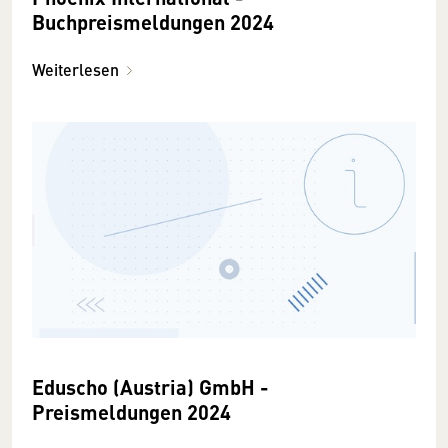
Buchpreismeldungen 2024
Weiterlesen
Eduscho (Austria) GmbH -
Preismeldungen 2024