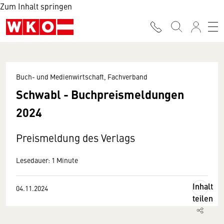
Zum Inhalt springen
Buch- und Medienwirtschaft, Fachverband
Schwabl - Buchpreismeldungen
2024
Preismeldung des Verlags
Lesedauer: 1 Minute
Inhalt
04.11.2024
teilen