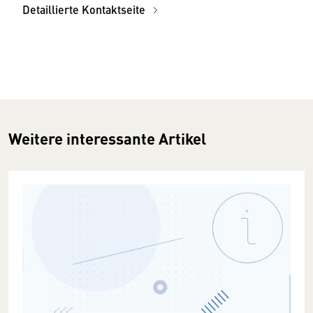
Detaillierte Kontaktseite
Weitere interessante Artikel