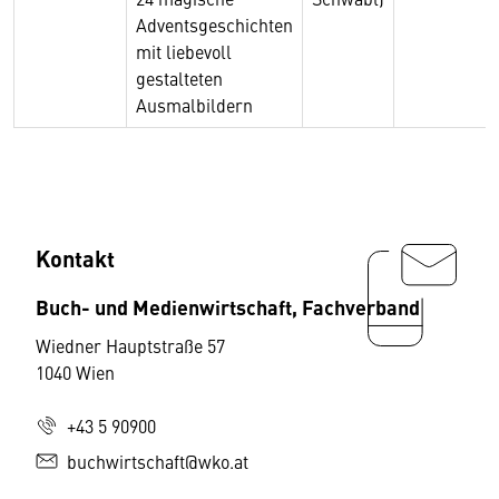
Adventsgeschichten
mit liebevoll
gestalteten
Ausmalbildern
Kontakt
Buch- und Medienwirtschaft, Fachverband
Wiedner Hauptstraße 57
1040 Wien
+43 5 90900
buchwirtschaft@wko.at