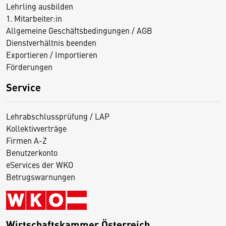
Lehrling ausbilden
1. Mitarbeiter:in
Allgemeine Geschäftsbedingungen / AGB
Dienstverhältnis beenden
Exportieren / Importieren
Förderungen
Service
Lehrabschlussprüfung / LAP
Kollektivverträge
Firmen A-Z
Benutzerkonto
eServices der WKO
Betrugswarnungen
Wirtschaftskammer Österreich