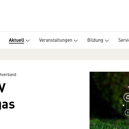
Veranstaltungen
Bildung
Servi
Aktuell
hverband
V
gas