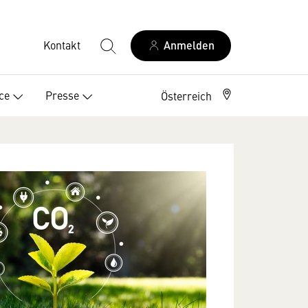
Kontakt
Anmelden
ce
Presse
Österreich