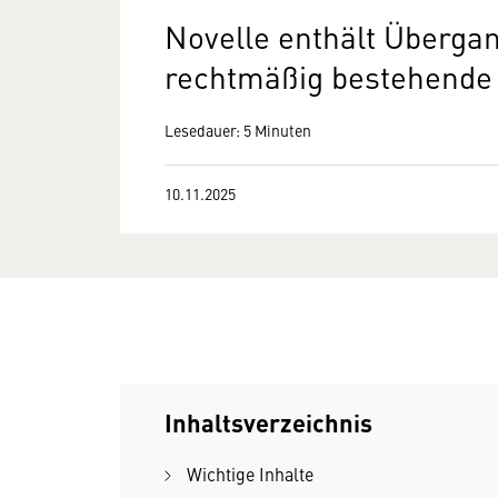
Novelle enthält Überg
rechtmäßig bestehende 
Lesedauer: 5 Minuten
10.11.2025
Inhaltsverzeichnis
Wichtige Inhalte