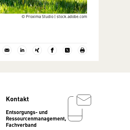
© Proxima Studio | stock.adobe.com
Kontakt
Entsorgungs- und
Ressourcenmanagement,
Fachverband