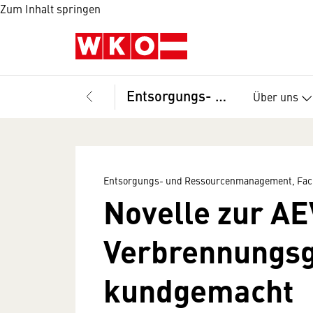
Zum Inhalt springen
Entsorgungs- und Ressourcenmanagement, Fachverband
Über uns
Entsorgungs- und Ressourcenmanagement, Fac
Novelle zur AE
Verbrennungs
kundgemacht