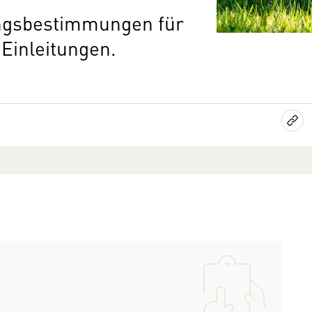
angsbestimmungen für
Einleitungen.