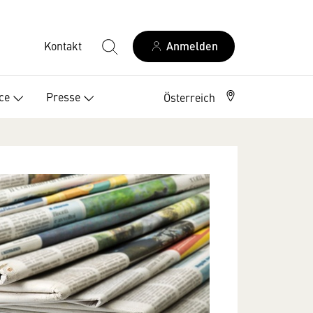
Kontakt
Anmelden
ce
Presse
Österreich