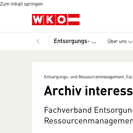
Zum Inhalt springen
Entsorgungs- und Ressourcenmanagement, Fachverband
Über uns
Entsorgungs- und Ressourcenmanagement, Fac
Archiv interess
Fachverband Entsorgun
Ressourcenmanagemen