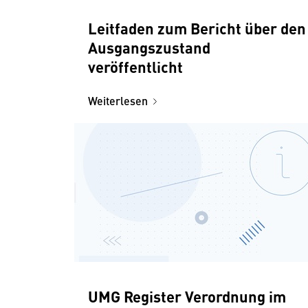
Leitfaden zum Bericht über den
Ausgangszustand
veröffentlicht
Weiterlesen
UMG Register Verordnung im