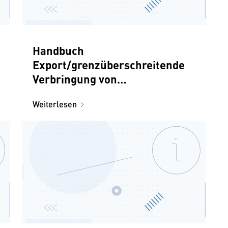
Handbuch
Export/grenzüberschreitende
Verbringung von
Gebrauchtwaren
Weiterlesen