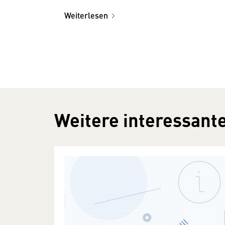
Weiterlesen
Weitere interessante