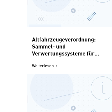
Altfahrzeugeverordnung:
Sammel- und
Verwertungssysteme für
Altfahrzeuge
Weiterlesen