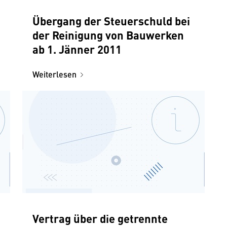
Übergang der Steuerschuld bei
der Reinigung von Bauwerken
ab 1. Jänner 2011
Weiterlesen
Vertrag über die getrennte