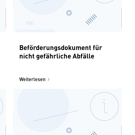
Beförderungsdokument für
nicht gefährliche Abfälle
Weiterlesen