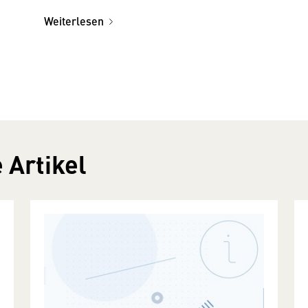
Weiterlesen
 Artikel