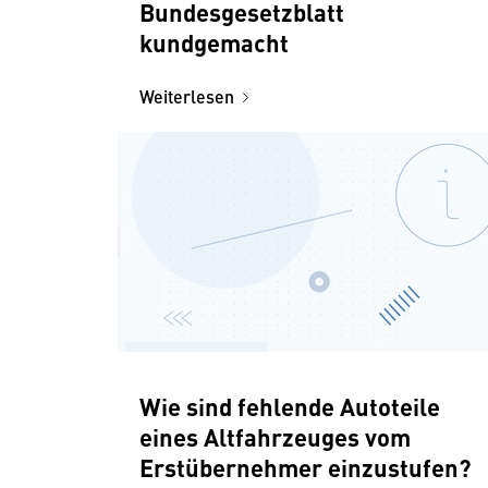
Bundesgesetzblatt
kundgemacht
Weiterlesen
Wie sind fehlende Autoteile
eines Altfahrzeuges vom
Erstübernehmer einzustufen?