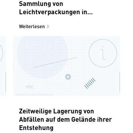
Sammlung von
Leichtverpackungen in
Haushalt
Weiterlesen
Zeitweilige Lagerung von
Abfällen auf dem Gelände ihrer
Entstehung