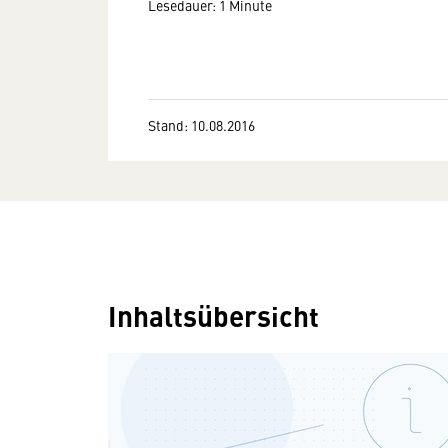
Lesedauer: 1 Minute
Stand: 10.08.2016
Inhaltsübersicht