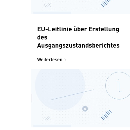
EU-Leitlinie über Erstellung
des
Ausgangszustandsberichtes
Weiterlesen