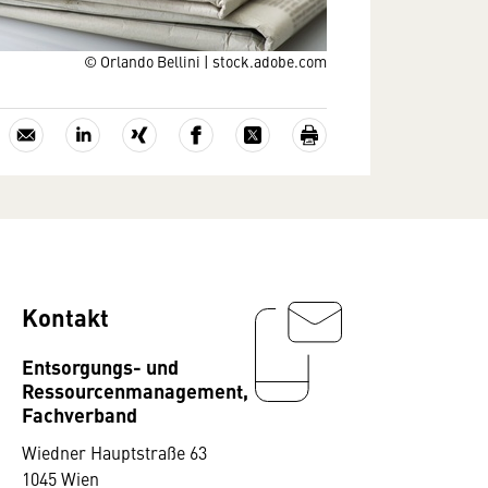
© Orlando Bellini | stock.adobe.com
Kontakt
Entsorgungs- und
Ressourcenmanagement,
Fachverband
Wiedner Hauptstraße 63
1045 Wien