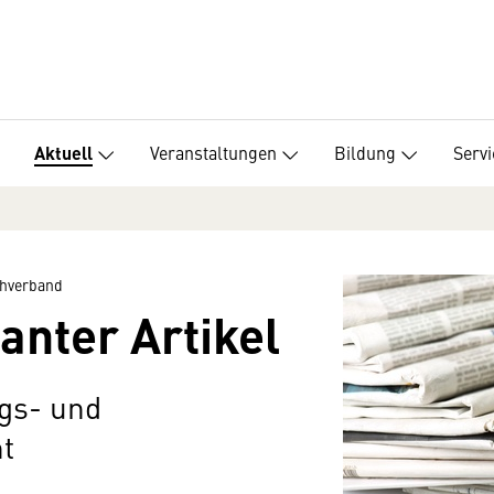
Veranstaltungen
Bildung
Servi
Aktuell
hverband
anter Artikel
gs- und
t