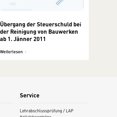
Übergang der Steuerschuld bei
der Reinigung von Bauwerken
ab 1. Jänner 2011
Weiterlesen
Service
Lehrabschlussprüfung / LAP
Kollektivverträge