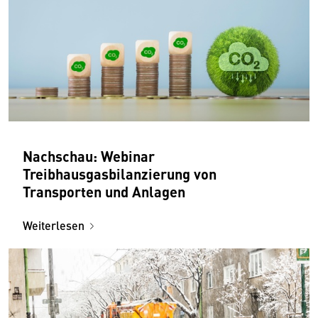
Nachschau: Webinar
Treibhausgasbilanzierung von
Transporten und Anlagen
Weiterlesen