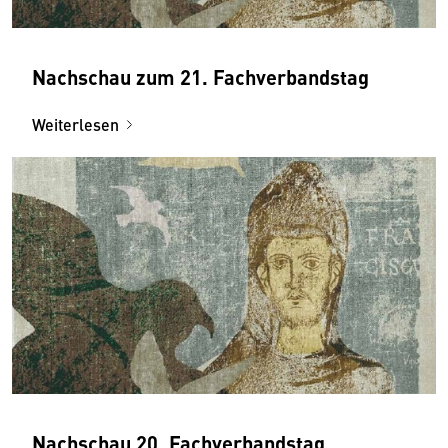
Nachschau zum 21. Fachverbandstag
Weiterlesen
Nachschau 20. Fachverbandstag