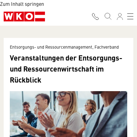
Zum Inhalt springen
Entsorgungs- und Ressourcenmanagement, Fachverband
Veranstaltungen der Entsorgungs-
und Ressourcenwirtschaft im
Rückblick