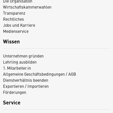
Die Organisation
Wirtschaftskammerwahlen
Transparenz
Rechtliches
Jobs und Karriere
Medienservice
Wissen
Unternehmen gründen
Lehrling ausbilden
1. Mitarbeiter:in
Allgemeine Geschäftsbedingungen / AGB
Dienstverhältnis beenden
Exportieren / Importieren
Förderungen
Service