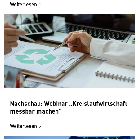
Weiterlesen
Nachschau: Webinar „Kreislaufwirtschaft
messbar machen“
Weiterlesen