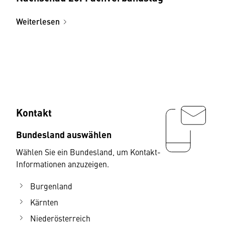
Weiterlesen
Kontakt
Bundesland auswählen
Wählen Sie ein Bundesland, um Kontakt-
Informationen anzuzeigen.
Burgenland
Kärnten
Niederösterreich