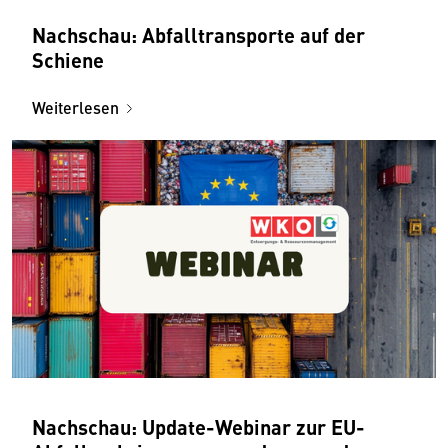
Nachschau: Abfalltransporte auf der
Schiene
Weiterlesen
Nachschau: Update-Webinar zur EU-