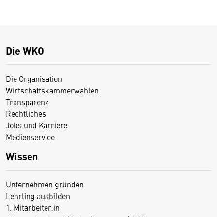
Die WKO
Die Organisation
Wirtschaftskammerwahlen
Transparenz
Rechtliches
Jobs und Karriere
Medienservice
Wissen
Unternehmen gründen
Lehrling ausbilden
1. Mitarbeiter:in