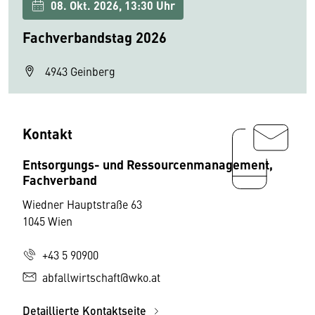
08. Okt. 2026, 13:30 Uhr
Fachverbandstag 2026
4943 Geinberg
Kontakt
Entsorgungs- und Ressourcenmanagement,
Fachverband
Wiedner Hauptstraße 63
1045 Wien
+43 5 90900
abfallwirtschaft@wko.at
Detaillierte Kontaktseite