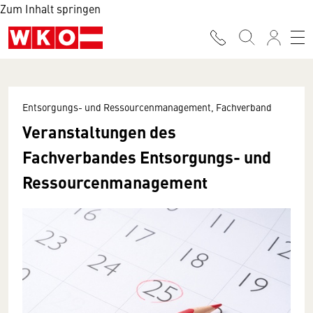
Zum Inhalt springen
Entsorgungs- und Ressourcenmanagement, Fachverband
Veranstaltungen des
Fachverbandes Entsorgungs- und
Ressourcen­management­­