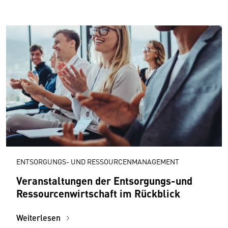
ENTSORGUNGS- UND RESSOURCENMANAGEMENT
Veranstaltungen der Entsorgungs-und
Ressourcenwirtschaft im Rückblick
Weiterlesen