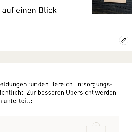
auf einen Blick
Meldungen für den Bereich Entsorgungs-
ntlicht. Zur besseren Übersicht werden
 unterteilt: