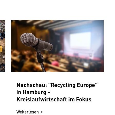
Nachschau: "Recycling Europe“
in Hamburg –
Kreislaufwirtschaft im Fokus
Weiterlesen