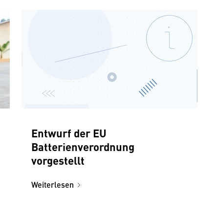
Entwurf der EU
Batterienverordnung
vorgestellt
Weiterlesen