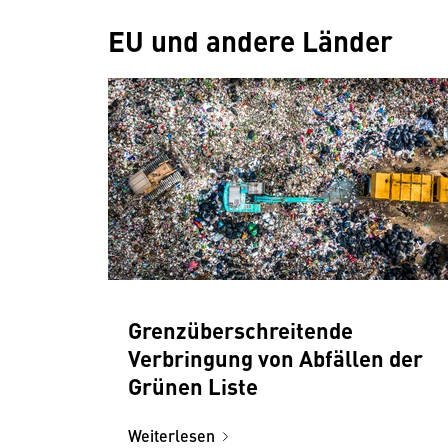
EU und andere Länder
Grenzüberschreitende
Verbringung von Abfällen der
Grünen Liste
Weiterlesen