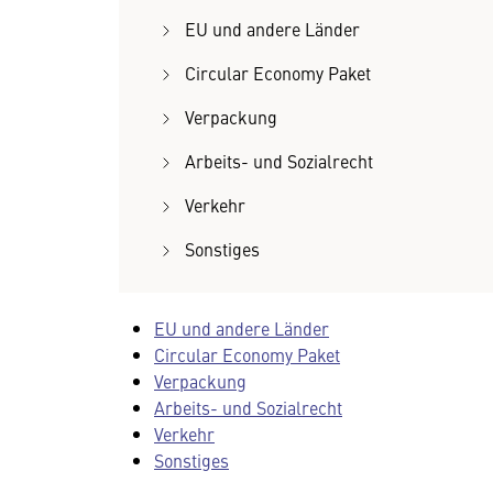
EU und andere Länder
Circular Economy Paket
Verpackung
Arbeits- und Sozialrecht
Verkehr
Sonstiges
EU und andere Länder
Circular Economy Paket
Verpackung
Arbeits- und Sozialrecht
Verkehr
Sonstiges