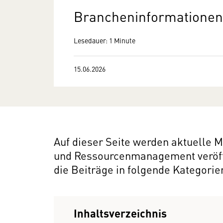
Brancheninformationen 
Lesedauer: 1 Minute
15.06.2026
Auf dieser Seite werden aktuelle 
und Ressourcenmanagement veröffe
die Beiträge in folgende Kategorien
Inhaltsverzeichnis