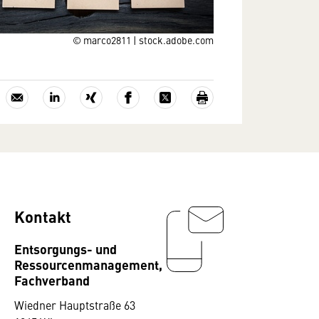
© marco2811 | stock.adobe.com
Kontakt
Entsorgungs- und
Ressourcenmanagement,
Fachverband
Wiedner Hauptstraße 63