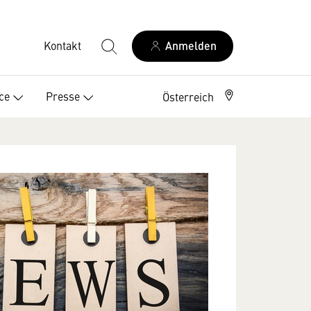
Kontakt
Anmelden
ce
Presse
Österreich