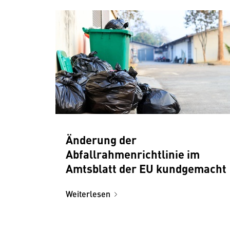
Änderung der
Abfallrahmenrichtlinie im
Amtsblatt der EU kundgemacht
Weiterlesen