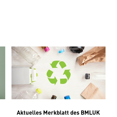
Aktuelles Merkblatt des BMLUK