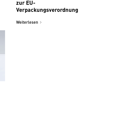
zur EU-
Verpackungsverordnung
Weiterlesen