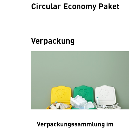
Circular Economy Paket
Verpackung
Verpackungssammlung im