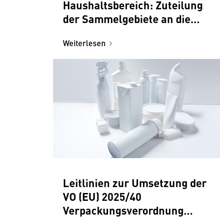
Haushaltsbereich: Zuteilung
der Sammelgebiete an die
Systeme
Weiterlesen
Leitlinien zur Umsetzung der
VO (EU) 2025/40
Verpackungsverordnung