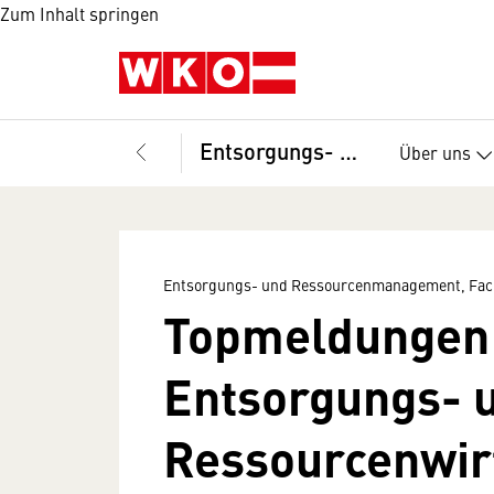
Zum Inhalt springen
Entsorgungs- und Ressourcenmanagement, Fachverband
Über uns
Entsorgungs- und Ressourcenmanagement, Fac
Topmeldungen 
Entsorgungs- 
Ressourcenwir