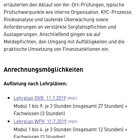
erläuterten den Ablauf von Vor-Ort-Prüfungen, typische
Prüfschwerpunkte wie interne Organisation, KYC-Prozesse,
Risikoanalyse und laufende Überwachung sowie
Anforderungen an verstärkte Sorgfaltspflichten und
Auslagerungen. Anschließend gingen sie auf
Meldepflichten, den Umgang mit Auffälligkeiten und die
praktische Umsetzung von Finanzsanktionen ein.
Anrechnungsmöglichkeiten
Auflistung nach Lehrplänen:
Lehrplan GVB, 11.7.2019
Modul 1 bis 9: je 3 Stunden (insgesamt 27 Stunden) +
Fachwissen (3 Stunden)
Lehrplan WPV, 11.7.2019
Modul 1 bis 4: je 3 Stunden (insgesamt 12 Stunden) +
Fachwissen (3 Stunden)