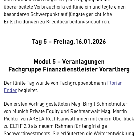
überarbeitete Verbraucherkreditlinie ein und legte einen
besonderen Schwerpunkt auf jüngste gerichtliche
Entscheidungen zu Kreditbearbeitungsgebühren.
Tag 5 – Freitag,16.01.2026
Modul 5 – Veranlagungen
Fachgruppe Finanzdienstleister Vorarlberg
Der fünfte Tag wurde von Fachgruppenobmann
Florian
Ender
begleitet.
Den ersten Vortrag gestalteten Mag. Birgit Schmolmüller
von Munich Private Equity und Rechtsanwalt Mag. Martin
Pichler von AKELA Rechtsanwält:innen mit einem Überblick
zu ELTIF 2.0 als neuem Rahmen für langfristige
Sachwertinvestments. Sie erläuterten die Weiterentwicklung