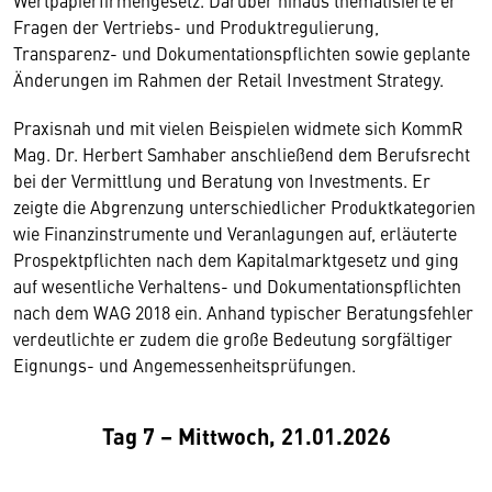
Wertpapierfirmengesetz. Darüber hinaus thematisierte er
Fragen der Vertriebs- und Produktregulierung,
Transparenz- und Dokumentationspflichten sowie geplante
Änderungen im Rahmen der Retail Investment Strategy.
Praxisnah und mit vielen Beispielen widmete sich KommR
Mag. Dr. Herbert Samhaber anschließend dem Berufsrecht
bei der Vermittlung und Beratung von Investments. Er
zeigte die Abgrenzung unterschiedlicher Produktkategorien
wie Finanzinstrumente und Veranlagungen auf, erläuterte
Prospektpflichten nach dem Kapitalmarktgesetz und ging
auf wesentliche Verhaltens- und Dokumentationspflichten
nach dem WAG 2018 ein. Anhand typischer Beratungsfehler
verdeutlichte er zudem die große Bedeutung sorgfältiger
Eignungs- und Angemessenheitsprüfungen.
Tag 7 – Mittwoch, 21.01.2026