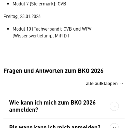
Modul 7 (Steiermark): GVB
Freitag, 23.01.2026
Modul 10 (Fachverband): GVB und WPV
(Wissensvertiefung), MiFID II
Fragen und Antworten zum BKO 2026
alle aufklappen
Wie kann ich mich zum BKO 2026
anmelden?
Bis wann kann ich mich anmelden?