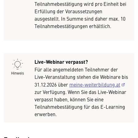
Teilnahmebestätigung wird pro Einheit bei
Erfüllung der Voraussetzungen
ausgestellt. In Summe sind daher max. 10
Teilnahmebestätigungen erhältlich.
Live-Webinar verpasst?
Für alle angemeldeten Teilnehmer der
Hinweis
Live-Veranstaltung stehen die Webinare bis
31.12.2026 über
meine-weiterbildung.at
zur Verfügung. Wenn Sie das Live-Webinar
verpasst haben, können Sie eine
Teilnahmebestätigung für das E-Learning
erwerben.