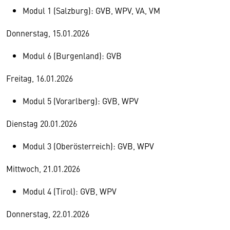
Modul 1 (Salzburg): GVB, WPV, VA, VM
Donnerstag, 15.01.2026
Modul 6 (Burgenland): GVB
Freitag, 16.01.2026
Modul 5 (Vorarlberg): GVB, WPV
Dienstag 20.01.2026
Modul 3 (Oberösterreich): GVB, WPV
Mittwoch, 21.01.2026
Modul 4 (Tirol): GVB, WPV
Donnerstag, 22.01.2026