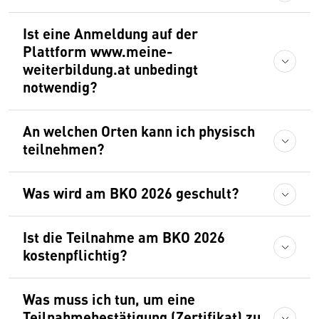
Ist eine Anmeldung auf der
Plattform www.meine-
weiterbildung.at unbedingt
notwendig?
An welchen Orten kann ich physisch
teilnehmen?
Was wird am BKO 2026 geschult?
Ist die Teilnahme am BKO 2026
kostenpflichtig?
Was muss ich tun, um eine
Teilnahmebestätigung (Zertifikat) zu