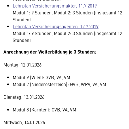
Lehrplan Versicherungsmakler, 11.7.2019
Modul 1: 9 Stunden, Modul 2: 3 Stunden (insgesamt 12
Stunden)
Lehrplan Versicherungsagenten, 12.7.2019
Modul 1: 9 Stunden, Modul 2: 3 Stunden (insgesamt 12
Stunden)
Anrechnung der Weiterbildung je 3 Stunden:
Montag, 12.01.2026
Modul 9 (Wien): GVB, VA, VM
Modul 2 (Niederösterreich): GVB, WPV, VA, VM
Dienstag, 13.01.2026
Modul 8 (Kärnten): GVB, VA, VM
Mittwoch, 14.01.2026