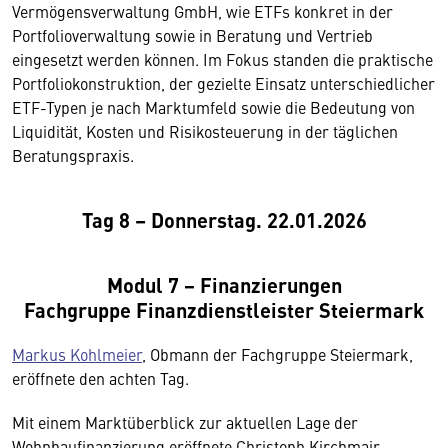
Vermögensverwaltung GmbH, wie ETFs konkret in der
Portfolioverwaltung sowie in Beratung und Vertrieb
eingesetzt werden können. Im Fokus standen die praktische
Portfoliokonstruktion, der gezielte Einsatz unterschiedlicher
ETF-Typen je nach Marktumfeld sowie die Bedeutung von
Liquidität, Kosten und Risikosteuerung in der täglichen
Beratungspraxis.
Tag 8 – Donnerstag. 22.01.2026
Modul 7 − Finanzierungen
Fachgruppe Finanzdienstleister Steiermark
Markus Kohlmeier
, Obmann der Fachgruppe Steiermark,
eröffnete den achten Tag.
Mit einem Marktüberblick zur aktuellen Lage der
Wohnbaufinanzierung eröffnete Christoph Kirchmair,