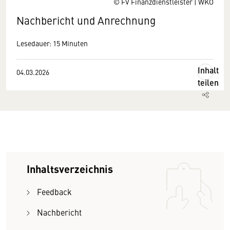
© FV Finanzdienstleister | WKO
Nachbericht und Anrechnung
Lesedauer: 15 Minuten
Inhalt
04.03.2026
teilen
Inhaltsverzeichnis
Feedback
Nachbericht