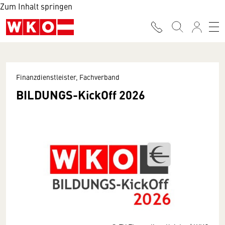
Zum Inhalt springen
Finanzdienstleister, Fachverband
BILDUNGS-KickOff 2026