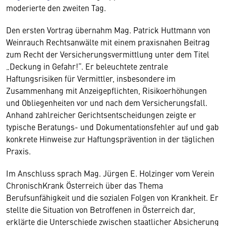
moderierte den zweiten Tag.
Den ersten Vortrag übernahm Mag. Patrick Huttmann von
Weinrauch Rechtsanwälte mit einem praxisnahen Beitrag
zum Recht der Versicherungsvermittlung unter dem Titel
„Deckung in Gefahr!“. Er beleuchtete zentrale
Haftungsrisiken für Vermittler, insbesondere im
Zusammenhang mit Anzeigepflichten, Risikoerhöhungen
und Obliegenheiten vor und nach dem Versicherungsfall.
Anhand zahlreicher Gerichtsentscheidungen zeigte er
typische Beratungs- und Dokumentationsfehler auf und gab
konkrete Hinweise zur Haftungsprävention in der täglichen
Praxis.
Im Anschluss sprach Mag. Jürgen E. Holzinger vom Verein
ChronischKrank Österreich über das Thema
Berufsunfähigkeit und die sozialen Folgen von Krankheit. Er
stellte die Situation von Betroffenen in Österreich dar,
erklärte die Unterschiede zwischen staatlicher Absicherung