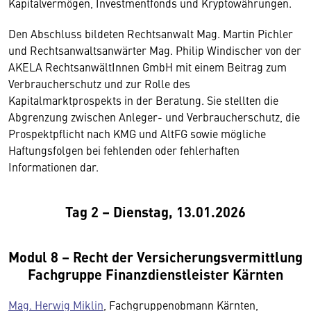
Kapitalvermögen, Investmentfonds und Kryptowährungen.
Den Abschluss bildeten Rechtsanwalt Mag. Martin Pichler
und Rechtsanwaltsanwärter Mag. Philip Windischer von der
AKELA RechtsanwältInnen GmbH mit einem Beitrag zum
Verbraucherschutz und zur Rolle des
Kapitalmarktprospekts in der Beratung. Sie stellten die
Abgrenzung zwischen Anleger- und Verbraucherschutz, die
Prospektpflicht nach KMG und AltFG sowie mögliche
Haftungsfolgen bei fehlenden oder fehlerhaften
Informationen dar.
Tag 2 – Dienstag, 13.01.2026
Modul 8 – Recht der Versicherungsvermittlung
Fachgruppe Finanzdienstleister Kärnten
Mag. Herwig Miklin
, Fachgruppenobmann Kärnten,