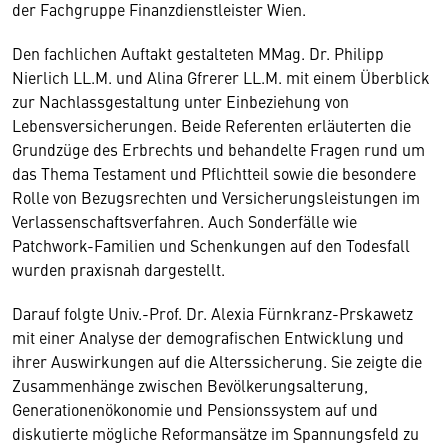
der Fachgruppe Finanzdienstleister Wien.
Den fachlichen Auftakt gestalteten MMag. Dr. Philipp
Nierlich LL.M. und Alina Gfrerer LL.M. mit einem Überblick
zur Nachlassgestaltung unter Einbeziehung von
Lebensversicherungen. Beide Referenten erläuterten die
Grundzüge des Erbrechts und behandelte Fragen rund um
das Thema Testament und Pflichtteil sowie die besondere
Rolle von Bezugsrechten und Versicherungsleistungen im
Verlassenschaftsverfahren. Auch Sonderfälle wie
Patchwork-Familien und Schenkungen auf den Todesfall
wurden praxisnah dargestellt.
Darauf folgte Univ.-Prof. Dr. Alexia Fürnkranz-Prskawetz
mit einer Analyse der demografischen Entwicklung und
ihrer Auswirkungen auf die Alterssicherung. Sie zeigte die
Zusammenhänge zwischen Bevölkerungsalterung,
Generationenökonomie und Pensionssystem auf und
diskutierte mögliche Reformansätze im Spannungsfeld zu