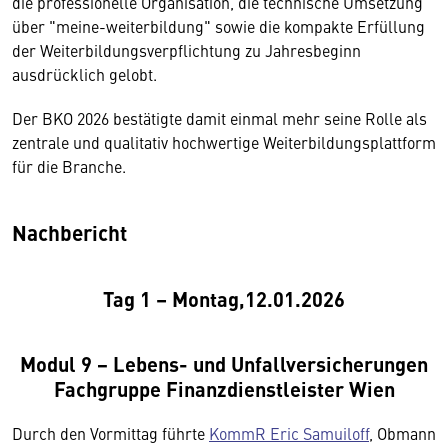
die professionelle Organisation, die technische Umsetzung
über "meine-weiterbildung" sowie die kompakte Erfüllung
der Weiterbildungsverpflichtung zu Jahresbeginn
ausdrücklich gelobt.
Der BKO 2026 bestätigte damit einmal mehr seine Rolle als
zentrale und qualitativ hochwertige Weiterbildungsplattform
für die Branche.
Nachbericht
Tag 1 – Montag,12.01.2026
Modul 9 − Lebens- und Unfallversicherungen
Fachgruppe Finanzdienstleister Wien
Durch den Vormittag führte
KommR Eric Samuiloff
, Obmann