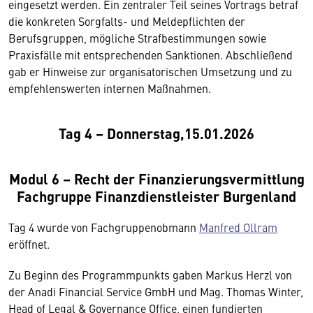
eingesetzt werden. Ein zentraler Teil seines Vortrags betraf
die konkreten Sorgfalts- und Meldepflichten der
Berufsgruppen, mögliche Strafbestimmungen sowie
Praxisfälle mit entsprechenden Sanktionen. Abschließend
gab er Hinweise zur organisatorischen Umsetzung und zu
empfehlenswerten internen Maßnahmen.
Tag 4 – Donnerstag,15.01.2026
Modul 6 – Recht der Finanzierungsvermittlung
Fachgruppe Finanzdienstleister Burgenland
Tag 4 wurde von Fachgruppenobmann
Manfred Ollram
eröffnet.
Zu Beginn des Programmpunkts gaben Markus Herzl von
der Anadi Financial Service GmbH und Mag. Thomas Winter,
Head of Legal & Governance Office, einen fundierten