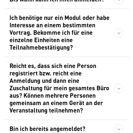
Ich benötige nur ein Modul oder habe
Interesse an einem bestimmten
Vortrag. Bekomme ich für eine
einzelne Einheiten eine
Teilnahmebestätigung?
Reicht es, dass sich eine Person
registriert bzw. reicht eine
Anmeldung und dann eine
Zuschaltung für mein gesamtes Büro
aus? Können mehrere Personen
gemeinsam an einem Gerät an der
Veranstaltung teilnehmen?
Bin ich bereits angemeldet?