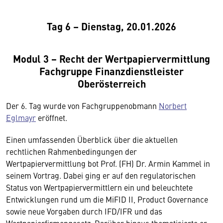
Tag 6 – Dienstag, 20.01.2026
Modul 3 − Recht der Wertpapiervermittlung
Fachgruppe Finanzdienstleister
Oberösterreich
Der 6. Tag wurde von Fachgruppenobmann
Norbert
Eglmayr
eröffnet.
Einen umfassenden Überblick über die aktuellen
rechtlichen Rahmenbedingungen der
Wertpapiervermittlung bot Prof. (FH) Dr. Armin Kammel in
seinem Vortrag. Dabei ging er auf den regulatorischen
Status von Wertpapiervermittlern ein und beleuchtete
Entwicklungen rund um die MiFID II, Product Governance
sowie neue Vorgaben durch IFD/IFR und das