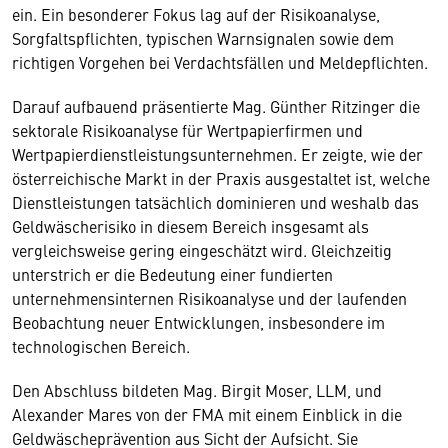
ein. Ein besonderer Fokus lag auf der Risikoanalyse,
Sorgfaltspflichten, typischen Warnsignalen sowie dem
richtigen Vorgehen bei Verdachtsfällen und Meldepflichten.
Darauf aufbauend präsentierte Mag. Günther Ritzinger die
sektorale Risikoanalyse für Wertpapierfirmen und
Wertpapierdienstleistungsunternehmen. Er zeigte, wie der
österreichische Markt in der Praxis ausgestaltet ist, welche
Dienstleistungen tatsächlich dominieren und weshalb das
Geldwäscherisiko in diesem Bereich insgesamt als
vergleichsweise gering eingeschätzt wird. Gleichzeitig
unterstrich er die Bedeutung einer fundierten
unternehmensinternen Risikoanalyse und der laufenden
Beobachtung neuer Entwicklungen, insbesondere im
technologischen Bereich.
Den Abschluss bildeten Mag. Birgit Moser, LLM, und
Alexander Mares von der FMA mit einem Einblick in die
Geldwäscheprävention aus Sicht der Aufsicht. Sie