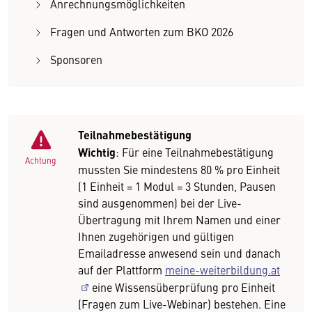
Anrechnungsmöglichkeiten
Fragen und Antworten zum BKO 2026
Sponsoren
Teilnahmebestätigung
Wichtig
: Für eine Teilnahmebestätigung
Achtung
mussten Sie mindestens 80 % pro Einheit
(1 Einheit = 1 Modul = 3 Stunden, Pausen
sind ausgenommen) bei der Live-
Übertragung mit Ihrem Namen und einer
Ihnen zugehörigen und gültigen
Emailadresse anwesend sein und danach
auf der Plattform
meine-weiterbildung.at
eine Wissensüberprüfung pro Einheit
(Fragen zum Live-Webinar) bestehen. Eine