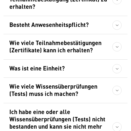
erhalten?
Besteht Anwesenheitspflicht?
Wie viele Teilnahmebestätigungen
(Zertifikate) kann ich erhalten?
Was ist eine Einheit?
Wie viele Wissensüberprüfungen
(Tests) muss ich machen?
Ich habe eine oder alle
Wissensüberprüfungen (Tests) nicht
bestanden und kann sie nicht mehr