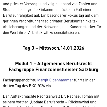
und privater Vorsorge und zeigte anhand von Zahlen und
Studien die oft große Einkommenslücke im Fall einer
Berufsunfähigkeit auf. Ein besonderer Fokus lag auf dem
geringen Verbreitungsgrad privater Berufsunfähigkeits-
Absicherungen und der Notwendigkeit, Kunden stärker für
den Wert ihrer Arbeitskraft zu sensibilisieren.
Tag 3 – Mittwoch,14.01.2026
Modul 1 – Allgemeines Berufsrecht
Fachgruppe Finanzdienstleister Salzburg
Fachgruppenobfrau
Margit Eidenhammer
führte in den
dritten Tag des BKO 2026 ein.
Den Auftakt machte Rechtsanwalt Dr. Raphael Toman mit
seinem Vortrag „Update Berufsrecht – Rückenwind und