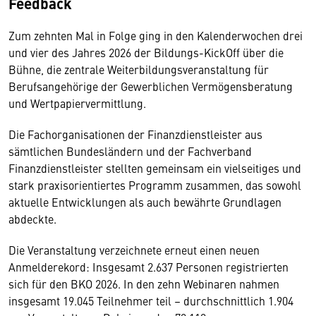
Feedback
Zum zehnten Mal in Folge ging in den Kalenderwochen drei
und vier des Jahres 2026 der Bildungs-KickOff über die
Bühne, die zentrale Weiterbildungsveranstaltung für
Berufsangehörige der Gewerblichen Vermögensberatung
und Wertpapiervermittlung.
Die Fachorganisationen der Finanzdienstleister aus
sämtlichen Bundesländern und der Fachverband
Finanzdienstleister stellten gemeinsam ein vielseitiges und
stark praxisorientiertes Programm zusammen, das sowohl
aktuelle Entwicklungen als auch bewährte Grundlagen
abdeckte.
Die Veranstaltung verzeichnete erneut einen neuen
Anmelderekord: Insgesamt 2.637 Personen registrierten
sich für den BKO 2026. In den zehn Webinaren nahmen
insgesamt 19.045 Teilnehmer teil – durchschnittlich 1.904