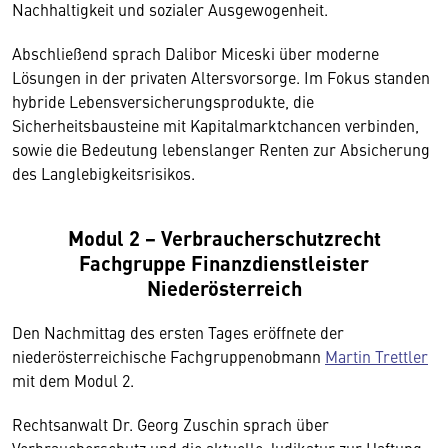
Nachhaltigkeit und sozialer Ausgewogenheit.
Abschließend sprach Dalibor Miceski über moderne
Lösungen in der privaten Altersvorsorge. Im Fokus standen
hybride Lebensversicherungsprodukte, die
Sicherheitsbausteine mit Kapitalmarktchancen verbinden,
sowie die Bedeutung lebenslanger Renten zur Absicherung
des Langlebigkeitsrisikos.
Modul 2 − Verbraucherschutzrecht
Fachgruppe Finanzdienstleister
Niederösterreich
Den Nachmittag des ersten Tages eröffnete der
niederösterreichische Fachgruppenobmann
Martin Trettler
mit dem Modul 2.
Rechtsanwalt Dr. Georg Zuschin sprach über