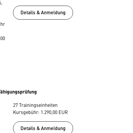
6,
Details & Anmeldung
Uhr
:00
fähigungsprüfung
27 Trainingseinheiten
Kursgebühr: 1.290,00 EUR
Details & Anmeldung