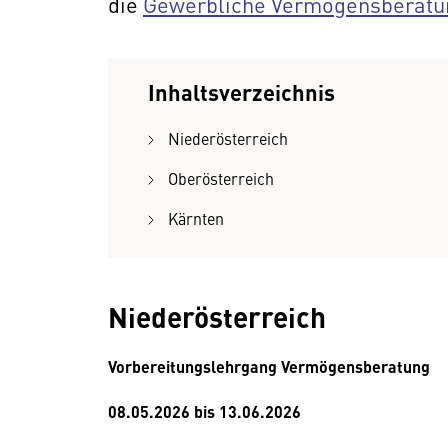
die
Gewerbliche Vermögensberatu
Inhaltsverzeichnis
Niederösterreich
Oberösterreich
Kärnten
Niederösterreich
Vorbereitungslehrgang Vermögensberatung
08.05.2026 bis 13.06.2026