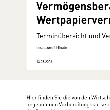
Vermögensber
Wertpapierver
Terminübersicht und Ve
Lesedauer: 1 Minute
13.03.2026
Hier finden Sie die von den Wirts
angebotenen Vorbereitungskurse z