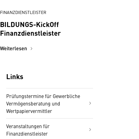
FINANZDIENSTLEISTER
BILDUNGS-KickOff
Finanzdienstleister
Weiterlesen
Links
Prüfungstermine für Gewerbliche
Vermögensberatung und
Wertpapiervermittler
Veranstaltungen für
Finanzdienstleister