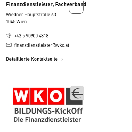
Finanzdienstleister, Fachverband
Wiedner Hauptstraße 63
1045 Wien
+43 5 90900 4818
finanzdienstleister@wko.at
Detaillierte Kontaktseite