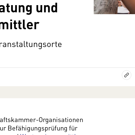
atung und
mittler
ranstaltungsorte
chaftskammer-Organisationen
ur Befähigungsprüfung für