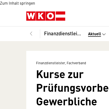
Zum Inhalt springen
Finanzdienstleister, Fachverband
Aktuell
Finanzdienstleister, Fachverband
Kurse zur
Prüfungsvorber
Gewerbliche