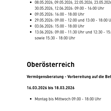
08.05.2026, 09.05.2026, 22.05.2026, 23.05.202
30.05.2026, 12.06.2026: 09:00 - 16:00 Uhr
09.05.2026: 16:00 - 18:00 Uhr
29.05.2026: 09:00 - 12:00 und 13:00 - 18:00 
03.06.2026: 15:00 - 18:00 Uhr
13.06.2026: 09:00 - 11:30 Uhr und 12:30 - 15
sowie 15:30 - 18:00 Uhr
Oberösterreich
Vermögensberatung - Vorbereitung auf die Be
16.03.2026 bis 18.03.2026
Montag bis Mittwoch 09:00 - 18:00 Uhr