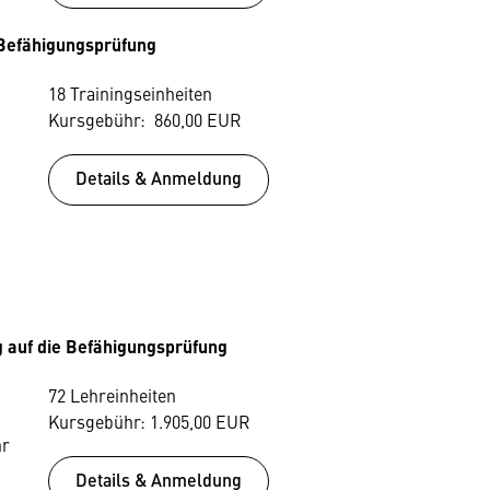
 Befähigungsprüfung
18 Trainingseinheiten
Kursgebühr: 860,00 EUR
Details & Anmeldung
 auf die Befähigungsprüfung
72 Lehreinheiten
Kursgebühr: 1.905,00 EUR
hr
Details & Anmeldung