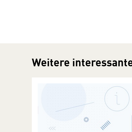
Weitere interessante