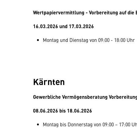
Wertpapiervermittlung - Vorbereitung auf die
16.03.2026 und 17.03.2026
Montag und Dienstag von 09:00 - 18:00 Uhr
Kärnten
Gewerbliche Vermögensberatung Vorbereitung
08.06.2026 bis 18.06.2026
Montag bis Donnerstag von 09:00 – 17:00 U