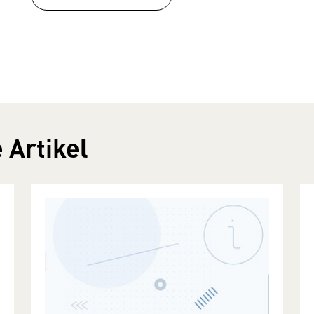
 Artikel