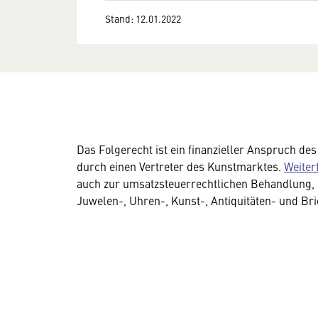
Stand: 12.01.2022
Das Folgerecht ist ein finanzieller Anspruch d
durch einen Vertreter des Kunstmarktes.
Weiter
auch zur umsatzsteuerrechtlichen Behandlung, 
Juwelen-, Uhren-, Kunst-, Antiquitäten- und Br