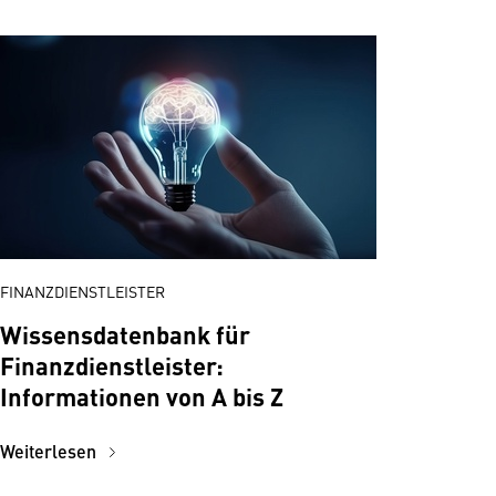
FINANZDIENSTLEISTER
Wissensdatenbank für
Finanzdienstleister:
Informationen von A bis Z
Weiterlesen