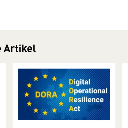
 Artikel