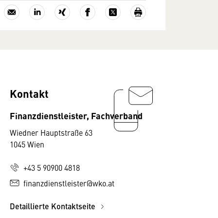
Kontakt
Finanzdienstleister, Fachverband
Wiedner Hauptstraße 63
1045 Wien
+43 5 90900 4818
finanzdienstleister@wko.at
Detaillierte Kontaktseite