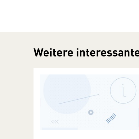
Weitere interessante