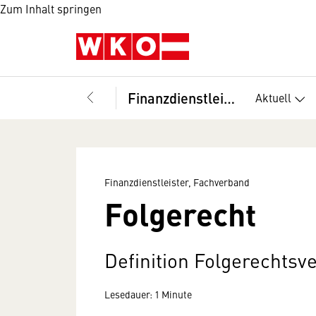
Zum Inhalt springen
Finanzdienstleister, Fachverband
Aktuell
Finanzdienstleister, Fachverband
Folgerecht
Definition Folgerechts
Lesedauer: 1 Minute