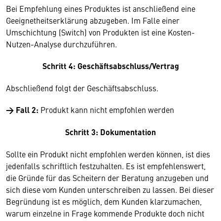
Bei Empfehlung eines Produktes ist anschließend eine
Geeignetheitserklärung abzugeben. Im Falle einer
Umschichtung (Switch) von Produkten ist eine Kosten-
Nutzen-Analyse durchzuführen.
Schritt 4: Geschäftsabschluss/Vertrag
Abschließend folgt der Geschäftsabschluss.
→ Fall 2:
Produkt kann nicht empfohlen werden
Schritt 3: Dokumentation
Sollte ein Produkt nicht empfohlen werden können, ist dies
jedenfalls schriftlich festzuhalten. Es ist empfehlenswert,
die Gründe für das Scheitern der Beratung anzugeben und
sich diese vom Kunden unterschreiben zu lassen. Bei dieser
Begründung ist es möglich, dem Kunden klarzumachen,
warum einzelne in Frage kommende Produkte doch nicht