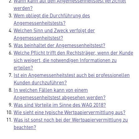
Wann kann auf den Angemessenheitstest verzichtet
werden?
Wem obliegt die Durchführung des
Angemessenheitstests?
Welchen Sinn und Zweck verfolgt der
Angemessenheitstest?
Was beinhaltet der Angemessenheitstest?
Welche Pflicht trifft den Rechtsträger, wenn der Kunde
sich weigert, die notwendigen Informationen zu
erteilen?
Ist ein Angemessenheitstest auch bei professionellen
Kunden durchzuführen?
In welchen Fällen kann von einem
Angemessenheitstest abgesehen werden?
Was sind Vorteile im Sinne des WAG 2018?
Wie sieht eine typische Wertpapiervermittlung aus?
Was ist sonst noch bei der Wertpapiervermittlung zu
beachten?