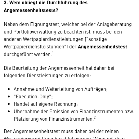
3. Wem obliegt die Durchführung des
Angemessenheitstests?
Neben dem Eignungstest, welcher bei der Anlageberatung
und Portfolioverwaltung zu beachten ist, muss bei den
anderen Wertpapierdienstleistungen ("sonstige
Wertpapierdienstleistungen") der
Angemessenheitstest
1
durchgeführt werden.
Die Beurteilung der Angemessenheit hat daher bei
folgenden Dienstleistungen zu erfolgen:
Annahme und Weiterleitung von Aufträgen;
"Execution-Only";
Handel auf eigene Rechnung;
Übernahme der Emission von Finanzinstrumenten bzw.
2
Platzierung von Finanzinstrumenten.
Der Angemessenheitstest muss daher bei der reinen
Wertpapiervermittlung beachtet werden. Wenn mit dem