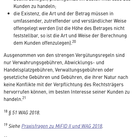
Kunden zu handeln;
die Existenz, die Art und der Betrag müssen in
umfassender, zutreffender und verständlicher Weise
offengelegt werden (ist die Höhe des Betrages nicht
feststellbar, so ist die Art und Weise der Berechnung
20
dem Kunden offenzulegen).
Ausgenommen von den strengen Vergütungsregeln sind
nur Verwahrungsgebühren, Abwicklungs- und
Handelsplatzgebühren, Verwaltungsgebühren oder
gesetzliche Gebühren und Gebühren, die ihrer Natur nach
keine Konflikte mit der Verpflichtung des Rechtsträgers
hervorrufen können, im besten Interesse seiner Kunden zu
21
handeln.
18
§ 51 WAG 2018.
19
Siehe
Praxisfragen zu MiFID II und WAG 2018
.