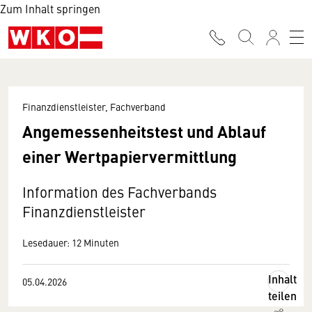
Zum Inhalt springen
Finanzdienstleister, Fachverband
Angemessenheitstest und Ablauf
einer Wertpapiervermittlung
Information des Fachverbands
Finanzdienstleister
Lesedauer: 12 Minuten
Inhalt
05.04.2026
teilen