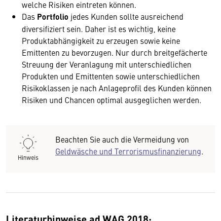
welche Risiken eintreten können.
Das
Portfolio
jedes Kunden sollte ausreichend
diversifiziert sein. Daher ist es wichtig, keine
Produktabhängigkeit zu erzeugen sowie keine
Emittenten zu bevorzugen. Nur durch breitgefächerte
Streuung der Veranlagung mit unterschiedlichen
Produkten und Emittenten sowie unterschiedlichen
Risikoklassen je nach Anlageprofil des Kunden können
Risiken und Chancen optimal ausgeglichen werden.
Beachten Sie auch die Vermeidung von
Geldwäsche und Terrorismusfinanzierung
.
Hinweis
Literaturhinweise ad WAG 2018: