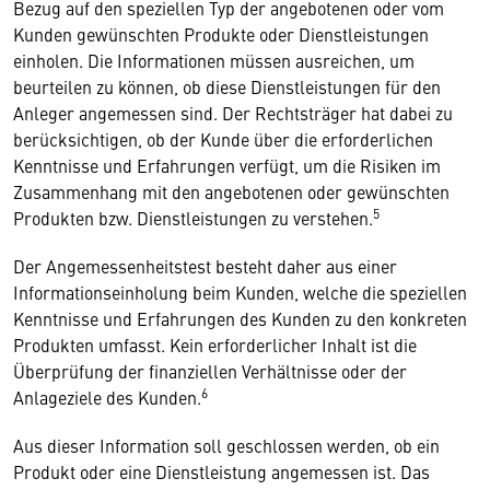
Bezug auf den speziellen Typ der angebotenen oder vom
Kunden gewünschten Produkte oder Dienstleistungen
einholen. Die Informationen müssen ausreichen, um
beurteilen zu können, ob diese Dienstleistungen für den
Anleger angemessen sind. Der Rechtsträger hat dabei zu
berücksichtigen, ob der Kunde über die erforderlichen
Kenntnisse und Erfahrungen verfügt, um die Risiken im
Zusammenhang mit den angebotenen oder gewünschten
5
Produkten bzw. Dienstleistungen zu verstehen.
Der Angemessenheitstest besteht daher aus einer
Informationseinholung beim Kunden, welche die speziellen
Kenntnisse und Erfahrungen des Kunden zu den konkreten
Produkten umfasst. Kein erforderlicher Inhalt ist die
Überprüfung der finanziellen Verhältnisse oder der
6
Anlageziele des Kunden.
Aus dieser Information soll geschlossen werden, ob ein
Produkt oder eine Dienstleistung angemessen ist. Das