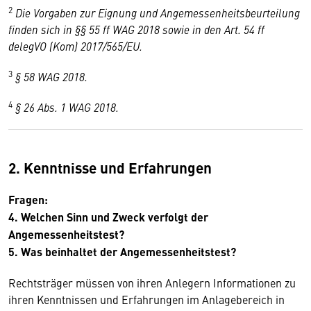
2
Die Vorgaben zur Eignung und Angemessenheitsbeurteilung
finden sich in §§ 55 ff WAG 2018 sowie in den Art. 54 ff
delegVO (Kom) 2017/565/EU.
3
§ 58 WAG 2018.
4
§ 26 Abs. 1 WAG 2018.
2. Kenntnisse und Erfahrungen
Fragen:
4. Welchen Sinn und Zweck verfolgt der
Angemessenheitstest?
5. Was beinhaltet der Angemessenheitstest?
Rechtsträger müssen von ihren Anlegern Informationen zu
ihren Kenntnissen und Erfahrungen im Anlagebereich in