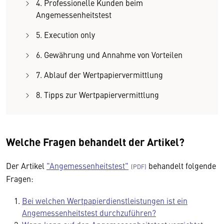
4. Professionelle Kunden beim
Angemessenheitstest
5. Execution only
6. Gewährung und Annahme von Vorteilen
7. Ablauf der Wertpapiervermittlung
8. Tipps zur Wertpapiervermittlung
Welche Fragen behandelt der Artikel?
Der Artikel
"Angemessenheitstest"
behandelt folgende
Fragen:
Bei welchen Wertpapierdienstleistungen ist ein
Angemessenheitstest durchzuführen?