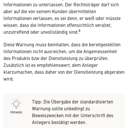
Informationen zu unterlassen. Der Rechtsträger darf sich
aber auf die von seinem Kunden übermittelten
Informationen verlassen, es sei denn, er weiß oder müsste
wissen, dass die Informationen offensichtlich veraltet,
8
unzutreffend oder unvollständig sind.
Diese Warnung muss beinhalten, dass die bereitgestellten
Informationen nicht ausreichen, um die Angemessenheit
des Produkts bzw der Dienstleistung zu überprüfen.
Zusätzlich ist es empfehlenswert, dem Anleger
klarzumachen, dass daher von der Dienstleistung abgeraten
wird.
Tipp: Die Übergabe der standardisierten
Warnung sollte unbedingt zu
Hinweis
Beweiszwecken mit der Unterschrift des
Anlegers bestätigt werden.