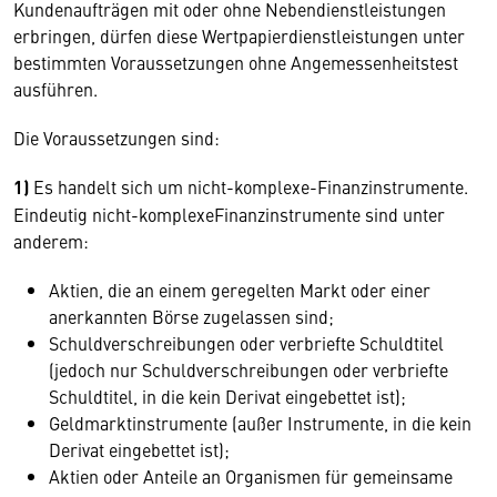
Kundenaufträgen mit oder ohne Nebendienstleistungen
erbringen, dürfen diese Wertpapierdienstleistungen unter
bestimmten Voraussetzungen ohne Angemessenheitstest
ausführen.
Die Voraussetzungen sind:
1)
Es handelt sich um nicht-komplexe-Finanzinstrumente.
Eindeutig nicht-komplexeFinanzinstrumente sind unter
anderem:
Aktien, die an einem geregelten Markt oder einer
anerkannten Börse zugelassen sind;
Schuldverschreibungen oder verbriefte Schuldtitel
(jedoch nur Schuldverschreibungen oder verbriefte
Schuldtitel, in die kein Derivat eingebettet ist);
Geldmarktinstrumente (außer Instrumente, in die kein
Derivat eingebettet ist);
Aktien oder Anteile an Organismen für gemeinsame