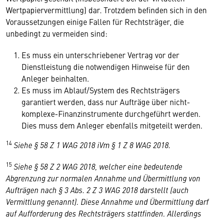
Wertpapiervermittlung) dar. Trotzdem befinden sich in den
Voraussetzungen einige Fallen für Rechtsträger, die
unbedingt zu vermeiden sind:
Es muss ein unterschriebener Vertrag vor der
Dienstleistung die notwendigen Hinweise für den
Anleger beinhalten.
Es muss im Ablauf/System des Rechtsträgers
garantiert werden, dass nur Aufträge über nicht-
komplexe-Finanzinstrumente durchgeführt werden.
Dies muss dem Anleger ebenfalls mitgeteilt werden.
14
Siehe § 58 Z 1 WAG 2018 iVm § 1 Z 8 WAG 2018.
15
Siehe § 58 Z 2 WAG 2018, welcher eine bedeutende
Abgrenzung zur normalen Annahme und Übermittlung von
Aufträgen nach § 3 Abs. 2 Z 3 WAG 2018 darstellt (auch
Vermittlung genannt). Diese Annahme und Übermittlung darf
auf Aufforderung des Rechtsträgers stattfinden. Allerdings