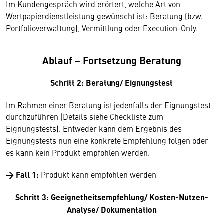
Im Kundengespräch wird erörtert, welche Art von
Wertpapierdienstleistung gewünscht ist: Beratung (bzw.
Portfolioverwaltung), Vermittlung oder Execution-Only.
Ablauf − Fortsetzung Beratung
Schritt 2: Beratung/ Eignungstest
Im Rahmen einer Beratung ist jedenfalls der Eignungstest
durchzuführen (Details siehe Checkliste zum
Eignungstests). Entweder kann dem Ergebnis des
Eignungstests nun eine konkrete Empfehlung folgen oder
es kann kein Produkt empfohlen werden.
→ Fall 1:
Produkt kann empfohlen werden
Schritt 3: Geeignetheitsempfehlung/ Kosten-Nutzen-
Analyse/ Dokumentation