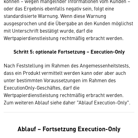
können – wegen mangelnder Informationen vom Kunden –
oder das Ergebnis ebenfalls negativ sein, folgt eine
standardisierte Warnung. Wenn diese Warnung
ausgesprochen und die Übergabe an den Kunden möglichst
mit Unterschrift bestätigt wurde, darf die
Wertpapierdienstleistung rechtmäßig erbracht werden.
Schritt 5: optionale Fortsetzung – Execution-Only
Nach Feststellung im Rahmen des Angemessenheitstests,
dass ein Produkt vermittelt werden kann oder aber auch
unter bestimmten Voraussetzungen im Rahmen des
ExecutionOnly-Geschäftes, darf die
Wertpapierdienstleistung rechtmäßig erbracht werden.
Zum weiteren Ablauf siehe daher "Ablauf Execution-Only".
Ablauf − Fortsetzung Execution-Only