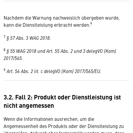
Nachdem die Warnung nachweislich übergeben wurde,
9
kann die Dienstleistung erbracht werden.
7
§ 57 Abs. 3 WAG 2018.
8
§ 55 WAG 2018 und Art. 55 Abs. 2 und 3 delegVO (Kom)
2017/565.
9
Art. 56 Abs. 2 lit. c delegVO (Kom) 2017/565/EU.
3.2. Fall 2: Produkt oder Dienstleistung ist
nicht angemessen
Wenn die Informationen ausreichen, um die
Angemessenheit des Produkts oder der Dienstleistung zu