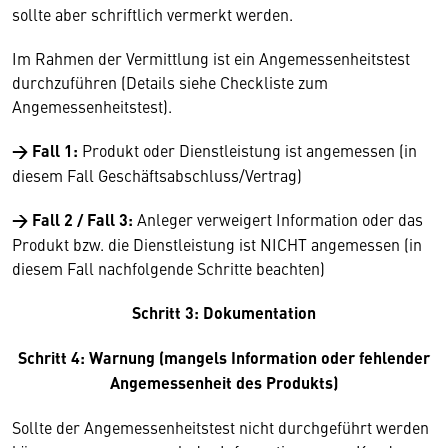
sollte aber schriftlich vermerkt werden.
Im Rahmen der Vermittlung ist ein Angemessenheitstest
durchzuführen (Details siehe Checkliste zum
Angemessenheitstest).
→ Fall 1:
Produkt oder Dienstleistung ist angemessen (in
diesem Fall Geschäftsabschluss/Vertrag)
→ Fall 2
/ Fall 3:
Anleger verweigert Information oder das
Produkt bzw. die Dienstleistung ist NICHT angemessen (in
diesem Fall nachfolgende Schritte beachten)
Schritt 3: Dokumentation
Schritt 4: Warnung (mangels Information oder fehlender
Angemessenheit des Produkts)
Sollte der Angemessenheitstest nicht durchgeführt werden