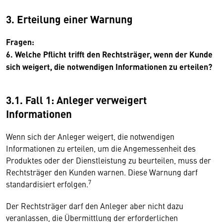
3. Erteilung einer Warnung
Fragen:
6. Welche Pflicht trifft den Rechtsträger, wenn der Kunde
sich weigert, die notwendigen Informationen zu erteilen?
3.1. Fall 1: Anleger verweigert
Informationen
Wenn sich der Anleger weigert, die notwendigen
Informationen zu erteilen, um die Angemessenheit des
Produktes oder der Dienstleistung zu beurteilen, muss der
Rechtsträger den Kunden warnen. Diese Warnung darf
7
standardisiert erfolgen.
Der Rechtsträger darf den Anleger aber nicht dazu
veranlassen, die Übermittlung der erforderlichen