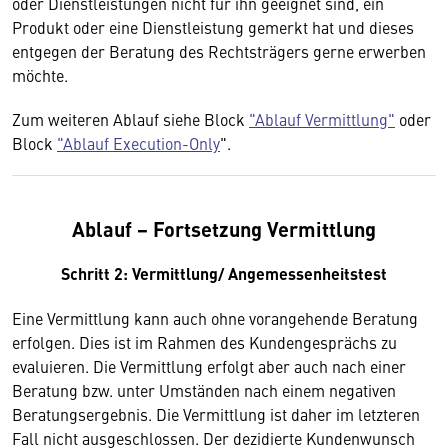
oder Dienstleistungen nicht für ihn geeignet sind, ein
Produkt oder eine Dienstleistung gemerkt hat und dieses
entgegen der Beratung des Rechtsträgers gerne erwerben
möchte.
Zum weiteren Ablauf siehe Block
"Ablauf Vermittlung"
oder
Block
"Ablauf Execution-Only
".
Ablauf − Fortsetzung Vermittlung
Schritt 2: Vermittlung/ Angemessenheitstest
Eine Vermittlung kann auch ohne vorangehende Beratung
erfolgen. Dies ist im Rahmen des Kundengesprächs zu
evaluieren. Die Vermittlung erfolgt aber auch nach einer
Beratung bzw. unter Umständen nach einem negativen
Beratungsergebnis. Die Vermittlung ist daher im letzteren
Fall nicht ausgeschlossen. Der dezidierte Kundenwunsch