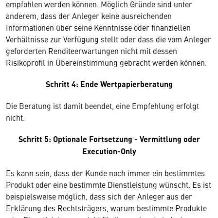
empfohlen werden können. Möglich Gründe sind unter
anderem, dass der Anleger keine ausreichenden
Informationen über seine Kenntnisse oder finanziellen
Verhältnisse zur Verfügung stellt oder dass die vom Anleger
geforderten Renditeerwartungen nicht mit dessen
Risikoprofil in Übereinstimmung gebracht werden können.
Schritt 4: Ende Wertpapierberatung
Die Beratung ist damit beendet, eine Empfehlung erfolgt
nicht.
Schritt 5: Optionale Fortsetzung - Vermittlung oder
Execution-Only
Es kann sein, dass der Kunde noch immer ein bestimmtes
Produkt oder eine bestimmte Dienstleistung wünscht. Es ist
beispielsweise möglich, dass sich der Anleger aus der
Erklärung des Rechtsträgers, warum bestimmte Produkte