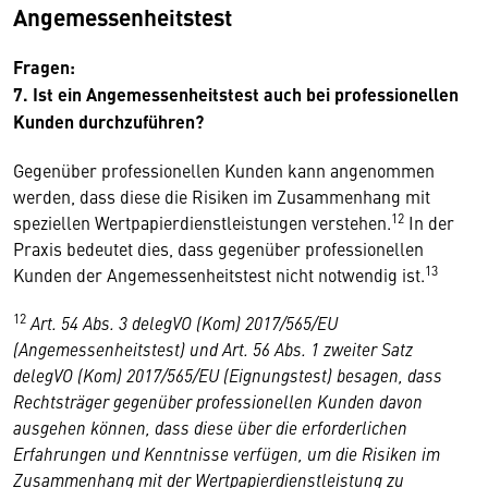
Angemessenheitstest
Fragen:
7. Ist ein Angemessenheitstest auch bei professionellen
Kunden durchzuführen?
Gegenüber professionellen Kunden kann angenommen
werden, dass diese die Risiken im Zusammenhang mit
12
speziellen Wertpapierdienstleistungen verstehen.
In der
Praxis bedeutet dies, dass gegenüber professionellen
13
Kunden der Angemessenheitstest nicht notwendig ist.
12
Art. 54 Abs. 3 delegVO (Kom) 2017/565/EU
(Angemessenheitstest) und Art. 56 Abs. 1 zweiter Satz
delegVO (Kom) 2017/565/EU (Eignungstest) besagen, dass
Rechtsträger gegenüber professionellen Kunden davon
ausgehen können, dass diese über die erforderlichen
Erfahrungen und Kenntnisse verfügen, um die Risiken im
Zusammenhang mit der Wertpapierdienstleistung zu