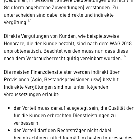
Geldform angebotene Zuwendungen) verstanden. Zu
unterscheiden sind dabei die direkte und indirekte
18
Vergütung.
Direkte Vergütungen von Kunden, wie beispielsweise
Honorare, die der Kunde bezahlt, sind nach dem WAG 2018
unproblematisch. Beachtet werden muss nur, dass diese
19
nach dem Verbraucherrecht gültig vereinbart wurden.
Die meisten Finanzdienstleister werden indirekt über
Provisionen (Agio, Bestandsprovisionen usw) bezahlt.
Indirekte Vergütungen sind nur unter folgenden
Voraussetzungen erlaubt:
der Vorteil muss darauf ausgelegt sein, die Qualität der
für die Kunden erbrachten Dienstleistungen zu
verbessern;
der Vorteil darf den Rechtsträger nicht dabei
beeinträchtigen, pflichtgemäß im besten Interesse des