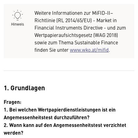
Weitere Informationen zur MiFID-II–
Richtlinie (RL 2014/65/EU) - Market in
Hinweis
Financial Instruments Directive - und zum
Wertpapieraufsichtsgesetz (WAG 2018)
sowie zum Thema Sustainable Finance
finden Sie unter
www.wko.at/mifid
.
1. Grundlagen
Fragen:
1. Bei welchen Wertpapierdienstleistungen ist ein
Angemessenheitstest durchzuführen?
2. Wann kann auf den Angemessenheitstest verzichtet
werden?