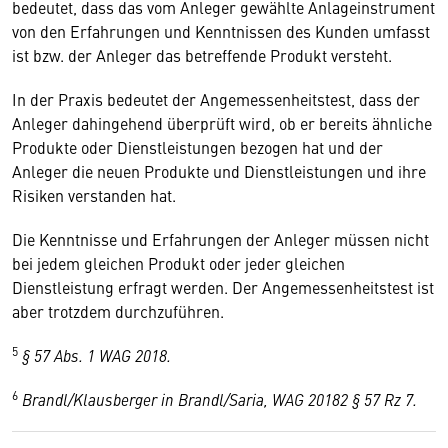
bedeutet, dass das vom Anleger gewählte Anlageinstrument
von den Erfahrungen und Kenntnissen des Kunden umfasst
ist bzw. der Anleger das betreffende Produkt versteht.
In der Praxis bedeutet der Angemessenheitstest, dass der
Anleger dahingehend überprüft wird, ob er bereits ähnliche
Produkte oder Dienstleistungen bezogen hat und der
Anleger die neuen Produkte und Dienstleistungen und ihre
Risiken verstanden hat.
Die Kenntnisse und Erfahrungen der Anleger müssen nicht
bei jedem gleichen Produkt oder jeder gleichen
Dienstleistung erfragt werden. Der Angemessenheitstest ist
aber trotzdem durchzuführen.
5
§ 57 Abs. 1 WAG 2018.
6
Brandl/Klausberger in Brandl/Saria, WAG 20182 § 57 Rz 7.