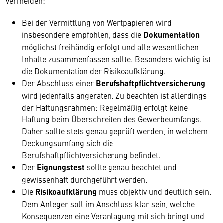
vermeiden:
Bei der Vermittlung von Wertpapieren wird
insbesondere empfohlen, dass die
Dokumentation
möglichst freihändig erfolgt und alle wesentlichen
Inhalte zusammenfassen sollte. Besonders wichtig ist
die Dokumentation der Risikoaufklärung.
Der Abschluss einer
Berufshaftpflichtversicherung
wird jedenfalls angeraten. Zu beachten ist allerdings
der Haftungsrahmen: Regelmäßig erfolgt keine
Haftung beim Überschreiten des Gewerbeumfangs.
Daher sollte stets genau geprüft werden, in welchem
Deckungsumfang sich die
Berufshaftpflichtversicherung befindet.
Der
Eignungstest
sollte genau beachtet und
gewissenhaft durchgeführt werden.
Die
Risikoaufklärung
muss objektiv und deutlich sein.
Dem Anleger soll im Anschluss klar sein, welche
Konsequenzen eine Veranlagung mit sich bringt und