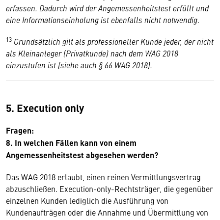
erfassen. Dadurch wird der Angemessenheitstest erfüllt und
eine Informationseinholung ist ebenfalls nicht notwendig
.
13
Grundsätzlich gilt als professioneller Kunde jeder, der nicht
als Kleinanleger (Privatkunde) nach dem WAG 2018
einzustufen ist (siehe auch § 66 WAG 2018).
5. Execution only
Fragen:
8. In welchen Fällen kann von einem
Angemessenheitstest abgesehen werden?
Das WAG 2018 erlaubt, einen reinen Vermittlungsvertrag
abzuschließen. Execution-only-Rechtsträger, die gegenüber
einzelnen Kunden lediglich die Ausführung von
Kundenaufträgen oder die Annahme und Übermittlung von