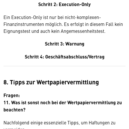
Schritt 2: Execution-Only
Ein Execution-Only ist nur bei nicht-komplexen-
Finanzinstrumenten möglich. Es erfolgt in diesem Fall kein
Eignungstest und auch kein Angemessenheitstest.
Schritt 3: Warnung
Schritt 4: Geschäftsabschluss/Vertrag
8. Tipps zur Wertpapiervermittlung
Fragen:
11. Was ist sonst noch bei der Wertpapiervermittlung zu
beachten?
Nachfolgend einige essenzielle Tipps, um Haftungen zu