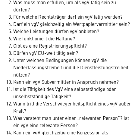
Was muss man erfüllen, um als vgV tätig sein zu
dürfen?
Für welche Rechtsträger darf ein vgV tätig werden?
Darf ein vgV gleichzeitig ein Wertpapiervermittler sein?
Welche Leistungen dürfen vgV anbieten?
Wie funktioniert die Haftung?
Gibt es eine Registrierungspflicht?
Dürfen vgV EU-weit tätig sein?
Unter welchen Bedingungen können vgV die
Niederlassungsfreiheit und die Dienstleistungsfreiheit
nützen?
Kann ein vgV Subvermittler in Anspruch nehmen?
Ist die Tätigkeit des VgV eine selbstständige oder
unselbstständige Tätigkeit?
Wann tritt die Verschwiegenheitspflicht eines vgV außer
Kraft?
Was versteht man unter einer „relevanten Person“? Ist
ein vgV eine relevante Person?
Kann ein vgV gleichzeitig eine Konzession als