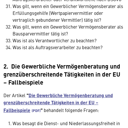
Was gilt, wenn ein Gewerblicher Vermögensberater als
Erfüllungsgehilfe (Wertpapiervermittler oder
vertraglich gebundener Vermittler) tätig ist?
Was gilt, wenn ein Gewerblicher Vermögensberater als
Bausparvermittler tätig ist?
Was ist als Verantwortlicher zu beachten?
Was ist als Auftragsverarbeiter zu beachten?
2. Die Gewerbliche Vermögenberatung und
grenzüberschreitende Tätigkeiten in der EU
– Fallbeispiele
Der Artikel
"
Die Gewerbliche Vermögenberatung und
grenzüberschreitende Tätigkeiten in der EU –
Fallbeispiele
"
behandelt folgende Fragen:
Was besagt die Dienst- und Niederlassungsfreiheit in