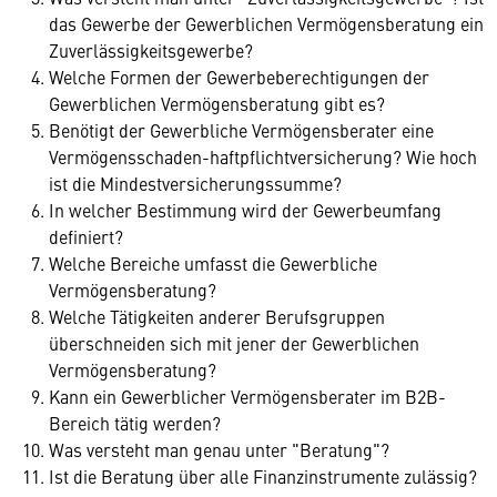
das Gewerbe der Gewerblichen Vermögensberatung ein
Zuverlässigkeitsgewerbe?
Welche Formen der Gewerbeberechtigungen der
Gewerblichen Vermögensberatung gibt es?
Benötigt der Gewerbliche Vermögensberater eine
Vermögensschaden-haftpflichtversicherung? Wie hoch
ist die Mindestversicherungssumme?
In welcher Bestimmung wird der Gewerbeumfang
definiert?
Welche Bereiche umfasst die Gewerbliche
Vermögensberatung?
Welche Tätigkeiten anderer Berufsgruppen
überschneiden sich mit jener der Gewerblichen
Vermögensberatung?
Kann ein Gewerblicher Vermögensberater im B2B-
Bereich tätig werden?
Was versteht man genau unter "Beratung"?
Ist die Beratung über alle Finanzinstrumente zulässig?