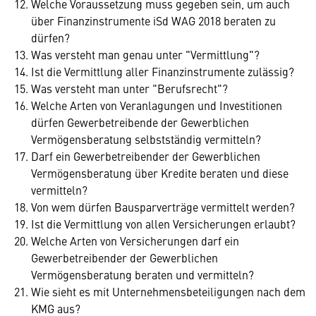
Welche Voraussetzung muss gegeben sein, um auch
über Finanzinstrumente iSd WAG 2018 beraten zu
dürfen?
Was versteht man genau unter "Vermittlung"?
Ist die Vermittlung aller Finanzinstrumente zulässig?
Was versteht man unter "Berufsrecht"?
Welche Arten von Veranlagungen und Investitionen
dürfen Gewerbetreibende der Gewerblichen
Vermögensberatung selbstständig vermitteln?
Darf ein Gewerbetreibender der Gewerblichen
Vermögensberatung über Kredite beraten und diese
vermitteln?
Von wem dürfen Bausparverträge vermittelt werden?
Ist die Vermittlung von allen Versicherungen erlaubt?
Welche Arten von Versicherungen darf ein
Gewerbetreibender der Gewerblichen
Vermögensberatung beraten und vermitteln?
Wie sieht es mit Unternehmensbeteiligungen nach dem
KMG aus?