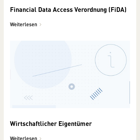
Financial Data Access Verordnung (FiDA)
Weiterlesen
Wirtschaftlicher Eigentümer
Weiterlesen