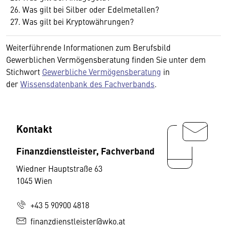
Was gilt bei Silber oder Edelmetallen?
Was gilt bei Kryptowährungen?
Weiterführende Informationen zum Berufsbild
Gewerblichen Vermögensberatung finden Sie unter dem
Stichwort
Gewerbliche Vermögensberatung
in
der
Wissensdatenbank des Fachverbands
.
Kontakt
Finanzdienstleister, Fachverband
Wiedner Hauptstraße 63
1045 Wien
+43 5 90900 4818
finanzdienstleister@wko.at