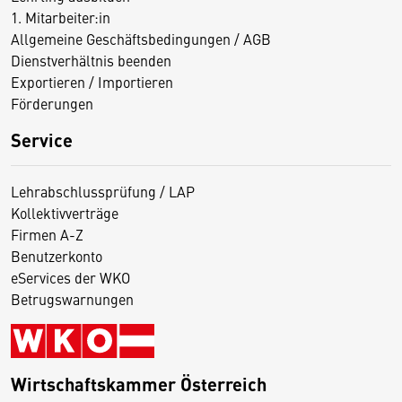
1. Mitarbeiter:in
Allgemeine Geschäftsbedingungen / AGB
Dienstverhältnis beenden
Exportieren / Importieren
Förderungen
Service
Lehrabschlussprüfung / LAP
Kollektivverträge
Firmen A-Z
Benutzerkonto
eServices der WKO
Betrugswarnungen
Wirtschaftskammer Österreich