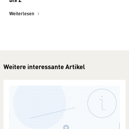
Weiterlesen
Weitere interessante Artikel