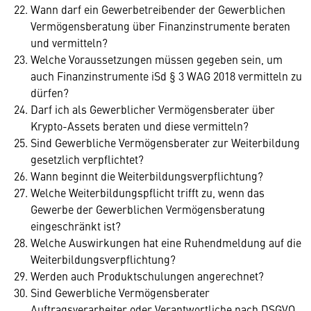
Wann darf ein Gewerbetreibender der Gewerblichen
Vermögensberatung über Finanzinstrumente beraten
und vermitteln?
Welche Voraussetzungen müssen gegeben sein, um
auch Finanzinstrumente iSd § 3 WAG 2018 vermitteln zu
dürfen?
Darf ich als Gewerblicher Vermögensberater über
Krypto-Assets beraten und diese vermitteln?
Sind Gewerbliche Vermögensberater zur Weiterbildung
gesetzlich verpflichtet?
Wann beginnt die Weiterbildungsverpflichtung?
Welche Weiterbildungspflicht trifft zu, wenn das
Gewerbe der Gewerblichen Vermögensberatung
eingeschränkt ist?
Welche Auswirkungen hat eine Ruhendmeldung auf die
Weiterbildungsverpflichtung?
Werden auch Produktschulungen angerechnet?
Sind Gewerbliche Vermögensberater
Auftragsverarbeiter oder Verantwortliche nach DSGVO