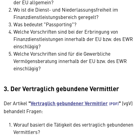
der EU allgemein?
Wo ist die Dienst- und Niederlassungsfreiheit im
Finanzdienstleistungsbereich geregelt?
Was bedeutet "Passporting"?
Welche Vorschriften sind bei der Erbringung von
Finanzdienstleistungen innerhalb der EU bzw. des EWR
einschlägig?
Welche Vorschriften sind für die Gewerbliche
Vermögensberatung innerhalb der EU bzw. des EWR
einschlägig?
3. Der Vertraglich gebundene Vermittler
Der Artikel
"
Vertraglich gebundener Vermittler
"
(vgV)
behandelt Fragen:
Worauf basiert die Tätigkeit des vertraglich gebundenen
Vermittlers?