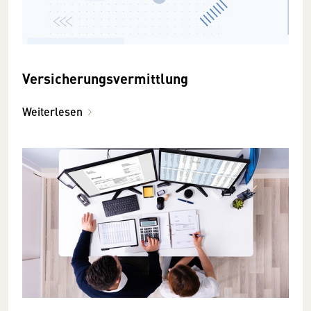
Versicherungsvermittlung
Weiterlesen