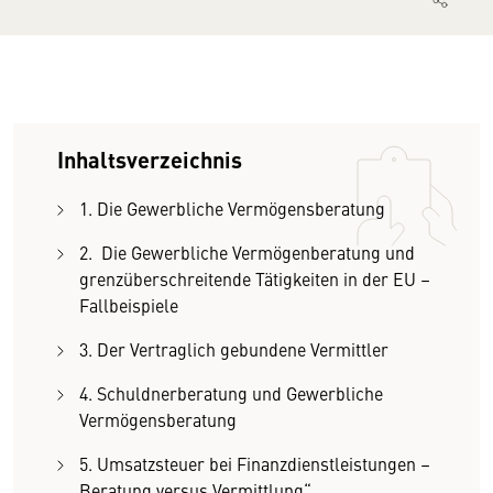
Inhaltsverzeichnis
1. Die Gewerbliche Vermögensberatung
2. Die Gewerbliche Vermögenberatung und
grenzüberschreitende Tätigkeiten in der EU –
Fallbeispiele
3. Der Vertraglich gebundene Vermittler
4. Schuldnerberatung und Gewerbliche
Vermögensberatung
5. Umsatzsteuer bei Finanzdienstleistungen –
Beratung versus Vermittlung“