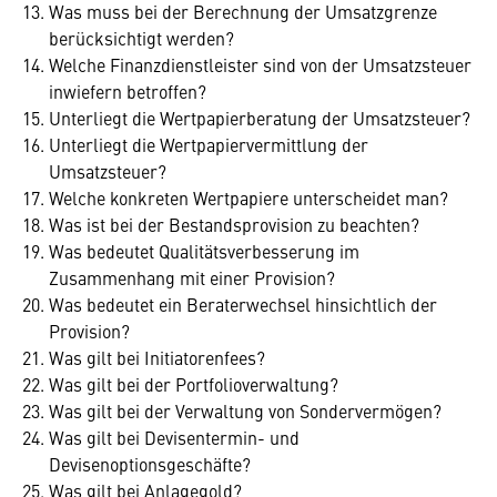
Was muss bei der Berechnung der Umsatzgrenze
berücksichtigt werden?
Welche Finanzdienstleister sind von der Umsatzsteuer
inwiefern betroffen?
Unterliegt die Wertpapierberatung der Umsatzsteuer?
Unterliegt die Wertpapiervermittlung der
Umsatzsteuer?
Welche konkreten Wertpapiere unterscheidet man?
Was ist bei der Bestandsprovision zu beachten?
Was bedeutet Qualitätsverbesserung im
Zusammenhang mit einer Provision?
Was bedeutet ein Beraterwechsel hinsichtlich der
Provision?
Was gilt bei Initiatorenfees?
Was gilt bei der Portfolioverwaltung?
Was gilt bei der Verwaltung von Sondervermögen?
Was gilt bei Devisentermin- und
Devisenoptionsgeschäfte?
Was gilt bei Anlagegold?