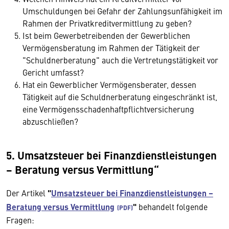
Umschuldungen bei Gefahr der Zahlungsunfähigkeit im
Rahmen der Privatkreditvermittlung zu geben?
Ist beim Gewerbetreibenden der Gewerblichen
Vermögensberatung im Rahmen der Tätigkeit der
"Schuldnerberatung" auch die Vertretungstätigkeit vor
Gericht umfasst?
Hat ein Gewerblicher Vermögensberater, dessen
Tätigkeit auf die Schuldnerberatung eingeschränkt ist,
eine Vermögensschadenhaftpflichtversicherung
abzuschließen?
5. Umsatzsteuer bei Finanzdienstleistungen
– Beratung versus Vermittlung“
Der Artikel
"
Umsatzsteuer bei Finanzdienstleistungen –
Beratung versus Vermittlung
"
behandelt folgende
Fragen: