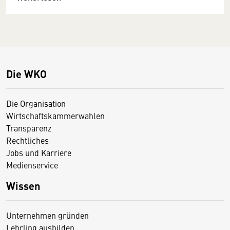
Die WKO
Die Organisation
Wirtschaftskammerwahlen
Transparenz
Rechtliches
Jobs und Karriere
Medienservice
Wissen
Unternehmen gründen
Lehrling ausbilden