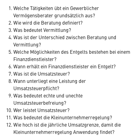
Welche Tätigkeiten übt ein Gewerblicher
Vermögensberater grundsätzlich aus?
Wie wird die Beratung definiert?
Was bedeutet Vermittlung?
Was ist der Unterschied zwischen Beratung und
Vermittlung?
Welche Möglichkeiten des Entgelts bestehen bei einem
Finanzdienstleister?
Wann erhält ein Finanzdienstleister ein Entgelt?
Was ist die Umsatzsteuer?
Wann unterliegt eine Leistung der
Umsatzsteuerpflicht?
Was bedeutet echte und unechte
Umsatzsteuerbefreiung?
Wer leistet Umsatzsteuer?
Was bedeutet die Kleinunternehmerregelung?
Wie hoch ist die jährliche Umsatzgrenze, damit die
Kleinunternehmerregelung Anwendung findet?