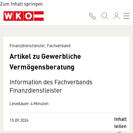
Zum Inhalt springen
Finanzdienstleister, Fachverband
Artikel zu Gewerbliche
Vermögensberatung
Information des Fachverbands
Finanzdienstleister
Lesedauer: 4 Minuten
Inhalt
13.09.2024
teilen