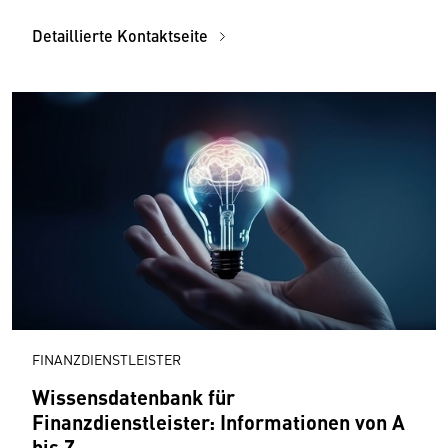
Detaillierte Kontaktseite
FINANZDIENSTLEISTER
Wissensdatenbank für
Finanzdienstleister: Informationen von A
bis Z