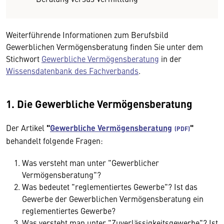
Weiterführende Informationen zum Berufsbild
Gewerblichen Vermögensberatung finden Sie unter dem
Stichwort
Gewerbliche Vermögensberatung
in der
Wissensdatenbank des Fachverbands
.
1. Die Gewerbliche Vermögensberatung
Der Artikel
"
Gewerbliche Vermögensberatung
"
behandelt folgende Fragen:
Was versteht man unter "Gewerblicher
Vermögensberatung"?
Was bedeutet "reglementiertes Gewerbe"? Ist das
Gewerbe der Gewerblichen Vermögensberatung ein
reglementiertes Gewerbe?
Was versteht man unter "Zuverlässigkeitsgewerbe"? Ist