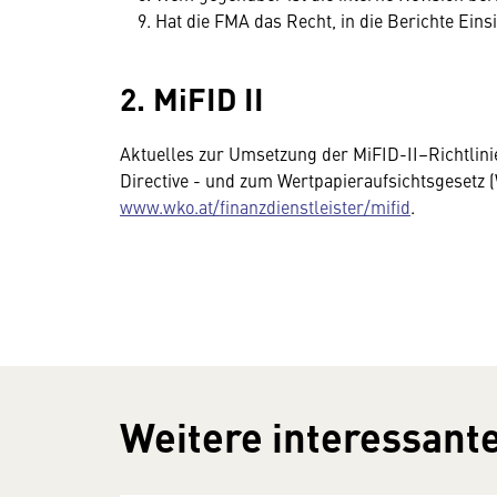
Hat die FMA das Recht, in die Berichte Ein
2. MiFID II
Aktuelles zur Umsetzung der MiFID-II–Richtlini
Directive - und zum Wertpapieraufsichtsgesetz (
www.wko.at/finanzdienstleister/mifid
.
Weitere interessante