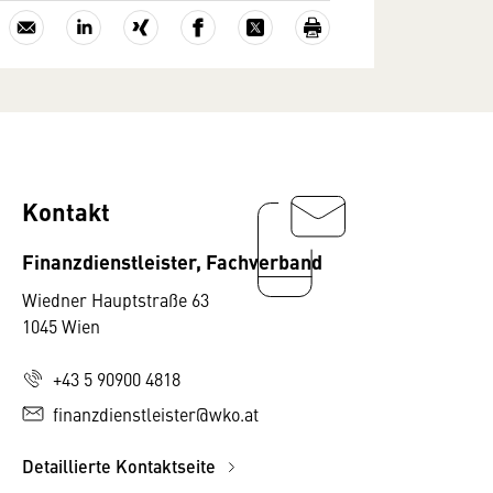
Kontakt
Finanzdienstleister, Fachverband
Wiedner Hauptstraße 63
1045 Wien
+43 5 90900 4818
finanzdienstleister@wko.at
Detaillierte Kontaktseite