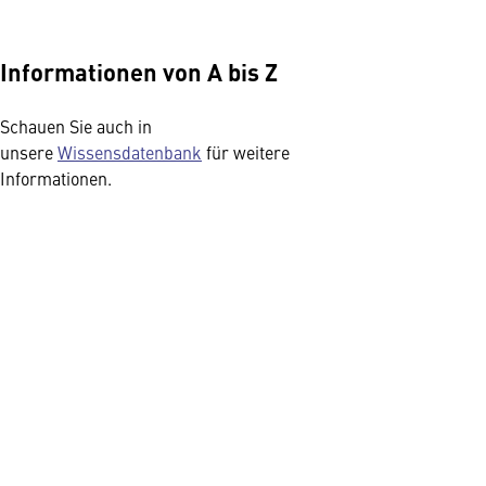
Informationen von A bis Z
Schauen Sie auch in
unsere
Wissensdatenbank
für weitere
Informationen.