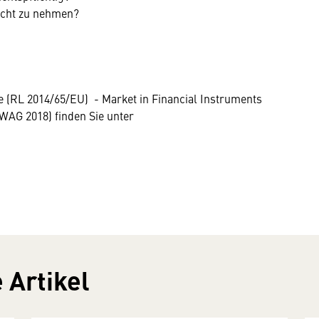
sicht zu nehmen?
e (RL 2014/65/EU) - Market in Financial Instruments
WAG 2018) finden Sie unter
 Artikel