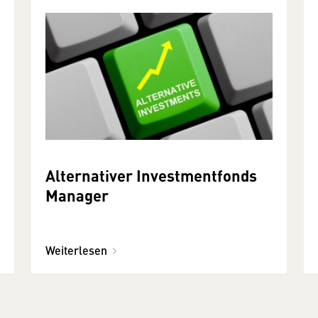
Alternativer Investmentfonds
Manager
Weiterlesen