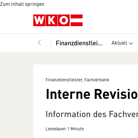
Zum Inhalt springen
Finanzdienstleister, Fachverband
Aktuell
Finanzdienstleister, Fachverband
Interne Revisi
Information des Fachver
Lesedauer: 1 Minute