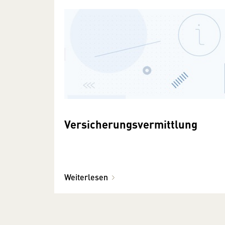
Versicherungsvermittlung
Weiterlesen