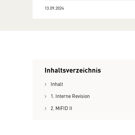
13.09.2024
Inhaltsverzeichnis
Inhalt
1. Interne Revision
2. MiFID II