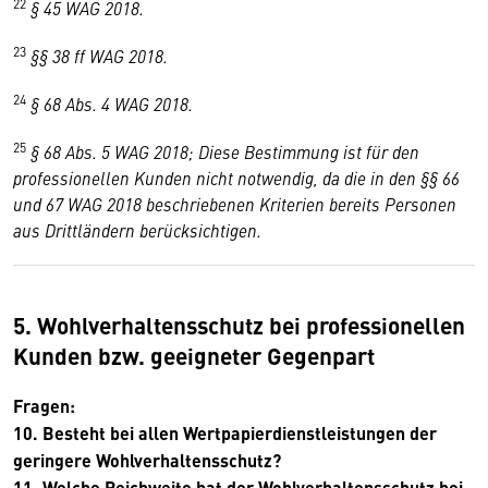
22
§ 45 WAG 2018.
23
§§ 38 ff WAG 2018.
24
§ 68 Abs. 4 WAG 2018.
25
§ 68 Abs. 5 WAG 2018; Diese Bestimmung ist für den
professionellen Kunden nicht notwendig, da die in den §§ 66
und 67 WAG 2018 beschriebenen Kriterien bereits Personen
aus Drittländern berücksichtigen.
5. Wohlverhaltensschutz bei professionellen
Kunden bzw. geeigneter Gegenpart
Fragen:
10. Besteht bei allen Wertpapierdienstleistungen der
geringere Wohlverhaltensschutz?
11. Welche Reichweite hat der Wohlverhaltensschutz bei