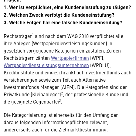
1. Wer ist verpflichtet, eine Kundeneinstufung zu tätigen?
2. Welchen Zweck verfolgt die Kundeneinstufung?
3. Welche Folgen hat eine falsche Kundeneinstufung?
1
Rechtsträger
sind nach dem WAG 2018 verpflichtet alle
ihre Anleger (Wertpapierdienstleistungskunden) in
gesetzlich vorgegebene Kategorien einzustufen. Zu den
Rechtsträgern zählen
Wertpapierfirmen
(WPF),
Wertpapierdienstleistungsunternehmen
(WPDLU),
Kreditinstitute und eingeschränkt auf Investmentfonds auch
Versicherungen sowie zum Teil auch Alternative
Investmentfonds Manager (AIFM). Die Kategorien sind der
2
Privatkunde (Kleinanleger)
, der professionelle Kunde und
3
die geeignete Gegenpartei
.
Die Kategorisierung ist einerseits für den Umfang der
daraus folgenden Informationspflichten relevant,
andererseits auch für die Zielmarktbestimmung.