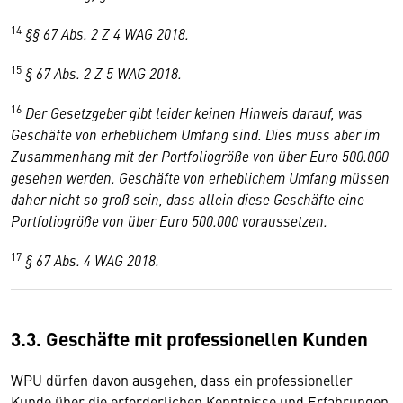
14
§§ 67 Abs. 2 Z 4 WAG 2018.
15
§ 67 Abs. 2 Z 5 WAG 2018.
16
Der Gesetzgeber gibt leider keinen Hinweis darauf, was
Geschäfte von erheblichem Umfang sind. Dies muss aber im
Zusammenhang mit der Portfoliogröße von über Euro 500.000
gesehen werden. Geschäfte von erheblichem Umfang müssen
daher nicht so groß sein, dass allein diese Geschäfte eine
Portfoliogröße von über Euro 500.000 voraussetzen.
17
§ 67 Abs. 4 WAG 2018.
3.3. Geschäfte mit professionellen Kunden
WPU dürfen davon ausgehen, dass ein professioneller
Kunde über die erforderlichen Kenntnisse und Erfahrungen