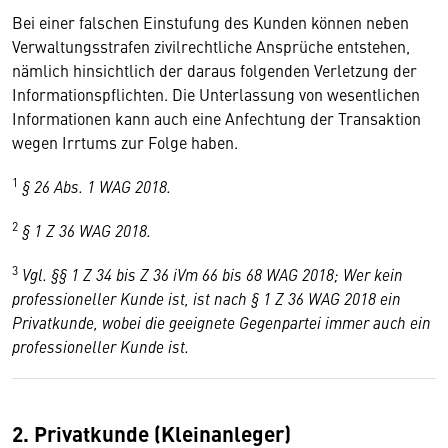
Bei einer falschen Einstufung des Kunden können neben
Verwaltungsstrafen zivilrechtliche Ansprüche entstehen,
nämlich hinsichtlich der daraus folgenden Verletzung der
Informationspflichten. Die Unterlassung von wesentlichen
Informationen kann auch eine Anfechtung der Transaktion
wegen Irrtums zur Folge haben.
1
§ 26 Abs. 1 WAG 2018.
2
§ 1 Z 36 WAG 2018.
3
Vgl. §§ 1 Z 34 bis Z 36 iVm 66 bis 68 WAG 2018; Wer kein
professioneller Kunde ist, ist nach § 1 Z 36 WAG 2018 ein
Privatkunde, wobei die geeignete Gegenpartei immer auch ein
professioneller Kunde ist.
2. Privatkunde (Kleinanleger)