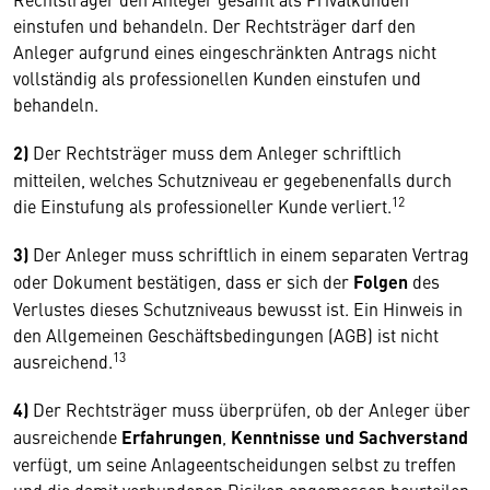
einstufen und behandeln. Der Rechtsträger darf den
Anleger aufgrund eines eingeschränkten Antrags nicht
vollständig als professionellen Kunden einstufen und
behandeln.
2)
Der Rechtsträger muss dem Anleger schriftlich
mitteilen, welches Schutzniveau er gegebenenfalls durch
12
die Einstufung als professioneller Kunde verliert.
3)
Der Anleger muss schriftlich in einem separaten Vertrag
oder Dokument bestätigen, dass er sich der
Folgen
des
Verlustes dieses Schutzniveaus bewusst ist. Ein Hinweis in
den Allgemeinen Geschäftsbedingungen (AGB) ist nicht
13
ausreichend.
4)
Der Rechtsträger muss überprüfen, ob der Anleger über
ausreichende
Erfahrungen
,
Kenntnisse und Sachverstand
verfügt, um seine Anlageentscheidungen selbst zu treffen