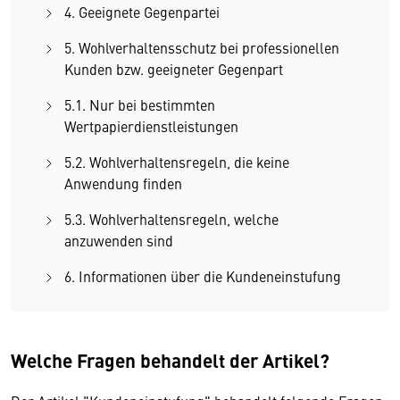
4. Geeignete Gegenpartei
5. Wohlverhaltensschutz bei professionellen
Kunden bzw. geeigneter Gegenpart
5.1. Nur bei bestimmten
Wertpapierdienstleistungen
5.2. Wohlverhaltensregeln, die keine
Anwendung finden
5.3. Wohlverhaltensregeln, welche
anzuwenden sind
6. Informationen über die Kundeneinstufung
Welche Fragen behandelt der Artikel?