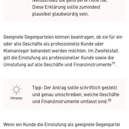
Diese Erklärung sollte zumindest
plausibel glaubwürdig sein.
Geeignete Gegenparteien können beantragen, ob sie für ein
oder alle Geschäfte als professionelle Kunde oder
Kleinanleger behandelt werden möchten. Im Zweifelsfall
gilt die Einstufung als professioneller Kunde sowie die
19
Umstufung auf alle Geschäfte und Finanzinstrumente
.
Tipp: Der Antrag sollte schriftlich gestellt
und genau umschreiben, welche Geschäfte
Hinweis
20
und Finanzinstrumente umfasst sind.
Wenn ein Kunde die Einstufung als geeignete Gegenpartei