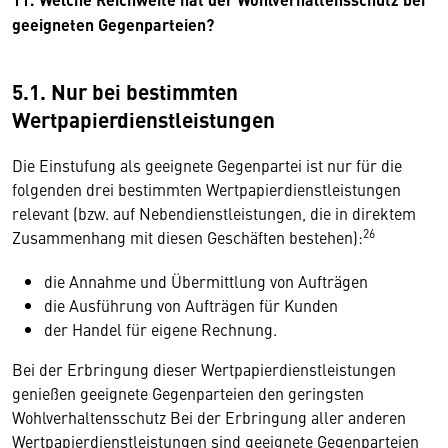
geeigneten Gegenparteien?
5.1. Nur bei bestimmten
Wertpapierdienstleistungen
Die Einstufung als geeignete Gegenpartei ist nur für die
folgenden drei bestimmten Wertpapierdienstleistungen
relevant (bzw. auf Nebendienstleistungen, die in direktem
26
Zusammenhang mit diesen Geschäften bestehen):
die Annahme und Übermittlung von Aufträgen
die Ausführung von Aufträgen für Kunden
der Handel für eigene Rechnung.
Bei der Erbringung dieser Wertpapierdienstleistungen
genießen geeignete Gegenparteien den geringsten
Wohlverhaltensschutz Bei der Erbringung aller anderen
Wertpapierdienstleistungen sind geeignete Gegenparteien