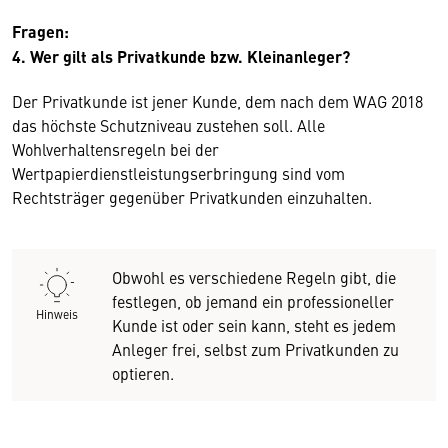
Fragen:
4. Wer gilt als Privatkunde bzw. Kleinanleger?
Der Privatkunde ist jener Kunde, dem nach dem WAG 2018
das höchste Schutzniveau zustehen soll. Alle
Wohlverhaltensregeln bei der
Wertpapierdienstleistungserbringung sind vom
Rechtsträger gegenüber Privatkunden einzuhalten.
Obwohl es verschiedene Regeln gibt, die
festlegen, ob jemand ein professioneller
Hinweis
Kunde ist oder sein kann, steht es jedem
Anleger frei, selbst zum Privatkunden zu
optieren.