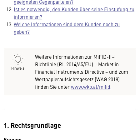
geeigneten Gegenparteien?
Ist es notwendig, den Kunden über seine Einstufung zu
informieren?
Welche Informationen sind dem Kunden noch zu
geben?
Weitere Informationen zur MiFID-II–
Richtlinie (RL 2014/65/EU) − Market in
Hinweis
Financial Instruments Directive − und zum
Wertpapieraufsichtsgesetz (WAG 2018)
finden Sie unter
www.wko.at/mifid
.
1. Rechtsgrundlage
Fragen: