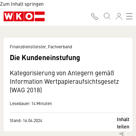
Zum Inhalt springen
Finanzdienstleister, Fachverband
Die Kundeneinstufung
Kategorisierung von Anlegern gemäß
Information Wertpapieraufsichtsgesetz
(WAG 2018)
Lesedauer: 14 Minuten
Inhalt
Stand: 16.04.2024
teilen