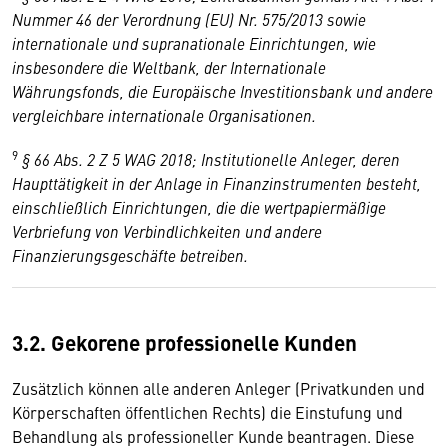
Nummer 46 der Verordnung (EU) Nr. 575/2013 sowie
internationale und supranationale Einrichtungen, wie
insbesondere die Weltbank, der Internationale
Währungsfonds, die Europäische Investitionsbank und andere
vergleichbare internationale Organisationen.
9
§ 66 Abs. 2 Z 5 WAG 2018; Institutionelle Anleger, deren
Haupttätigkeit in der Anlage in Finanzinstrumenten besteht,
einschließlich Einrichtungen, die die wertpapiermäßige
Verbriefung von Verbindlichkeiten und andere
Finanzierungsgeschäfte betreiben.
3.2. Gekorene professionelle Kunden
Zusätzlich können alle anderen Anleger (Privatkunden und
Körperschaften öffentlichen Rechts) die Einstufung und
Behandlung als professioneller Kunde beantragen. Diese