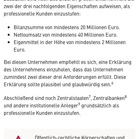
zwei der drei nachfolgenden Eigenschaften aufweisen, als
professionelle Kunden einzustufen:
Bilanzsumme von mindestens 20 Millionen Euro.
Nettoumsatz von mindestens 40 Millionen Euro.
Eigenmittel in der Höhe von mindestens 2 Millionen
Euro.
Bei diesen Unternehmen empfiehlt es sich, eine Erklärung
des Unternehmens einzuholen, dass das Unternehmen
zumindest zwei dieser drei Anforderungen erfüllt. Diese
6
Erklärung sollte plausibel und glaubwürdig sein.
7
8
Abschließend sind noch Zentralstaaten
, Zentralbanken
9
und andere institutionelle Anleger
grundsätzlich als
professionelle Kunden einzustufen.
Öffentlich-rechtliche Körperschaften und