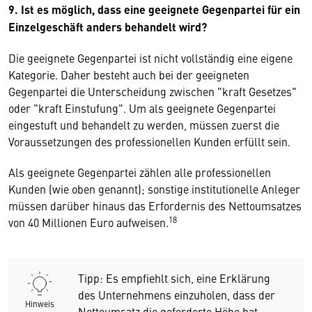
9. Ist es möglich, dass eine geeignete Gegenpartei für ein
Einzelgeschäft anders behandelt wird?
Die geeignete Gegenpartei ist nicht vollständig eine eigene
Kategorie. Daher besteht auch bei der geeigneten
Gegenpartei die Unterscheidung zwischen "kraft Gesetzes"
oder "kraft Einstufung". Um als geeignete Gegenpartei
eingestuft und behandelt zu werden, müssen zuerst die
Voraussetzungen des professionellen Kunden erfüllt sein.
Als geeignete Gegenpartei zählen alle professionellen
Kunden (wie oben genannt); sonstige institutionelle Anleger
müssen darüber hinaus das Erfordernis des Nettoumsatzes
18
von 40 Millionen Euro aufweisen.
Tipp: Es empfiehlt sich, eine Erklärung
des Unternehmens einzuholen, dass der
Hinweis
Nettoumsatz die geforderte Höhe hat.