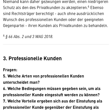
Niemand kann daher gezwungen werden, einen niedrigeren
4
Schutz als den des Privatkunden zu akzeptieren.
Ebenso
sind Rechtsträger berechtigt - auch ohne ausdrücklichen
Wunsch des professionellen Kunden oder der geeigneten
Gegenpartei - ihren Kunden als Privatkunden zu behandeln.
4
§ 66 Abs. 2 und 3 WAG 2018.
3. Professionelle Kunden
Fragen:
5. Welche Arten von professionellen Kunden
unterscheidet man?
6. Welche Bedingungen müssen gegeben sein, um als
professioneller Kunde eingestuft werden zu können?
7. Welche Vorteile ergeben sich aus der Einstufung als
professioneller Kunde gegenüber der Einstufung als