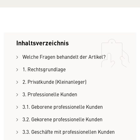
Inhaltsverzeichnis
Welche Fragen behandelt der Artikel?
1. Rechtsgrundlage
2. Privatkunde (Kleinanleger)
3. Professionelle Kunden
3.1. Geborene professionelle Kunden
3.2. Gekorene professionelle Kunden
3.3. Geschäfte mit professionellen Kunden