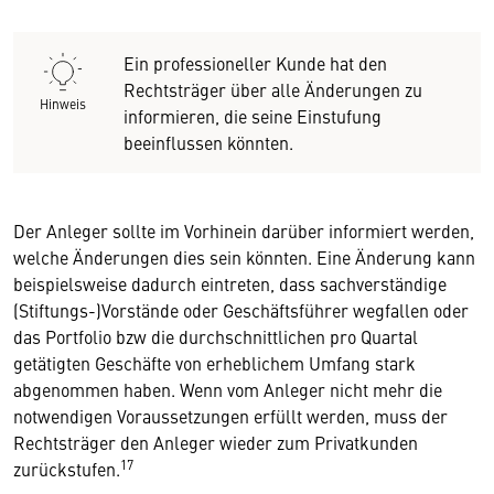
Ein professioneller Kunde hat den
Rechtsträger über alle Änderungen zu
Hinweis
informieren, die seine Einstufung
beeinflussen könnten.
Der Anleger sollte im Vorhinein darüber informiert werden,
welche Änderungen dies sein könnten. Eine Änderung kann
beispielsweise dadurch eintreten, dass sachverständige
(Stiftungs-)Vorstände oder Geschäftsführer wegfallen oder
das Portfolio bzw die durchschnittlichen pro Quartal
getätigten Geschäfte von erheblichem Umfang stark
abgenommen haben. Wenn vom Anleger nicht mehr die
notwendigen Voraussetzungen erfüllt werden, muss der
Rechtsträger den Anleger wieder zum Privatkunden
17
zurückstufen.