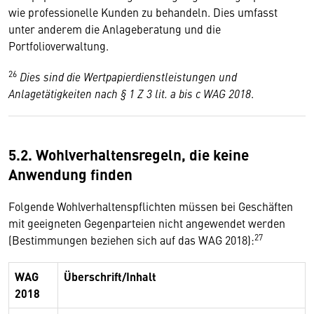
wie professionelle Kunden zu behandeln. Dies umfasst
unter anderem die Anlageberatung und die
Portfolioverwaltung.
26
Dies sind die Wertpapierdienstleistungen und
Anlagetätigkeiten nach § 1 Z 3 lit. a bis c WAG 2018
.
5.2. Wohlverhaltensregeln, die keine
Anwendung finden
Folgende Wohlverhaltenspflichten müssen bei Geschäften
mit geeigneten Gegenparteien nicht angewendet werden
27
(Bestimmungen beziehen sich auf das WAG 2018):
WAG
Überschrift/Inhalt
2018