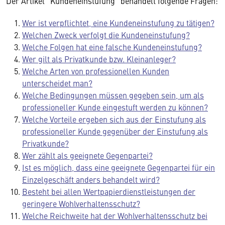
Der Artikel "Kundeneinstufung" behandelt folgende Fragen:
Wer ist verpflichtet, eine Kundeneinstufung zu tätigen?
Welchen Zweck verfolgt die Kundeneinstufung?
Welche Folgen hat eine falsche Kundeneinstufung?
Wer gilt als Privatkunde bzw. Kleinanleger?
Welche Arten von professionellen Kunden
unterscheidet man?
Welche Bedingungen müssen gegeben sein, um als
professioneller Kunde eingestuft werden zu können?
Welche Vorteile ergeben sich aus der Einstufung als
professioneller Kunde gegenüber der Einstufung als
Privatkunde?
Wer zählt als geeignete Gegenpartei?
Ist es möglich, dass eine geeignete Gegenpartei für ein
Einzelgeschäft anders behandelt wird?
Besteht bei allen Wertpapierdienstleistungen der
geringere Wohlverhaltensschutz?
Welche Reichweite hat der Wohlverhaltensschutz bei