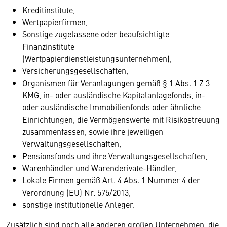
Kreditinstitute,
Wertpapierfirmen,
Sonstige zugelassene oder beaufsichtigte
Finanzinstitute
(Wertpapierdienstleistungsunternehmen),
Versicherungsgesellschaften,
Organismen für Veranlagungen gemäß § 1 Abs. 1 Z 3
KMG, in- oder ausländische Kapitalanlagefonds, in-
oder ausländische Immobilienfonds oder ähnliche
Einrichtungen, die Vermögenswerte mit Risikostreuung
zusammenfassen, sowie ihre jeweiligen
Verwaltungsgesellschaften,
Pensionsfonds und ihre Verwaltungsgesellschaften,
Warenhändler und Warenderivate-Händler,
Lokale Firmen gemäß Art. 4 Abs. 1 Nummer 4 der
Verordnung (EU) Nr. 575/2013,
sonstige institutionelle Anleger.
Zusätzlich sind noch alle anderen großen Unternehmen, die