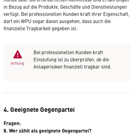
in Bezug auf die Produkte, Geschäfte und Dienstleistungen
verfügt. Bei professionellen Kunden kraft ihrer Eigenschaft,
darf ein WPU sogar davon ausgehen, dass auch die
finanzielle Tragbarkeit gegeben ist.
Bei professionellen Kunden kraft
Einstufung ist zu überprüfen, ob die
Achtung
Anlagerisiken finanziell tragbar sind.
4. Geeignete Gegenpartei
Fragen:
8. Wer zählt als geeignete Gegenpartei?