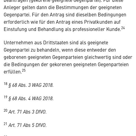
Anleger gelten dann die Bestimmungen der geeigneten
Gegenpartei. Für den Antrag sind dieselben Bedingungen
erforderlich wie für den Antrag eines Privatkunden auf
24
Einstufung und Behandlung als professioneller Kunde.
Unternehmen aus Drittstaaten sind als geeignete
Gegenpartei zu behandeln, wenn diese entweder den
geborenen geeigneten Gegenparteien gleichwertig sind oder
die Bedingungen der gekorenen geeigneten Gegenparteien
25
erfüllen.
18
§ 68 Abs. 3 WAG 2018.
19
§ 68 Abs. 4 WAG 2018.
20
Art. 71 Abs 3 DfVO.
21
Art. 71 Abs 5 DfVO.