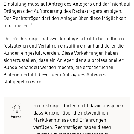
Einstufung muss auf Antrag des Anlegers und darf nicht auf
Drängen oder Aufforderung des Rechtsträgers erfolgen.
Der Rechtsträger darf den Anleger über diese Möglichkeit
10
informieren.
Der Rechtsträger hat zweckmäßige schriftliche Leitlinien
festzulegen und Verfahren einzuführen, anhand derer die
Kunden eingestuft werden. Diese Vorkehrungen haben
sicherzustellen, dass ein Anleger, der als professioneller
Kunde behandelt werden möchte, die erforderlichen
Kriterien erfüllt, bevor dem Antrag des Anlegers
stattgegeben wird.
Rechtsträger dürfen nicht davon ausgehen,
dass Anleger über die notwendigen
Hinweis
Marktkenntnisse und Erfahrungen
verfügen. Rechtsträger haben diesen