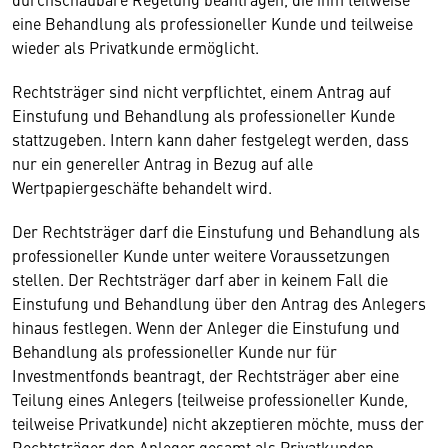
eine Behandlung als professioneller Kunde und teilweise
wieder als Privatkunde ermöglicht.
Rechtsträger sind nicht verpflichtet, einem Antrag auf
Einstufung und Behandlung als professioneller Kunde
stattzugeben. Intern kann daher festgelegt werden, dass
nur ein genereller Antrag in Bezug auf alle
Wertpapiergeschäfte behandelt wird.
Der Rechtsträger darf die Einstufung und Behandlung als
professioneller Kunde unter weitere Voraussetzungen
stellen. Der Rechtsträger darf aber in keinem Fall die
Einstufung und Behandlung über den Antrag des Anlegers
hinaus festlegen. Wenn der Anleger die Einstufung und
Behandlung als professioneller Kunde nur für
Investmentfonds beantragt, der Rechtsträger aber eine
Teilung eines Anlegers (teilweise professioneller Kunde,
teilweise Privatkunde) nicht akzeptieren möchte, muss der
Rechtsträger den Anleger gesamt als Privatkunden