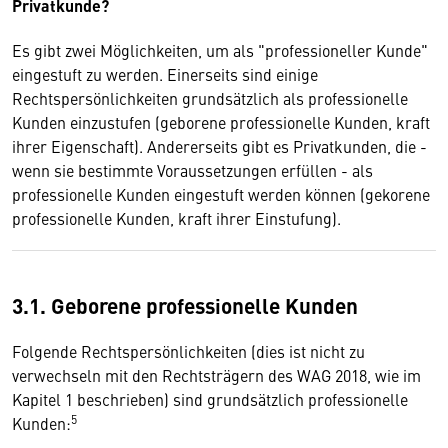
Privatkunde?
Es gibt zwei Möglichkeiten, um als "professioneller Kunde"
eingestuft zu werden. Einerseits sind einige
Rechtspersönlichkeiten grundsätzlich als professionelle
Kunden einzustufen (geborene professionelle Kunden, kraft
ihrer Eigenschaft). Andererseits gibt es Privatkunden, die -
wenn sie bestimmte Voraussetzungen erfüllen - als
professionelle Kunden eingestuft werden können (gekorene
professionelle Kunden, kraft ihrer Einstufung).
3.1. Geborene professionelle Kunden
Folgende Rechtspersönlichkeiten (dies ist nicht zu
verwechseln mit den Rechtsträgern des WAG 2018, wie im
Kapitel 1 beschrieben) sind grundsätzlich professionelle
5
Kunden: