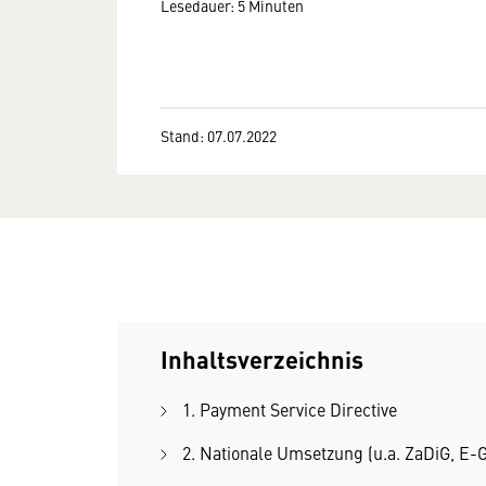
Lesedauer: 5 Minuten
Stand: 07.07.2022
Inhaltsverzeichnis
1. Payment Service Directive
2. Nationale Umsetzung (u.a. ZaDiG, E-