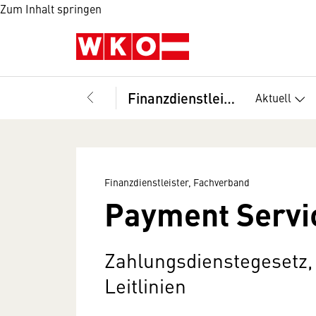
Zum Inhalt springen
Finanzdienstleister, Fachverband
Aktuell
Finanzdienstleister, Fachverband
Payment Servic
Zahlungsdienstegesetz,
Leitlinien