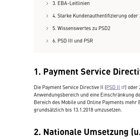
3. EBA-Leitlinien
4. Starke Kundenauthentifizierung oder
5. Wissenswertes zu PSD2
6. PSD III und PSR
1. Payment Service Direct
Die Payment Service Directive II (
PSD II
) oder
Anwendungsbereich und eine Einschränkung der
Bereich des Mobile und Online Payments mehr B
grundsätzlich bis 13.1.2018 umzusetzen.
2. Nationale Umsetzung (u