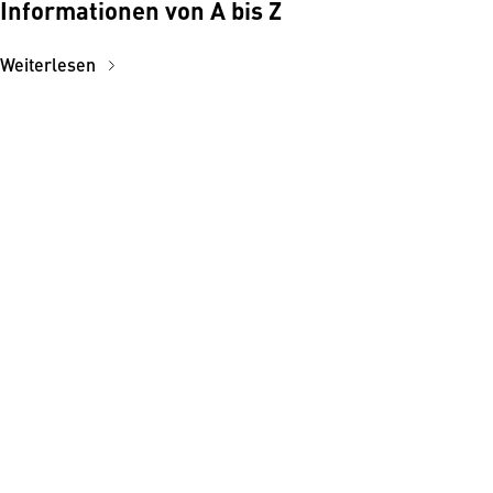
Informationen von A bis Z
Weiterlesen