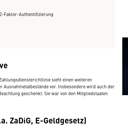
 2-Faktor-Authentifizierung
ive
 Zahlungsdiensterichtlinie sieht einen weiteren
 Ausnahmetatbestände vor. Insbesondere wird auch der
eachtung geschenkt. Sie war von den Mitgliedstaaten
.a. ZaDiG, E-Geldgesetz)