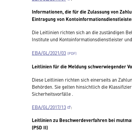
Informationen, die für die Zulassung von Zahlu
Eintragung von Kontoinformationsdienstleister
Die Leitlinien richten sich an die zuständigen 
Institute und Kontoinformationsdienstleister und
EBA/GL/2021/03
Leitlinien für die Meldung schwerwiegender Vo
Diese Leitlinien richten sich einerseits an Zahlu
Behörden. Sie gelten hinsichtlich die Klassifi
Sicherheitsvorfälle .
EBA/GL/2017/13
:
Leitlinien zu Beschwerdeverfahren bei mutmaß
(PSD II)