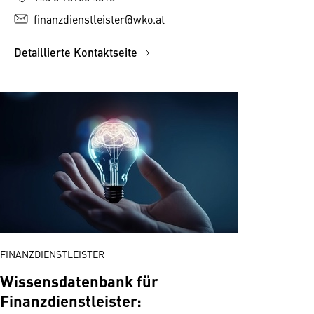
finanzdienstleister@wko.at
Detaillierte Kontaktseite
FINANZDIENSTLEISTER
Wissensdatenbank für
Finanzdienstleister: