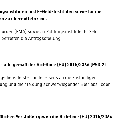
ngsinstituten und E-Geld-Instituten sowie für die
n zu übermitteln sind.
Behörden (FMA) sowie an Zahlungsinstitute, E-Geld-
 betreffen die Antragsstellung.
rfälle gemäß der Richtlinie (EU) 2015/2366 (PSD 2)
ngsdienstleister, andererseits an die zuständigen
zierung und die Meldung schwerwiegender Betriebs- oder
lichen Verstößen gegen die Richtlinie (EU) 2015/2366