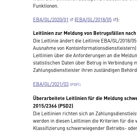
Funktionen.
EBA/GL/2020/01
(
EBA/GL/2018/05
):
Leitlinien zur Meldung von Betrugsfällen nach
Die Leitlinie ändert die Leitlinie EBA/GL/2018/05
Ausnahme von Kontoinformationsdienstleistern)
Leitlinien über die Anforderungen an die Meldun
statistischen Daten über Betrug in Verbindung m
Zahlungsdienstleister ihren zuständigen Behö
EBA/GL/2021/03
:
Überarbeitete Leitlinien für die Meldung schw
2015/2366 (PSD2)
Die Leitlinien richten sich an Zahlungsdienstle
werden in diesen Leitlinien die Kriterien für d
Klassifizierung schwerwiegender Betriebs- oder