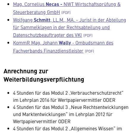
Mag. Cornelius
Necas -
NWT Wirtschaftsprüfung &
Steuerberatung GmbH
Wolfgang
Schmitt
, LL.M., MA. - Jurist in der Abteilung
für Sammelklagen in der Rechtsabteilung und
Datenschutzbeauftragter des VKI
KommR Mag. Johann
Wally
- Ombudsmann des
Fachverbands Finanzdienstleister
Anrechnung zur
Weiterbildungsverpflichtung
4 Stunden für das Modul 2 „Verbraucherschutzrecht“
im Lehrplan 2016 für Wertpapiervermittler ODER
4 Stunden für das Modul 3 „Neue Rechtsentwicklungen
und Marktentwicklungen“ im Lehrplan 2012 für
Wertpapiervermittler ODER
4 Stunden für das Modul 2 „Allgemeines Wissen“ im