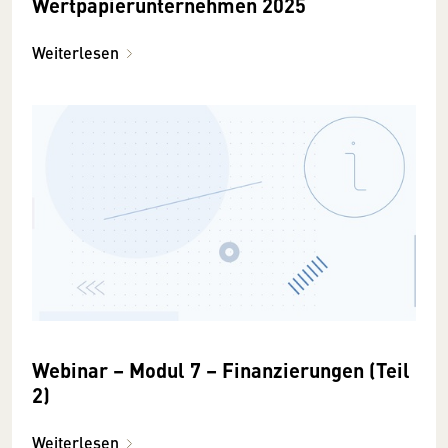
Wertpapierunternehmen 2025
Weiterlesen
Webinar – Modul 7 – Finanzierungen (Teil
2)
Weiterlesen