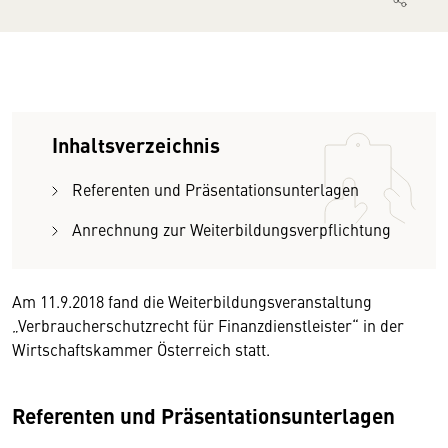
Inhaltsverzeichnis
Referenten und Präsentationsunterlagen
Anrechnung zur Weiterbildungsverpflichtung
Am 11.9.2018 fand die Weiterbildungsveranstaltung
„Verbraucherschutzrecht für Finanzdienstleister“ in der
Wirtschaftskammer Österreich statt.
Referenten und Präsentationsunterlagen