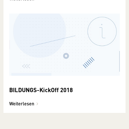
BILDUNGS-KickOff 2018
Weiterlesen