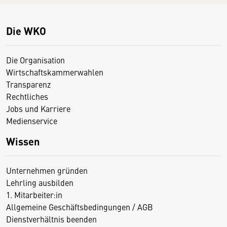
Die WKO
Die Organisation
Wirtschaftskammerwahlen
Transparenz
Rechtliches
Jobs und Karriere
Medienservice
Wissen
Unternehmen gründen
Lehrling ausbilden
1. Mitarbeiter:in
Allgemeine Geschäftsbedingungen / AGB
Dienstverhältnis beenden