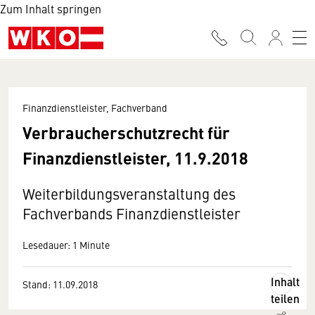
Zum Inhalt springen
Finanzdienstleister, Fachverband
Verbraucherschutzrecht für
Finanzdienstleister, 11.9.2018
Weiterbildungsveranstaltung des
Fachverbands Finanzdienstleister
Lesedauer: 1 Minute
Inhalt
Stand: 11.09.2018
teilen