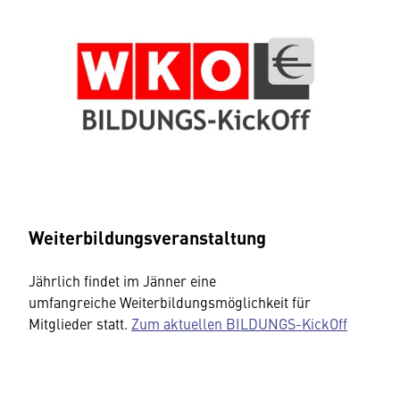
Weiterbildungsveranstaltung
Jährlich findet im Jänner eine
umfangreiche Weiterbildungsmöglichkeit für
Mitglieder statt.
Zum aktuellen BILDUNGS-KickOff