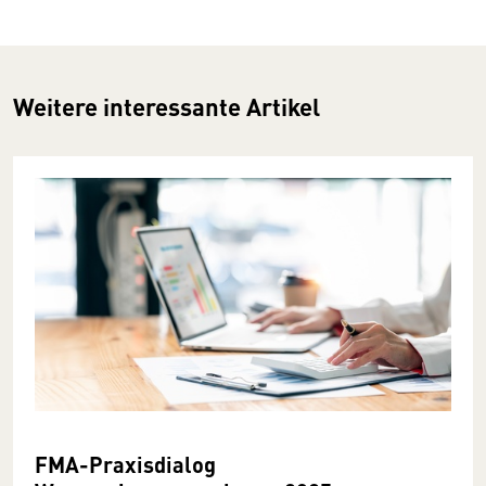
Weitere interessante Artikel
FMA-Praxisdialog