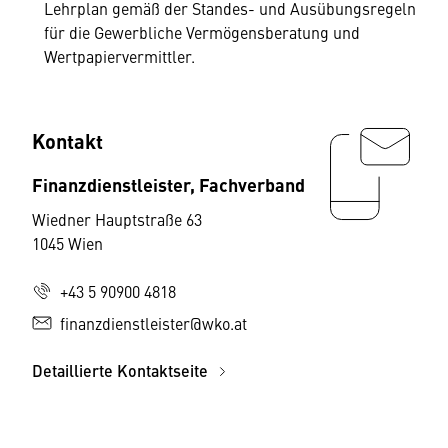
Lehrplan gemäß der Standes- und Ausübungsregeln
für die Gewerbliche Vermögensberatung und
Wertpapiervermittler.
Kontakt
Finanzdienstleister, Fachverband
Wiedner Hauptstraße 63
1045 Wien
+43 5 90900 4818
finanzdienstleister@wko.at
Detaillierte Kontaktseite