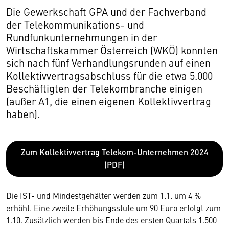
Die Gewerkschaft GPA und der Fachverband
der Telekommunikations- und
Rundfunkunternehmungen in der
Wirtschaftskammer Österreich (WKÖ) konnten
sich nach fünf Verhandlungsrunden auf einen
Kollektivvertragsabschluss für die etwa 5.000
Beschäftigten der Telekombranche einigen
(außer A1, die einen eigenen Kollektivvertrag
haben).
Zum Kollektivvertrag Telekom-Unternehmen 2024
(PDF)
Die IST- und Mindestgehälter werden zum 1.1. um 4 %
erhöht. Eine zweite Erhöhungsstufe um 90 Euro erfolgt zum
1.10. Zusätzlich werden bis Ende des ersten Quartals 1.500