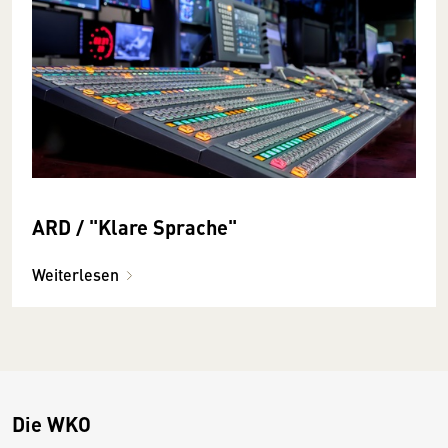
ARD / "Klare Sprache"
Weiterlesen
Die WKO