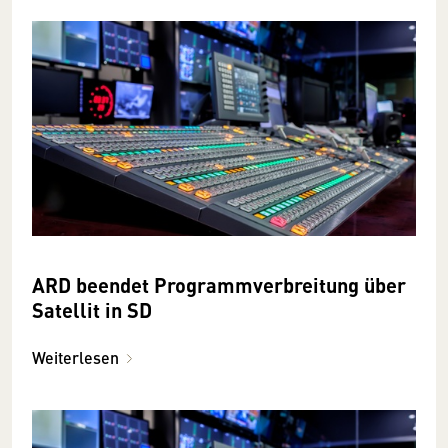
ARD beendet Programmverbreitung über
Satellit in SD
Weiterlesen