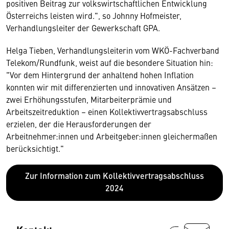
positiven Beitrag zur volkswirtschaftlichen Entwicklung
Österreichs leisten wird.", so Johnny Hofmeister,
Verhandlungsleiter der Gewerkschaft GPA.
Helga Tieben, Verhandlungsleiterin vom WKÖ-Fachverband
Telekom/Rundfunk, weist auf die besondere Situation hin:
"Vor dem Hintergrund der anhaltend hohen Inflation
konnten wir mit differenzierten und innovativen Ansätzen –
zwei Erhöhungsstufen, Mitarbeiterprämie und
Arbeitszeitreduktion – einen Kollektivvertragsabschluss
erzielen, der die Herausforderungen der
Arbeitnehmer:innen und Arbeitgeber:innen gleichermaßen
berücksichtigt."
Zur Information zum Kollektivvertragsabschluss
2024