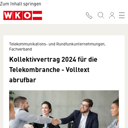
Zum Inhalt springen
Telekommunikations- und Rundfunkunternehmungen,
Fachverband
Kollektivvertrag 2024 für die
Telekombranche - Volltext
abrufbar