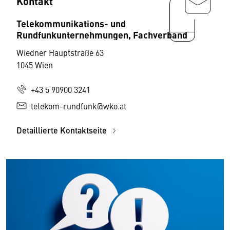
Kontakt
Telekommunikations- und
Rundfunkunternehmungen, Fachverband
Wiedner Hauptstraße 63
1045 Wien
+43 5 90900 3241
telekom-rundfunk@wko.at
Detaillierte Kontaktseite