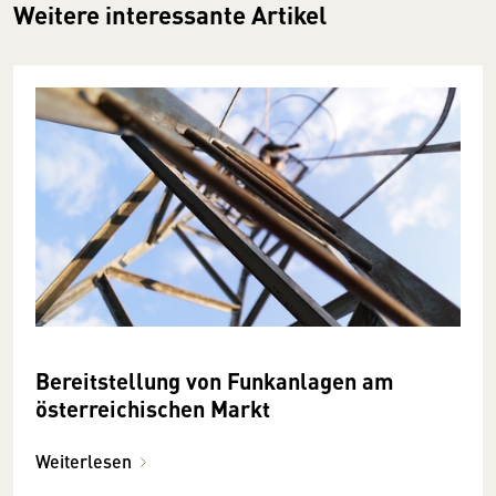
Weitere interessante Artikel
Bereitstellung von Funkanlagen am
österreichischen Markt
Weiterlesen