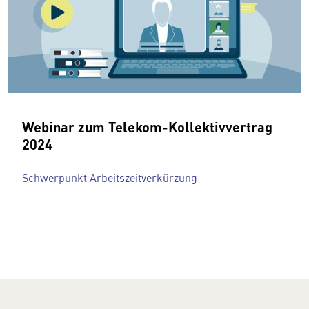
Webinar zum Telekom-Kollektivvertrag
2024
Schwerpunkt Arbeitszeitverkürzung