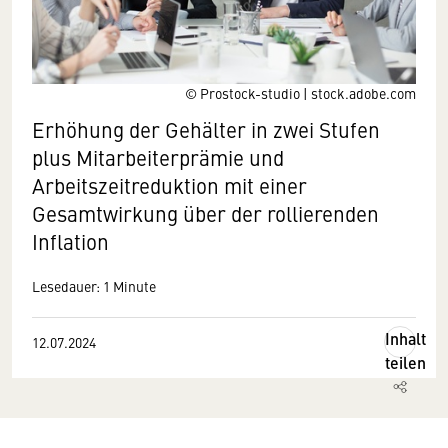
© Prostock-studio | stock.adobe.com
Erhöhung der Gehälter in zwei Stufen
plus Mitarbeiterprämie und
Arbeitszeitreduktion mit einer
Gesamtwirkung über der rollierenden
Inflation
Lesedauer: 1 Minute
Inhalt
12.07.2024
teilen