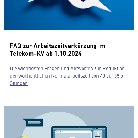
FAQ zur Arbeitszeitverkürzung im
Telekom-KV ab 1.10.2024
Die wichtigsten Fragen und Antworten zur Reduktion
der wöchentlichen Normalarbeitszeit von 40 auf 38,5
Stunden