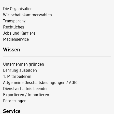
Die Organisation
Wirtschaftskammerwahlen
Transparenz
Rechtliches
Jobs und Karriere
Medienservice
Wissen
Unternehmen gründen
Lehrling ausbilden
1. Mitarbeiter:in
Allgemeine Geschäftsbedingungen / AGB
Dienstverhältnis beenden
Exportieren / Importieren
Förderungen
Service