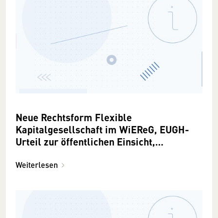
Neue Rechtsform Flexible
Kapitalgesellschaft im WiEReG, EUGH-
Urteil zur öffentlichen Einsicht,
Neuerungen bei der Meldungsablage
Weiterlesen