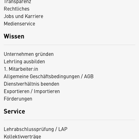
Transparenz
Rechtliches
Jobs und Karriere
Medienservice
Wissen
Unternehmen gründen
Lehrling ausbilden
1. Mitarbeiter:in
Allgemeine Geschäftsbedingungen / AGB
Dienstverhältnis beenden
Exportieren / Importieren
Förderungen
Service
Lehrabschlussprüfung / LAP
Kollektivverträge