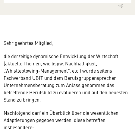
Sehr geehrtes Mitglied,
die derzeitige dynamische Entwicklung der Wirtschaft
(aktuelle Themen, wie bspw. Nachhaltigkeit,
„Whistleblowing-Management“, etc.) wurde seitens
Fachverband UBIT und dem Berufsgruppensprecher
Unternehmensberatung zum Anlass genommen das
betreffende Berufsbild zu evaluieren und auf den neuesten
Stand zu bringen.
Nachfolgend darf ein Überblick über die wesentlichen
Adaptierungen gegeben werden, diese betreffen
insbesondere: