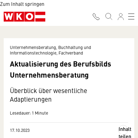
Zum Inhalt springen
Unternehmensberatung, Buchhaltung und
Informationstechnologie, Fachverband
Aktualisierung des Berufsbilds
Unternehmensberatung
Überblick über wesentliche
Adaptierungen
Lesedauer: 1 Minute
Inhalt
17.10.2023
teilen