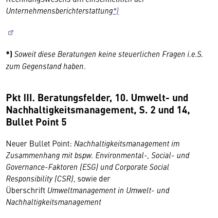
Unternehmensberichterstattung
*)
*)
Soweit diese Beratungen keine steuerlichen Fragen i.e.S.
zum Gegenstand haben
.
Pkt III. Beratungsfelder, 10. Umwelt- und
Nachhaltigkeitsmanagement, S. 2 und 14,
Bullet Point 5
Neuer Bullet Point:
Nachhaltigkeitsmanagement im
Zusammenhang mit bspw. Environmental-, Social- und
Governance-Faktoren (ESG) und Corporate Social
Responsibility (CSR)
, sowie der
Überschrift
Umweltmanagement in Umwelt- und
Nachhaltigkeitsmanagement