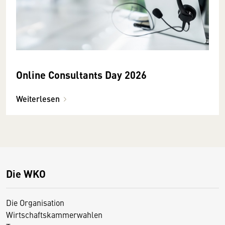
Online Consultants Day 2026
Weiterlesen
Die WKO
Die Organisation
Wirtschaftskammerwahlen