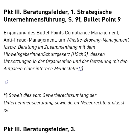
Pkt III. Beratungsfelder, 1. Strategische
Unternehmensführung, S. 9f, Bullet Point 9
Ergänzung des Bullet Points Compliance Management,
Anti-Fraud-Management, um
Whistle-Blowing-Management
[bspw. Beratung im Zusammenhang mit dem
HinweisgeberInnenSchutzgesetz (HSchG), dessen
Umsetzungen in der Organisation und der Betrauung mit den
Aufgaben einer internen Meldestelle
*)
].
*)
Soweit dies vom Gewerberechtsumfang der
Unternehmensberatung, sowie deren Nebenrechte umfasst
ist.
Pkt III. Beratungsfelder, 3.