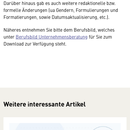
Darüber hinaus gab es auch weitere redaktionelle bzw.
formelle Änderungen (ua Gendern, Formulierungen und
Formatierungen, sowie Datumsaktualisierung, etc.).
Näheres entnehmen Sie bitte dem Berufsbild, welches
unter
Berufsbild Unternehmensberatung
für Sie zum
Download zur Verfügung steht.
Weitere interessante Artikel