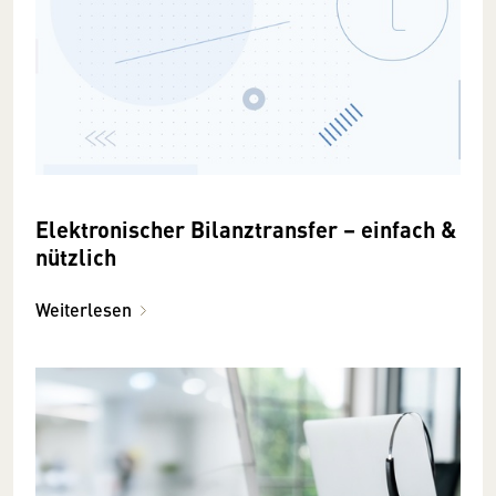
Elektronischer Bilanztransfer – einfach &
nützlich
Weiterlesen