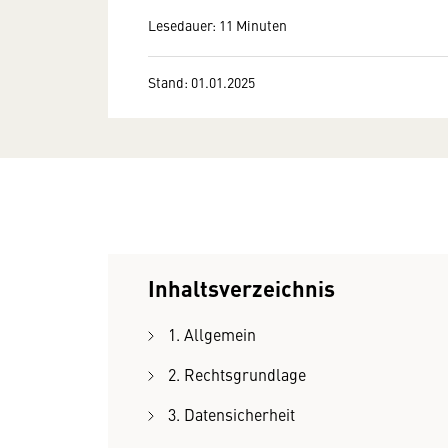
Lesedauer: 11 Minuten
Stand: 01.01.2025
Inhaltsverzeichnis
1. Allgemein
2. Rechtsgrundlage
3. Datensicherheit