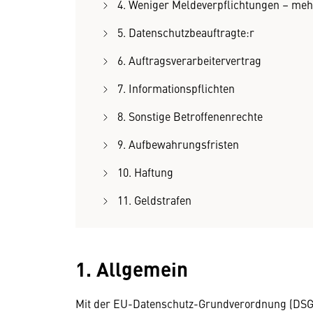
4. Weniger Meldeverpflichtungen – meh
5. Datenschutzbeauftragte:r
6. Auftragsverarbeitervertrag
7. Informationspflichten
8. Sonstige Betroffenenrechte
9. Aufbewahrungsfristen
10. Haftung
11. Geldstrafen
1. Allgemein
Mit der EU-Datenschutz-Grundverordnung (DSGV