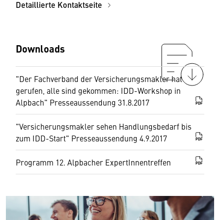
Detaillierte Kontaktseite
Downloads
"Der Fachverband der Versicherungsmakler hat
gerufen, alle sind gekommen: IDD-Workshop in
Alpbach" Presseaussendung 31.8.2017
PDF
"Versicherungsmakler sehen Handlungsbedarf bis
zum IDD-Start" Presseaussendung 4.9.2017
PDF
Programm 12. Alpbacher ExpertInnentreffen
PDF