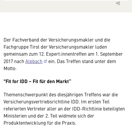
Der Fachverband der Versicherungsmakler und die
Fachgruppe Tirol der Versicherungsmakler luden
gemeinsam zum 12. Expert:innentreffen am 1. September
2017 nach
Alpbach
ein. Das Treffen stand unter dem
Motto:
"Fit for IDD – Fit für den Markt“
Themenschwerpunkt des diesjährigen Treffens war die
Versicherungsvertriebsrichtline IDD. Im ersten Teil
referierten Vertreter aller an der IDD-Richtlinie beteiligten
Ministerien und der 2. Teil widmete sich der
Produktentwicklung für die Praxis.