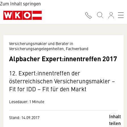
Zum Inhalt springen
Versicherungsmakler und Berater in
Versicherungsangelegenheiten, Fachverband
Alpbacher Expert:innentreffen 2017
12. Expert:innentreffen der
österreichischen Versicherungsmakler –
Fit for IDD – Fit für den Markt
Lesedauer: 1 Minute
Inhalt
Stand: 14.09.2017
teilen