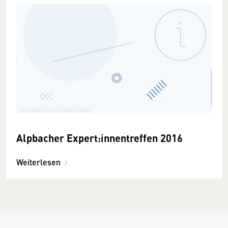
Alpbacher Expert:innentreffen 2016
Weiterlesen