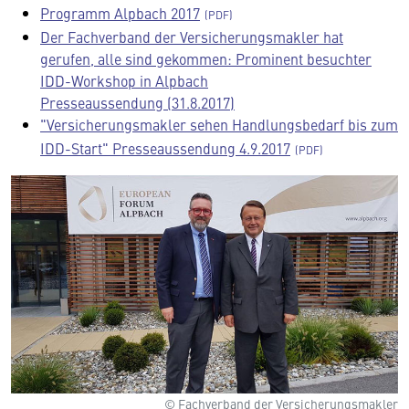
Programm Alpbach 2017
Der Fachverband der Versicherungsmakler hat
gerufen, alle sind gekommen: Prominent besuchter
IDD-Workshop in Alpbach
Presseaussendung (31.8.2017)
"Versicherungsmakler sehen Handlungsbedarf bis zum
IDD-Start" Presseaussendung 4.9.2017
© Fachverband der Versicherungsmakler