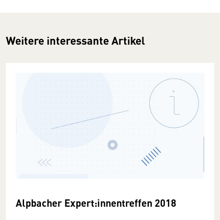
Weitere interessante Artikel
Alpbacher Expert:innentreffen 2018