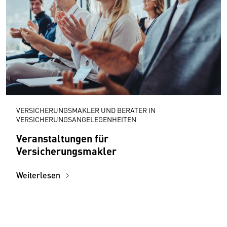
VERSICHERUNGSMAKLER UND BERATER IN
VERSICHERUNGSANGELEGENHEITEN
Veranstaltungen für
Versicherungsmakler
Weiterlesen