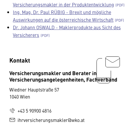
Versicherungsmakler in der Produktentwicklung
Ing. Mag. Dr. Paul RÜBIG - Brexit und mögliche
Auswirkungen auf die österreichische Wirtschaft
Dr. Johann OSWALD - Maklerprodukte aus Sicht des
Versicherers
Kontakt
Versicherungsmakler und Berater in
Versicherungsangelegenheiten, Fachverband
Wiedner Hauptstraße 57
1040 Wien
+43 5 90900 4816
ihrversicherungsmakler@wko.at