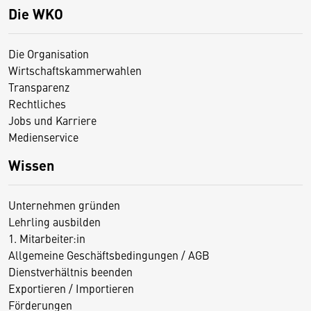
Die WKO
Die Organisation
Wirtschaftskammerwahlen
Transparenz
Rechtliches
Jobs und Karriere
Medienservice
Wissen
Unternehmen gründen
Lehrling ausbilden
1. Mitarbeiter:in
Allgemeine Geschäftsbedingungen / AGB
Dienstverhältnis beenden
Exportieren / Importieren
Förderungen