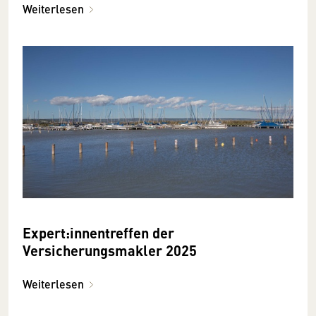
Weiterlesen
Expert:innentreffen der
Versicherungsmakler 2025
Weiterlesen