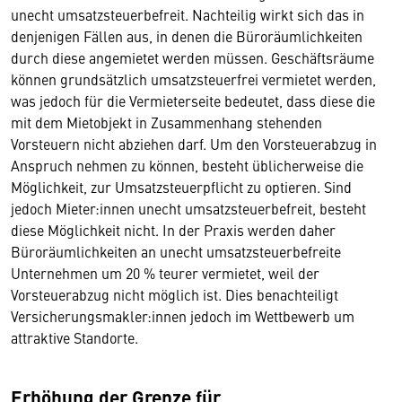
unecht umsatzsteuerbefreit. Nachteilig wirkt sich das in
denjenigen Fällen aus, in denen die Büroräumlichkeiten
durch diese angemietet werden müssen. Geschäftsräume
können grundsätzlich umsatzsteuerfrei vermietet werden,
was jedoch für die Vermieterseite bedeutet, dass diese die
mit dem Mietobjekt in Zusammenhang stehenden
Vorsteuern nicht abziehen darf. Um den Vorsteuerabzug in
Anspruch nehmen zu können, besteht üblicherweise die
Möglichkeit, zur Umsatzsteuerpflicht zu optieren. Sind
jedoch Mieter:innen unecht umsatzsteuerbefreit, besteht
diese Möglichkeit nicht. In der Praxis werden daher
Büroräumlichkeiten an unecht umsatzsteuerbefreite
Unternehmen um 20 % teurer vermietet, weil der
Vorsteuerabzug nicht möglich ist. Dies benachteiligt
Versicherungsmakler:innen jedoch im Wettbewerb um
attraktive Standorte.
Erhöhung der Grenze für