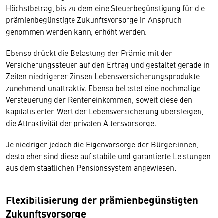
Höchstbetrag, bis zu dem eine Steuerbegünstigung für die
prämienbegünstigte Zukunftsvorsorge in Anspruch
genommen werden kann, erhöht werden.
Ebenso drückt die Belastung der Prämie mit der
Versicherungssteuer auf den Ertrag und gestaltet gerade in
Zeiten niedrigerer Zinsen Lebensversicherungsprodukte
zunehmend unattraktiv. Ebenso belastet eine nochmalige
Versteuerung der Renteneinkommen, soweit diese den
kapitalisierten Wert der Lebensversicherung übersteigen,
die Attraktivität der privaten Altersvorsorge.
Je niedriger jedoch die Eigenvorsorge der Bürger:innen,
desto eher sind diese auf stabile und garantierte Leistungen
aus dem staatlichen Pensionssystem angewiesen.
Flexibilisierung der prämienbegünstigten
Zukunftsvorsorge