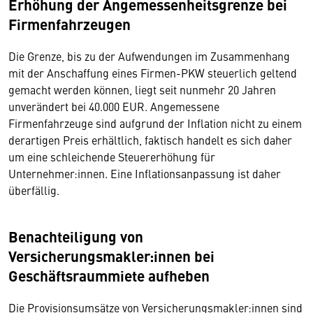
Erhöhung der Angemessenheitsgrenze bei
Firmenfahrzeugen
Die Grenze, bis zu der Aufwendungen im Zusammenhang
mit der Anschaffung eines Firmen-PKW steuerlich geltend
gemacht werden können, liegt seit nunmehr 20 Jahren
unverändert bei 40.000 EUR. Angemessene
Firmenfahrzeuge sind aufgrund der Inflation nicht zu einem
derartigen Preis erhältlich, faktisch handelt es sich daher
um eine schleichende Steuererhöhung für
Unternehmer:innen. Eine Inflationsanpassung ist daher
überfällig.
Benachteiligung von
Versicherungsmakler:innen bei
Geschäftsraummiete aufheben
Die Provisionsumsätze von Versicherungsmakler:innen sind