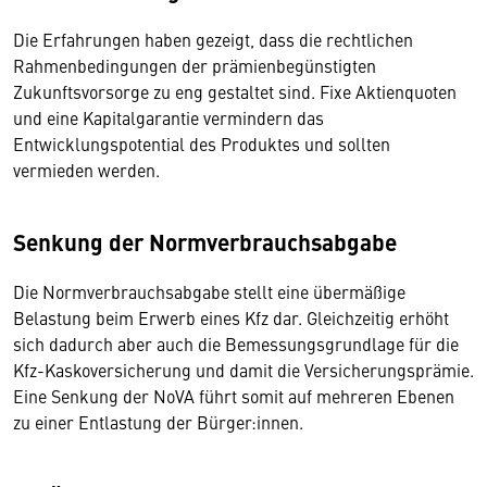
Die Erfahrungen haben gezeigt, dass die rechtlichen
Rahmenbedingungen der prämienbegünstigten
Zukunftsvorsorge zu eng gestaltet sind. Fixe Aktienquoten
und eine Kapitalgarantie vermindern das
Entwicklungspotential des Produktes und sollten
vermieden werden.
Senkung der Normverbrauchsabgabe
Die Normverbrauchsabgabe stellt eine übermäßige
Belastung beim Erwerb eines Kfz dar. Gleichzeitig erhöht
sich dadurch aber auch die Bemessungsgrundlage für die
Kfz-Kaskoversicherung und damit die Versicherungsprämie.
Eine Senkung der NoVA führt somit auf mehreren Ebenen
zu einer Entlastung der Bürger:innen.