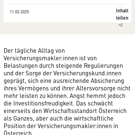
Inhalt
11.03.2025
teilen
Der tägliche Alltag von
Versicherungsmakler:innen ist von
Belastungen durch steigende Regulierungen
und der Sorge der Versicherungskund:innen
geprägt, sich eine ausreichende Absicherung
ihres Vermögens und ihrer Altersvorsorge nicht
mehr leisten zu können. Angst hemmt jedoch
die Investitionsfreudigkeit. Das schwächt
einerseits den Wirtschaftsstandort Österreich
als Ganzes, aber auch die wirtschaftliche
Position der Versicherungsmakler:innen in
Österreich.