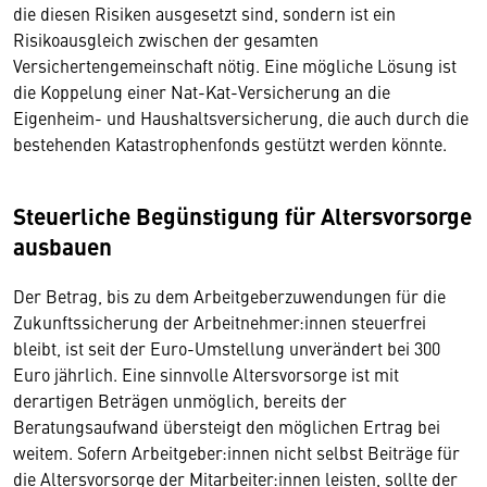
die diesen Risiken ausgesetzt sind, sondern ist ein
Risikoausgleich zwischen der gesamten
Versichertengemeinschaft nötig. Eine mögliche Lösung ist
die Koppelung einer Nat-Kat-Versicherung an die
Eigenheim- und Haushaltsversicherung, die auch durch die
bestehenden Katastrophenfonds gestützt werden könnte.
Steuerliche Begünstigung für Altersvorsorge
ausbauen
Der Betrag, bis zu dem Arbeitgeberzuwendungen für die
Zukunftssicherung der Arbeitnehmer:innen steuerfrei
bleibt, ist seit der Euro-Umstellung unverändert bei 300
Euro jährlich. Eine sinnvolle Altersvorsorge ist mit
derartigen Beträgen unmöglich, bereits der
Beratungsaufwand übersteigt den möglichen Ertrag bei
weitem. Sofern Arbeitgeber:innen nicht selbst Beiträge für
die Altersvorsorge der Mitarbeiter:innen leisten, sollte der