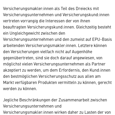
Versicherungsmakler:innen als Teil des Dreiecks mit
Versicherungsunternehmen und Versicherungskund:innen
vertreten vorrangig die Interessen der von ihnen
beauftragten Versicherungskund:innen. Gleichzeitig besteht
ein Ungleichgewicht zwischen den
Versicherungsunternehmen und den zumeist auf EPU-Basis
arbeitenden Versicherungsmakler:innen. Letztere können
den Versicherungen vielfach nicht auf Augenhöhe
gegenübertreten, sind sie doch darauf angewiesen, von
möglichst vielen Versicherungsunternehmen als Partner
akzeptiert zu werden, um dem Erfordernis, den Kund:innen
den bestmöglichen Versicherungsschutz aus allen am
Markt verfügbaren Produkten vermitteln zu können, gerecht
werden zu können.
Jegliche Beschränkungen der Zusammenarbeit zwischen
Versicherungsunternehmen und
Versicherungsmakler:innen wirken daher zu Lasten der von