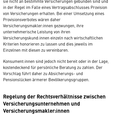
sie nicht an bestimmte Versicherungen gebunden sind und
in der Regel im Falle eines Vertragsabschlusses Provision
von Versicherungen erhalten. Bei einer Umsetzung eines
Provisionsverbotes wären daher
Versicherungsmakler:innen gezwungen, ihre
unternehmerische Leistung von ihren
Versicherungskund:innen einzeln nach wirtschaftlichen
Kriterien honorieren zu lassen und dies jeweils im
Einzelnen mit diesen zu vereinbaren.
Konsument:innen sind jedoch nicht bereit oder in der Lage,
kostendeckend für persönliche Beratung zu zahlen. Der
Vorschlag führt daher zu Absicherungs- und
Pensionslücken ärmerer Bevölkerungsgruppen.
Regelung der Rechtsverhältnisse zwischen
Versicherungsunternehmen und
Versicherungsmakler:innen