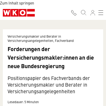
Zum Inhalt springen
Versicherungsmakler und Berater in
Versicherungsangelegenheiten, Fachverband
Forderungen der
Versicherungsmakler:innen an die
neue Bundesregierung
Positionspapier des Fachverbands der
Versicherungsmakler und Berater in
Versicherungsangelegenheiten
Lesedauer: 5 Minuten