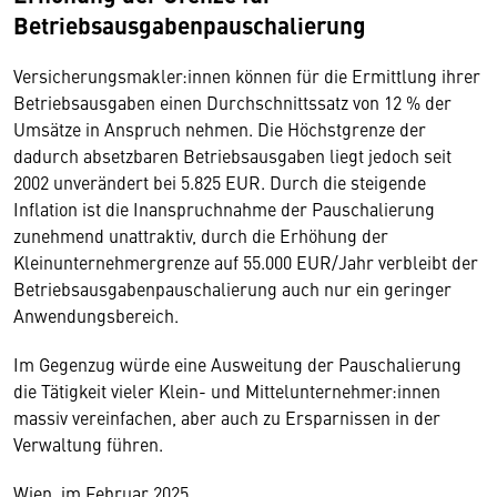
Betriebsausgabenpauschalierung
Versicherungsmakler:innen können für die Ermittlung ihrer
Betriebsausgaben einen Durchschnittssatz von 12 % der
Umsätze in Anspruch nehmen. Die Höchstgrenze der
dadurch absetzbaren Betriebsausgaben liegt jedoch seit
2002 unverändert bei 5.825 EUR. Durch die steigende
Inflation ist die Inanspruchnahme der Pauschalierung
zunehmend unattraktiv, durch die Erhöhung der
Kleinunternehmergrenze auf 55.000 EUR/Jahr verbleibt der
Betriebsausgabenpauschalierung auch nur ein geringer
Anwendungsbereich.
Im Gegenzug würde eine Ausweitung der Pauschalierung
die Tätigkeit vieler Klein- und Mittelunternehmer:innen
massiv vereinfachen, aber auch zu Ersparnissen in der
Verwaltung führen.
Wien, im Februar 2025