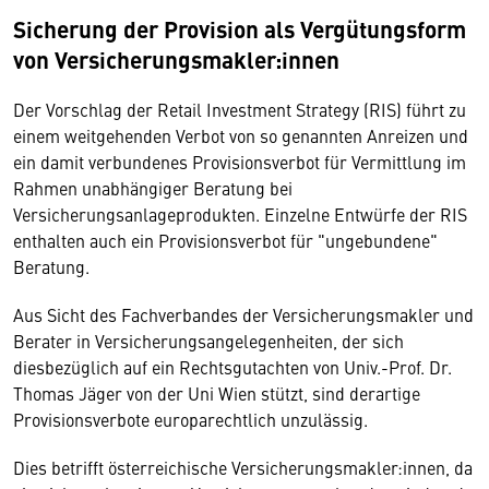
Sicherung der Provision als Vergütungsform
von Versicherungsmakler:innen
Der Vorschlag der Retail Investment Strategy (RIS) führt zu
einem weitgehenden Verbot von so genannten Anreizen und
ein damit verbundenes Provisionsverbot für Vermittlung im
Rahmen unabhängiger Beratung bei
Versicherungsanlageprodukten. Einzelne Entwürfe der RIS
enthalten auch ein Provisionsverbot für "ungebundene"
Beratung.
Aus Sicht des Fachverbandes der Versicherungsmakler und
Berater in Versicherungsangelegenheiten, der sich
diesbezüglich auf ein Rechtsgutachten von Univ.-Prof. Dr.
Thomas Jäger von der Uni Wien stützt, sind derartige
Provisionsverbote europarechtlich unzulässig.
Dies betrifft österreichische Versicherungsmakler:innen, da