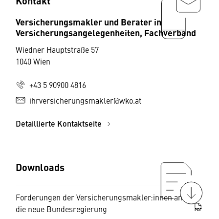
Kontakt
Versicherungsmakler und Berater in
Versicherungsangelegenheiten, Fachverband
Wiedner Hauptstraße 57
1040 Wien
+43 5 90900 4816
ihrversicherungsmakler@wko.at
Detaillierte Kontaktseite
Downloads
Forderungen der Versicherungsmakler:innen an
die neue Bundesregierung
PDF