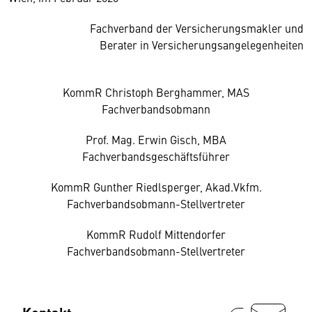
Fachverband der Versicherungsmakler und
Berater in Versicherungsangelegenheiten
KommR Christoph Berghammer, MAS
Fachverbandsobmann
Prof. Mag. Erwin Gisch, MBA
Fachverbandsgeschäftsführer
KommR Gunther Riedlsperger, Akad.Vkfm.
Fachverbandsobmann-Stellvertreter
KommR Rudolf Mittendorfer
Fachverbandsobmann-Stellvertreter