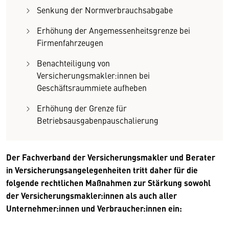
Senkung der Normverbrauchsabgabe
Erhöhung der Angemessenheitsgrenze bei
Firmenfahrzeugen
Benachteiligung von
Versicherungsmakler:innen bei
Geschäftsraummiete aufheben
Erhöhung der Grenze für
Betriebsausgabenpauschalierung
Der Fachverband der Versicherungsmakler und Berater
in Versicherungsangelegenheiten tritt daher für die
folgende rechtlichen Maßnahmen zur Stärkung sowohl
der Versicherungsmakler:innen als auch aller
Unternehmer:innen und Verbraucher:innen ein: