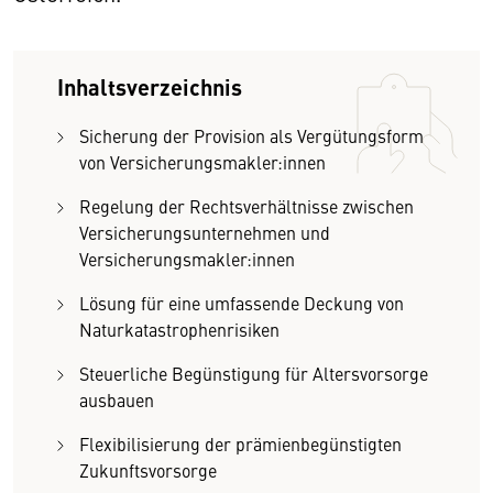
Inhaltsverzeichnis
Sicherung der Provision als Vergütungsform
von Versicherungsmakler:innen
Regelung der Rechtsverhältnisse zwischen
Versicherungsunternehmen und
Versicherungsmakler:innen
Lösung für eine umfassende Deckung von
Naturkatastrophenrisiken
Steuerliche Begünstigung für Altersvorsorge
ausbauen
Flexibilisierung der prämienbegünstigten
Zukunftsvorsorge