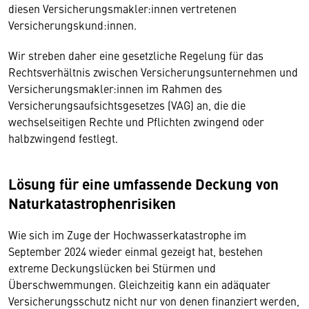
diesen Versicherungsmakler:innen vertretenen
Versicherungskund:innen.
Wir streben daher eine gesetzliche Regelung für das
Rechtsverhältnis zwischen Versicherungsunternehmen und
Versicherungsmakler:innen im Rahmen des
Versicherungsaufsichtsgesetzes (VAG) an, die die
wechselseitigen Rechte und Pflichten zwingend oder
halbzwingend festlegt.
Lösung für eine umfassende Deckung von
Naturkatastrophenrisiken
Wie sich im Zuge der Hochwasserkatastrophe im
September 2024 wieder einmal gezeigt hat, bestehen
extreme Deckungslücken bei Stürmen und
Überschwemmungen. Gleichzeitig kann ein adäquater
Versicherungsschutz nicht nur von denen finanziert werden,