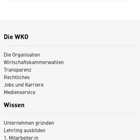
Die WKO
Die Organisation
Wirtschaftskammerwahlen
Transparenz
Rechtliches
Jobs und Karriere
Medienservice
Wissen
Unternehmen gründen
Lehrling ausbilden
1. Mitarbeiter:in