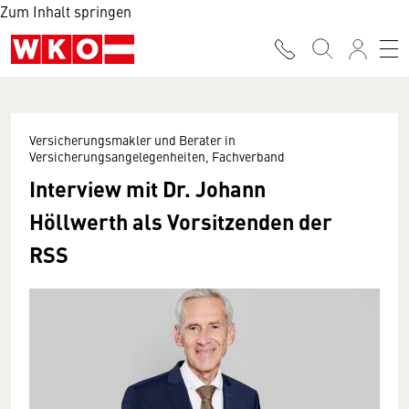
Zum Inhalt springen
Versicherungsmakler und Berater in
Versicherungsangelegenheiten, Fachverband
Interview mit Dr. Johann
Höllwerth als Vorsitzenden der
RSS