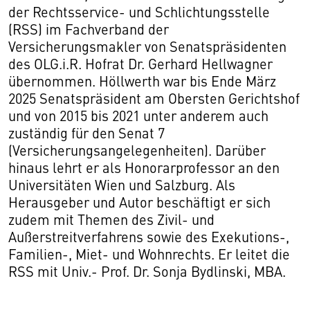
der Rechtsservice- und Schlichtungsstelle
(RSS) im Fachverband der
Versicherungsmakler von Senatspräsidenten
des OLG.i.R. Hofrat Dr. Gerhard Hellwagner
übernommen. Höllwerth war bis Ende März
2025 Senatspräsident am Obersten Gerichtshof
und von 2015 bis 2021 unter anderem auch
zuständig für den Senat 7
(Versicherungsangelegenheiten). Darüber
hinaus lehrt er als Honorarprofessor an den
Universitäten Wien und Salzburg. Als
Herausgeber und Autor beschäftigt er sich
zudem mit Themen des Zivil- und
Außerstreitverfahrens sowie des Exekutions-,
Familien-, Miet- und Wohnrechts. Er leitet die
RSS mit Univ.- Prof. Dr. Sonja Bydlinski, MBA.