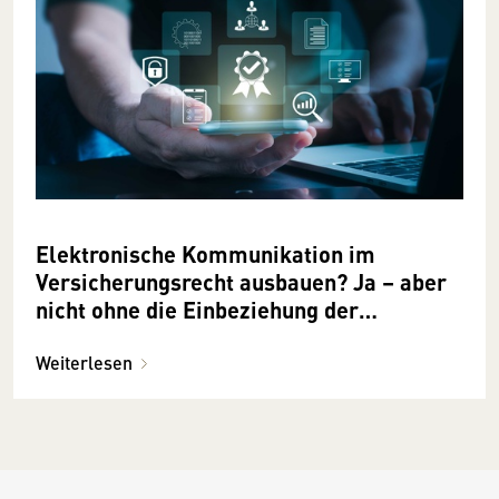
Elektronische Kommunikation im
Versicherungsrecht ausbauen? Ja – aber
nicht ohne die Einbeziehung der
Versicherungsmakler:innen
Weiterlesen