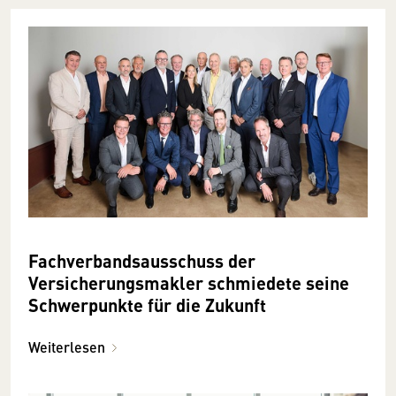
Fachverbandsausschuss der
Versicherungsmakler schmiedete seine
Schwerpunkte für die Zukunft
Weiterlesen