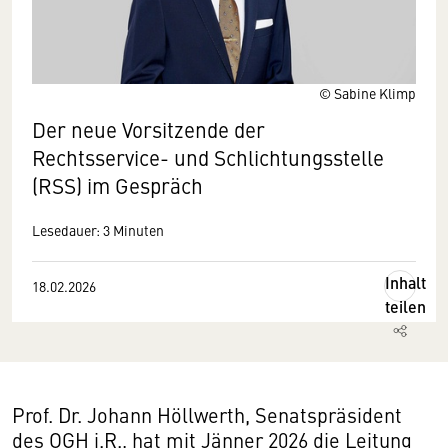
© Sabine Klimp
Der neue Vorsitzende der
Rechtsservice- und Schlichtungsstelle
(RSS) im Gespräch
Lesedauer: 3 Minuten
Inhalt
18.02.2026
teilen
Prof. Dr. Johann Höllwerth, Senatspräsident
des OGH i.R., hat mit Jänner 2026 die Leitung