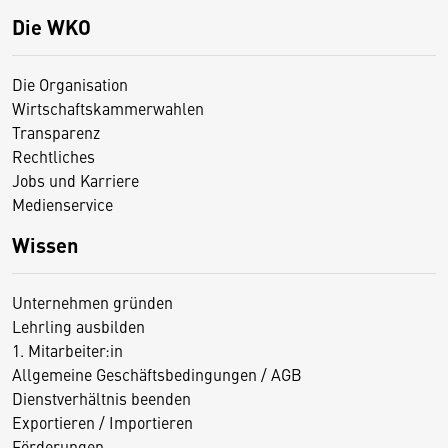
Die WKO
Die Organisation
Wirtschaftskammerwahlen
Transparenz
Rechtliches
Jobs und Karriere
Medienservice
Wissen
Unternehmen gründen
Lehrling ausbilden
1. Mitarbeiter:in
Allgemeine Geschäftsbedingungen / AGB
Dienstverhältnis beenden
Exportieren / Importieren
Förderungen