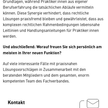
Grundlagen, während Praktiker:innen aus eigener
Berufserfahrung die tatsächlichen Abläufe vermitteln
können. Diese Synergie verhindert, dass rechtliche
Lösungen praxisfremd bleiben und gewährleistet, dass aus
komplexen rechtlichen Rahmenbedingungen lebensnahe
Leitlinien und Handlungsanleitungen für Praktiker:innen
werden.
Und abschließend: Worauf freuen Sie sich persönlich am
meisten in Ihrer neuen Funktion?
Auf viele interessante Fälle mit praxisnahen
Lösungsvorschlägen in Zusammenarbeit mit den
beratenden Mitgliedern und dem gesamten, enorm
kompetenten Team des Fachverbandes.
Kontakt