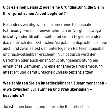
Gibt es einen Leitsatz oder eine Grundhaltung, die Sie in
Ihrer juristischen Arbeit begleitet?
Besonders wichtig war mir immer eine lebensnahe
Falllösung. Ein nicht einvernehmlich im Vergleichswege
beizulegender Streitfall sollte mit einem Ergebnis enden,
das natürlich den rechtlichen Vorgaben entspricht, das aber
auch und zwar selbst den unterlegenen Parteien plausibel
und nachvollziehbar erscheint. Nur dadurch wird den
Gerichten oder auch einer Schlichtungseinrichtung ein
ernstliches Bemühen um eine engagierte Problemlösung
attestiert und damit Entscheidungsakzeptanz erzielt.
Was schätzen Sie an interdisziplinärer Zusammenarbeit –
etwa zwischen Jurist:innen und Praktiker:innen –
besonders?
Jurist:innen kennen und liefern die theoretischen