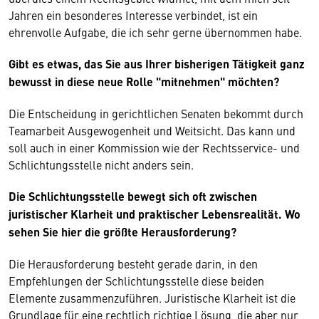
Jahren ein besonderes Interesse verbindet, ist ein
ehrenvolle Aufgabe, die ich sehr gerne übernommen habe.
Gibt es etwas, das Sie aus Ihrer bisherigen Tätigkeit ganz
bewusst in diese neue Rolle "mitnehmen" möchten?
Die Entscheidung in gerichtlichen Senaten bekommt durch
Teamarbeit Ausgewogenheit und Weitsicht. Das kann und
soll auch in einer Kommission wie der Rechtsservice- und
Schlichtungsstelle nicht anders sein.
Die Schlichtungsstelle bewegt sich oft zwischen
juristischer Klarheit und praktischer Lebensrealität. Wo
sehen Sie hier die größte Herausforderung?
Die Herausforderung besteht gerade darin, in den
Empfehlungen der Schlichtungsstelle diese beiden
Elemente zusammenzuführen. Juristische Klarheit ist die
Grundlage für eine rechtlich richtige Lösung, die aber nur