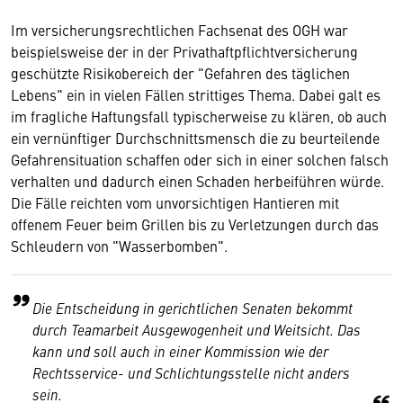
Im versicherungsrechtlichen Fachsenat des OGH war
beispielsweise der in der Privathaftpflichtversicherung
geschützte Risikobereich der "Gefahren des täglichen
Lebens" ein in vielen Fällen strittiges Thema. Dabei galt es
im fragliche Haftungsfall typischerweise zu klären, ob auch
ein vernünftiger Durchschnittsmensch die zu beurteilende
Gefahrensituation schaffen oder sich in einer solchen falsch
verhalten und dadurch einen Schaden herbeiführen würde.
Die Fälle reichten vom unvorsichtigen Hantieren mit
offenem Feuer beim Grillen bis zu Verletzungen durch das
Schleudern von "Wasserbomben".
Die Entscheidung in gerichtlichen Senaten bekommt
durch Teamarbeit Ausgewogenheit und Weitsicht. Das
kann und soll auch in einer Kommission wie der
Rechtsservice- und Schlichtungsstelle nicht anders
sein.