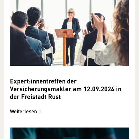
Expert:innentreffen der
Versicherungsmakler am 12.09.2024 in
der Freistadt Rust
Weiterlesen