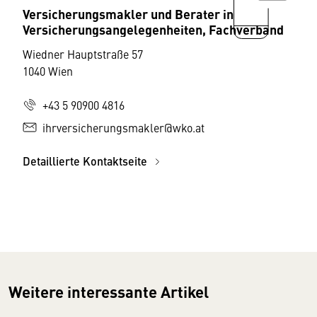
Versicherungsmakler und Berater in
Versicherungsangelegenheiten, Fachverband
Wiedner Hauptstraße 57
1040 Wien
+43 5 90900 4816
ihrversicherungsmakler@wko.at
Detaillierte Kontaktseite
Weitere interessante Artikel