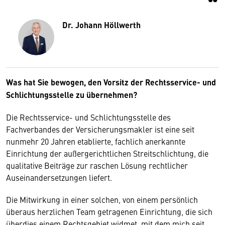
Dr. Johann Höllwerth
Was hat Sie bewogen, den Vorsitz der Rechtsservice- und
Schlichtungsstelle zu übernehmen?
Die Rechtsservice- und Schlichtungsstelle des
Fachverbandes der Versicherungsmakler ist eine seit
nunmehr 20 Jahren etablierte, fachlich anerkannte
Einrichtung der außergerichtlichen Streitschlichtung, die
qualitative Beiträge zur raschen Lösung rechtlicher
Auseinandersetzungen liefert.
Die Mitwirkung in einer solchen, von einem persönlich
überaus herzlichen Team getragenen Einrichtung, die sich
überdies einem Rechtsgebiet widmet, mit dem mich seit