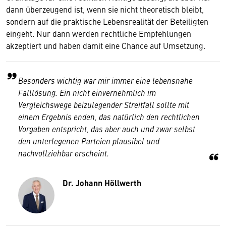
dann überzeugend ist, wenn sie nicht theoretisch bleibt,
sondern auf die praktische Lebensrealität der Beteiligten
eingeht. Nur dann werden rechtliche Empfehlungen
akzeptiert und haben damit eine Chance auf Umsetzung.
Besonders wichtig war mir immer eine lebensnahe
Falllösung. Ein nicht einvernehmlich im
Vergleichswege beizulegender Streitfall sollte mit
einem Ergebnis enden, das natürlich den rechtlichen
Vorgaben entspricht, das aber auch und zwar selbst
den unterlegenen Parteien plausibel und
nachvollziehbar erscheint.
Dr. Johann Höllwerth