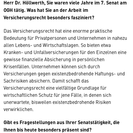
Herr Dr. Höllwerth, Sie waren viele Jahre im 7. Senat am
OGH tätig. Was hat Sie an der Arbeit im
Versicherungsrecht besonders fasziniert?
Das Versicherungsrecht hat eine enorme praktische
Bedeutung für Privatpersonen und Unternehmen in nahezu
allen Lebens- und Wirtschaftslagen. So bieten etwa
Kranken- und Unfallversicherungen für den Einzelnen eine
gewisse finanzielle Absicherung in persönlichen
Krisenfällen. Unternehmen können sich durch
Versicherungen gegen existenzbedrohende Haftungs- und
Sachrisiken absichern. Damit schafft das
Versicherungsrecht eine vielfältige Grundlage für
wirtschaftlichen Schutz für jene Fälle, in denen sich
unerwartete, bisweilen existenzbedrohende Risiken
verwirklichen.
Gibt es Fragestellungen aus Ihrer Senatstätigkeit, die
Ihnen bis heute besonders präsent sind?