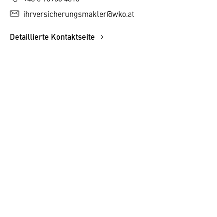
ihrversicherungsmakler@wko.at
Detaillierte Kontaktseite