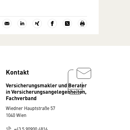
Kontakt
Versicherungsmakler und Berater
in Versicherungsangelegenheiten,
Fachverband
Wiedner Hauptstraße 57
1040 Wien
+43 5 90900 4816