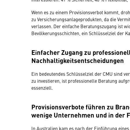
Wenn es zu einem Provisionsverbot kommt, droh
zu Versicherungsanlageprodukten, da die Vermit
verlassen. Der einfache Beratungszugang ist wicht
Bevölkerungsschichten, ein Schlüsselziel der K
Einfacher Zugang zu professionell
Nachhaltigkeitsentscheidungen
Ein bedeutendes Schlüsselziel der CMU sind ver
zu investieren, ist professionelle Beratung auf
essenziell.
Provisionsverbote führen zu Bran
wenige Unternehmen und in der 
In Australien kam es nach der Einführung eines