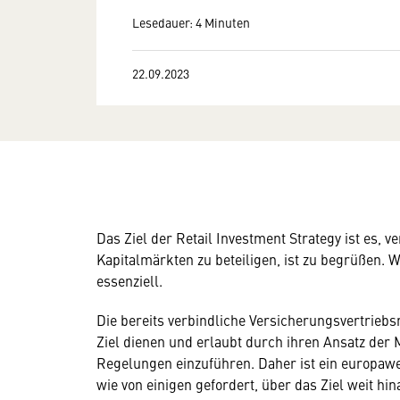
Lesedauer: 4 Minuten
22.09.2023
Das Ziel der Retail Investment Strategy ist es, 
Kapitalmärkten zu beteiligen, ist zu begrüßen
essenziell.
Die bereits verbindliche Versicherungsvertriebsr
Ziel dienen und erlaubt durch ihren Ansatz der
Regelungen einzuführen. Daher ist ein europawe
wie von einigen gefordert, über das Ziel weit hi