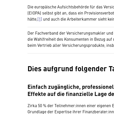
Die europäische Aufsichtsbehörde für das Vers
(EIOPA) selbst gibt an, dass ein Provisionsverb
hätte,
[1]
und auch die Arbeiterkammer sieht kein
Der Fachverband der Versicherungsmakler und B
die Wahlfreiheit des Konsumenten in Bezug auf
beim Vertrieb aller Versicherungsprodukte, ins
Dies aufgrund folgender T
Einfach zugängliche, professionel
Effekte auf die finanzielle Lage
Zirka 50 % der Teilnehmer:innen einer eigenen 
Grundlage der Expertise ihrer Finanzberater:inn