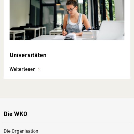
Universitäten
Weiterlesen
Die WKO
Die Organisation