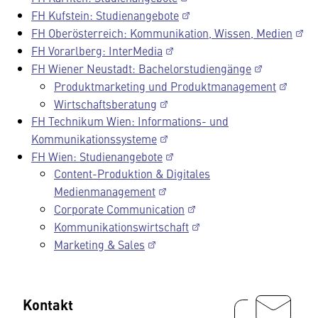
FH Kufstein: Studienangebote
FH Oberösterreich: Kommunikation, Wissen, Medien
FH Vorarlberg: InterMedia
FH Wiener Neustadt: Bachelorstudiengänge
Produktmarketing und Produktmanagement
Wirtschaftsberatung
FH Technikum Wien: Informations- und
Kommunikationssysteme
FH Wien: Studienangebote
Content-Produktion & Digitales
Medienmanagement
Corporate Communication
Kommunikationswirtschaft
Marketing & Sales
Kontakt