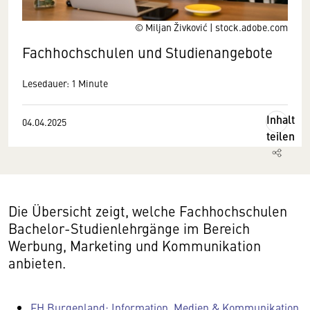
© Miljan Živković | stock.adobe.com
Fachhochschulen und Studienangebote
Lesedauer: 1 Minute
Inhalt
04.04.2025
teilen
Die Übersicht zeigt, welche Fachhochschulen
Bachelor-Studienlehrgänge im Bereich
Werbung, Marketing und Kommunikation
anbieten.
FH Burgenland: Information, Medien & Kommunikation