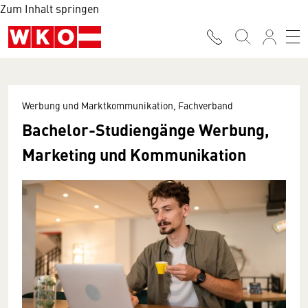
Zum Inhalt springen
Werbung und Marktkommunikation, Fachverband
Bachelor-Studiengänge Werbung,
Marketing und Kommunikation