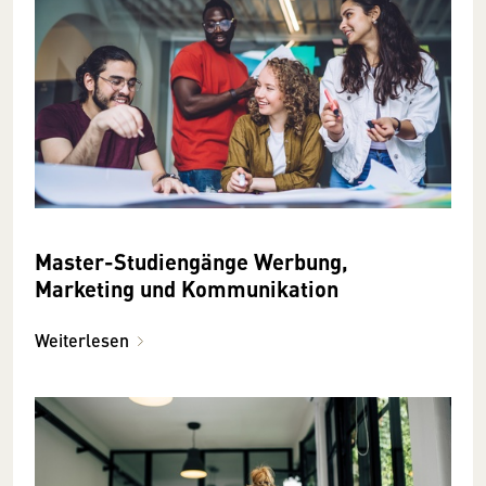
Master-Studiengänge Werbung,
Marketing und Kommunikation
Weiterlesen