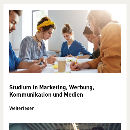
Studium in Marketing, Werbung,
Kommunikation und Medien
Weiterlesen