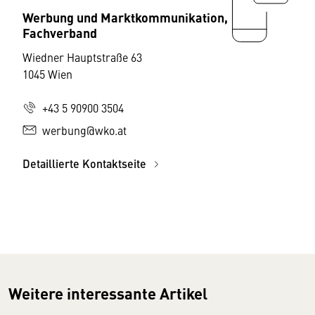
Werbung und Marktkommunikation,
Fachverband
Wiedner Hauptstraße 63
1045 Wien
+43 5 90900 3504
werbung@wko.at
Detaillierte Kontaktseite
Weitere interessante Artikel