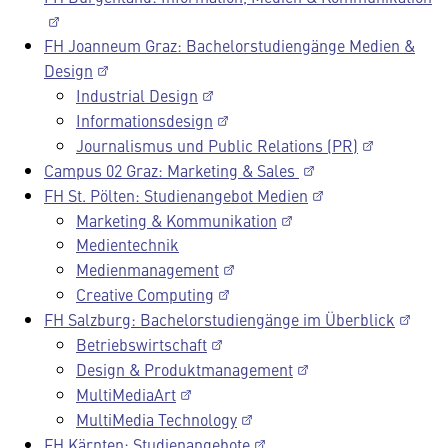
FH Joanneum Graz: Bachelorstudiengänge Medien &
Design
Industrial Design
Informationsdesign
Journalismus und Public Relations (PR)
Campus 02 Graz: Marketing & Sales
FH St. Pölten: Studienangebot Medien
Marketing & Kommunikation
Medientechnik
Medienmanagement
Creative Computing
FH Salzburg: Bachelorstudiengänge im Überblick
Betriebswirtschaft
Design & Produktmanagement
MultiMediaArt
MultiMedia Technology
FH Kärnten: Studienangebote