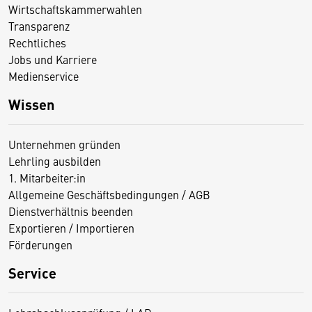
Wirtschaftskammerwahlen
Transparenz
Rechtliches
Jobs und Karriere
Medienservice
Wissen
Unternehmen gründen
Lehrling ausbilden
1. Mitarbeiter:in
Allgemeine Geschäftsbedingungen / AGB
Dienstverhältnis beenden
Exportieren / Importieren
Förderungen
Service