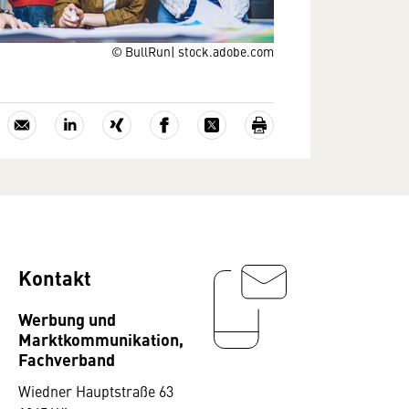
© BullRun| stock.adobe.com
Kontakt
Werbung und
Marktkommunikation,
Fachverband
Wiedner Hauptstraße 63