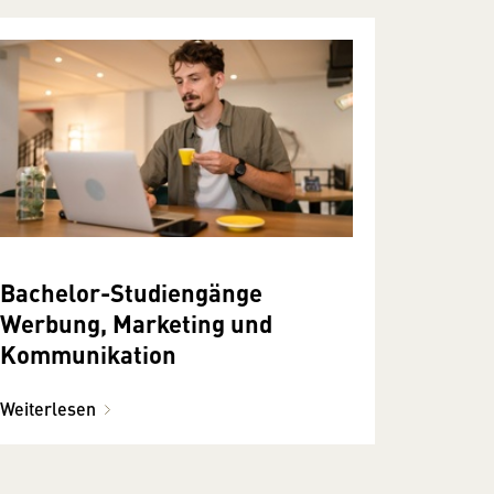
Bachelor-Studiengänge
Werbung, Marketing und
Kommunikation
Weiterlesen