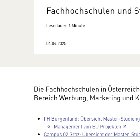
Fachhochschulen und S
Lesedauer: 1 Minute
04.04.2025
Die Fachhochschulen in Österreic
Bereich Werbung, Marketing und 
FH Burgenland: Übersicht Master-Studien
Management von EU Projekten
Campus 02 Graz: Übersicht der Master-Stu