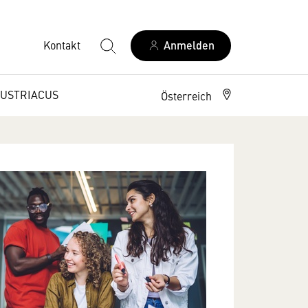
Kontakt
Anmelden
USTRIACUS
Österreich