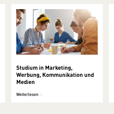
Studium in Marketing,
Werbung, Kommunikation und
Medien
Weiterlesen