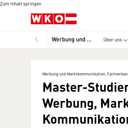
Zum Inhalt springen
Werbung und Marktkommunikation, Fachverband
Über uns
Werbung und Marktkommunikation, Fachverban
Master-Studie
Werbung, Mark
Kommunikatio