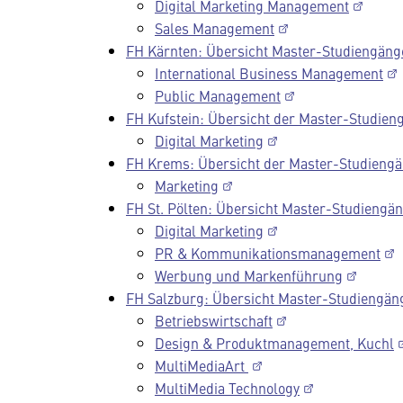
Digital Marketing Management
Sales Management
FH Kärnten: Übersicht Master-Studiengäng
International Business Management
Public Management
FH Kufstein: Übersicht der Master-Studien
Digital Marketing
FH Krems: Übersicht der Master-Studieng
Marketing
FH St. Pölten: Übersicht Master-Studiengä
Digital Marketing
PR & Kommunikationsmanagement
Werbung und Markenführung
FH Salzburg: Übersicht Master-Studiengän
Betriebswirtschaft
Design & Produktmanagement, Kuchl
MultiMediaArt
MultiMedia Technology