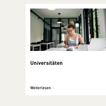
Universitäten
Weiterlesen